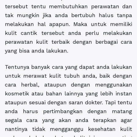
tersebut tentu membutuhkan perawatan dan
tak mungkin jika anda bertubuh halus tanpa
melakukan hal apapun. Maka untuk memiliki
kulit cantik tersebut anda perlu melakukan
perawatan kulit terbaik dengan berbagai cara
yang bisa anda lakukan.
Tentunya banyak cara yang dapat anda lakukan
untuk merawat kulit tubuh anda, baik dengan
cara herbal, ataupun dengan menggunakan
kosmetik atau bahan lainnya yang lebih instan
ataupun sesuai dengan saran dokter. Tapi tentu
anda harus pertimbangkan dengan matang
segala cara yang akan anda terapkan agar
nantinya tidak mengganggu kesehatan kulit