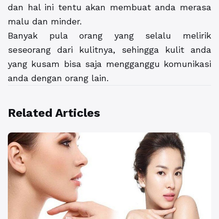
dan hal ini tentu akan membuat anda merasa
malu dan minder.
Banyak pula orang yang selalu melirik
seseorang dari kulitnya, sehingga kulit anda
yang kusam bisa saja mengganggu komunikasi
anda dengan orang lain.
Related Articles