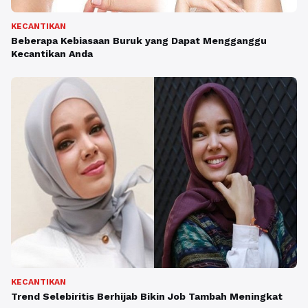
KECANTIKAN
Beberapa Kebiasaan Buruk yang Dapat Mengganggu
Kecantikan Anda
KECANTIKAN
Trend Selebiritis Berhijab Bikin Job Tambah Meningkat