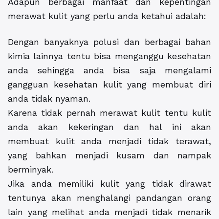
Adapun berbagai manfaat dan kepentingan
merawat kulit yang perlu anda ketahui adalah:
Dengan banyaknya polusi dan berbagai bahan
kimia lainnya tentu bisa menganggu kesehatan
anda sehingga anda bisa saja mengalami
gangguan kesehatan kulit yang membuat diri
anda tidak nyaman.
Karena tidak pernah merawat kulit tentu kulit
anda akan kekeringan dan hal ini akan
membuat kulit anda menjadi tidak terawat,
yang bahkan menjadi kusam dan nampak
berminyak.
Jika anda memiliki kulit yang tidak dirawat
tentunya akan menghalangi pandangan orang
lain yang melihat anda menjadi tidak menarik