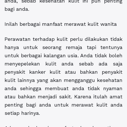
anda, sebab kesehatan kulit ini pun penting
bagi anda.
Inilah berbagai manfaat merawat kulit wanita
Perawatan terhadap kulit perlu dilakukan tidak
hanya untuk seorang remaja tapi tentunya
untuk berbagai kalangan usia. Anda tidak boleh
menyepelekan kulit anda sebab ada saja
penyakit kanker kulit atau bahkan penyakit
kulit lainnya yang akan mengganggu kesehatan
anda sehingga membuat anda tidak nyaman
atau bahkan menjadi sakit. Karena itulah amat
penting bagi anda untuk merawat kulit anda
setiap harinya.