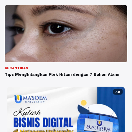
KECANTIKAN
Tips Menghilangkan Flek Hitam dengan 7 Bahan Alami
AD