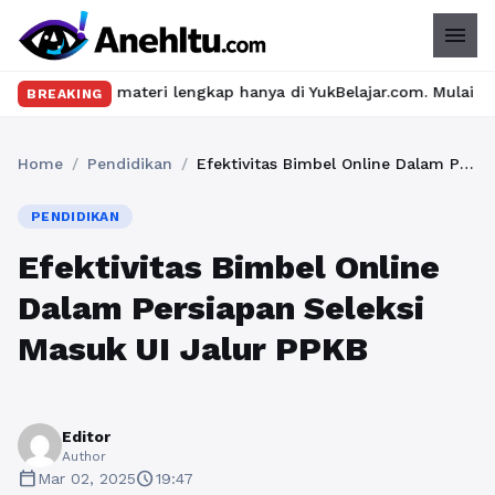
menu
materi lengkap hanya di YukBelajar.com. Mulai langkah suksesmu h
BREAKING
Home
/
Pendidikan
/
Efektivitas Bimbel Online Dalam Persiapan Seleksi Masuk UI Jalur PPKB
PENDIDIKAN
Efektivitas Bimbel Online
Dalam Persiapan Seleksi
Masuk UI Jalur PPKB
Editor
Author
calendar_today
schedule
Mar 02, 2025
19:47