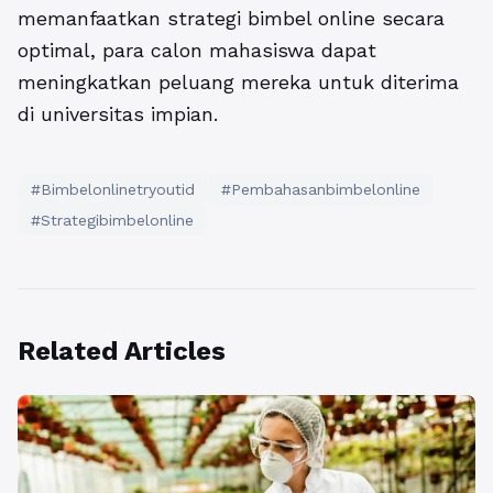
memanfaatkan strategi bimbel online secara
optimal, para calon mahasiswa dapat
meningkatkan peluang mereka untuk diterima
di universitas impian.
#Bimbelonlinetryoutid
#Pembahasanbimbelonline
#Strategibimbelonline
Related Articles