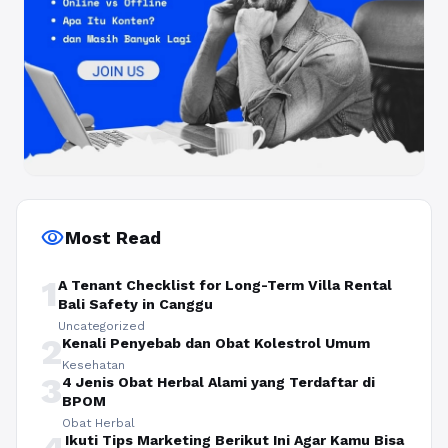
visibility
Most Read
1
A Tenant Checklist for Long-Term Villa Rental
Bali Safety in Canggu
Uncategorized
2
Kenali Penyebab dan Obat Kolestrol Umum
Kesehatan
3
4 Jenis Obat Herbal Alami yang Terdaftar di
BPOM
Obat Herbal
Ikuti Tips Marketing Berikut Ini Agar Kamu Bisa