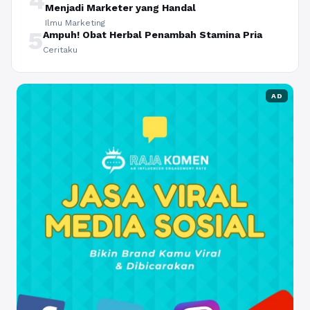
4
Menjadi Marketer yang Handal
Ilmu Marketing
5
Ampuh! Obat Herbal Penambah Stamina Pria
Ceritaku
AD