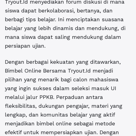
Tryout.Id menyediakan forum diskusi di mana
siswa dapat berkolaborasi, bertanya, dan
berbagi tips belajar. Ini menciptakan suasana
belajar yang lebih dinamis dan mendukung, di
mana siswa dapat saling mendukung dalam
persiapan ujian.
Dengan berbagai kekuatan yang ditawarkan,
Bimbel Online Bersama Tryout.Id menjadi
pilihan yang menarik bagi calon mahasiswa
yang ingin sukses dalam seleksi masuk UI
melalui jalur PPKB. Perpaduan antara
fleksibilitas, dukungan pengajar, materi yang
lengkap, dan komunitas belajar yang aktif
menjadikan bimbel online sebagai metode
efektif untuk mempersiapkan ujian. Dengan