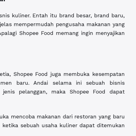
nis kuliner. Entah itu brand besar, brand baru,
 ini jelas mempermudah pengusaha makanan yang
. Apalagi Shopee Food memang ingin menyajikan
etia, Shopee Food juga membuka kesempatan
men baru. Andai selama ini sebuah bisnis
 jenis pelanggan, maka Shopee Food dapat
suka mencoba makanan dari restoran yang baru
 ketika sebuah usaha kuliner dapat ditemukan