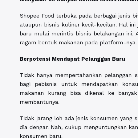
Shopee Food terbuka pada berbagai jenis bis
ataupun bisnis kuliner kecil-kecilan. Hal
baru mulai merintis bisnis belakangan ini
ragam bentuk makanan pada platform-nya.
Berpotensi Mendapat Pelanggan Baru
Tidak hanya mempertahankan pelanggan s
bagi pebisnis untuk mendapatkan konsu
makanan kurang bisa dikenal ke banyak
membantunya.
Tidak jarang loh ada jenis konsumen yang 
dia dengar. Nah, cukup menguntungkan kan
konsumen baru.