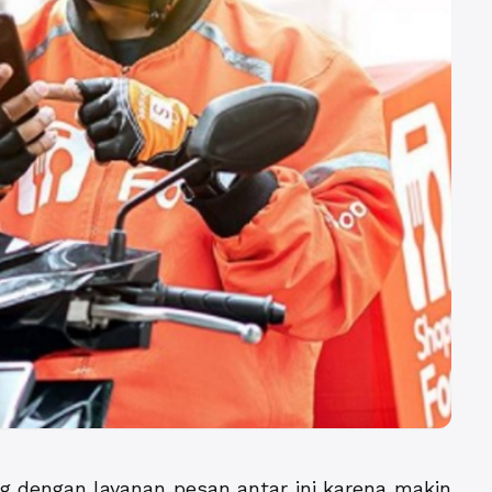
ing dengan layanan pesan antar ini karena makin