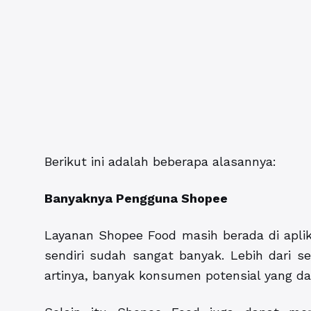
Berikut ini adalah beberapa alasannya:
Banyaknya Pengguna Shopee
Layanan Shopee Food masih berada di apli
sendiri sudah sangat banyak. Lebih dari se
artinya, banyak konsumen potensial yang da