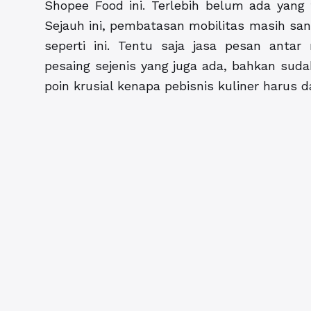
Shopee Food ini. Terlebih belum ada yang
Sejauh ini, pembatasan mobilitas masih s
seperti ini. Tentu saja jasa pesan anta
pesaing sejenis yang juga ada, bahkan sud
poin krusial kenapa pebisnis kuliner harus 