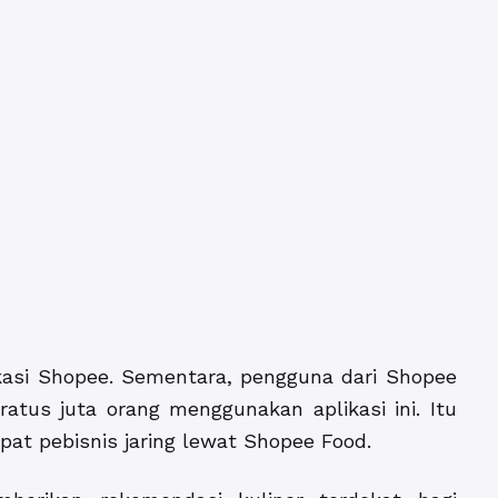
kasi Shopee. Sementara, pengguna dari Shopee
ratus juta orang menggunakan aplikasi ini. Itu
pat pebisnis jaring lewat Shopee Food.