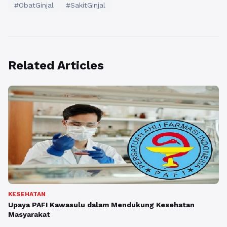
#ObatGinjal
#SakitGinjal
Related Articles
KESEHATAN
Upaya PAFI Kawasulu dalam Mendukung Kesehatan
Masyarakat