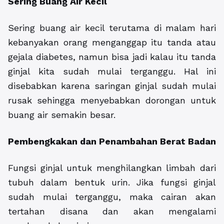
Sering Buang Air Kecil
Sering buang air kecil terutama di malam hari
kebanyakan orang menganggap itu tanda atau
gejala diabetes, namun bisa jadi kalau itu tanda
ginjal kita sudah mulai terganggu. Hal ini
disebabkan karena saringan ginjal sudah mulai
rusak sehingga menyebabkan dorongan untuk
buang air semakin besar.
Pembengkakan dan Penambahan Berat Badan
Fungsi ginjal untuk menghilangkan limbah dari
tubuh dalam bentuk urin. Jika fungsi ginjal
sudah mulai terganggu, maka cairan akan
tertahan disana dan akan mengalami