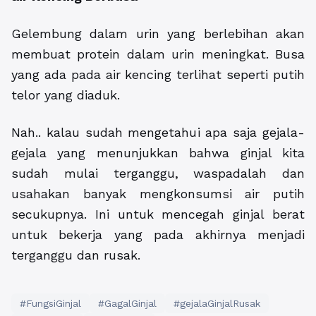
Gelembung dalam urin yang berlebihan akan
membuat protein dalam urin meningkat. Busa
yang ada pada air kencing terlihat seperti putih
telor yang diaduk.
Nah.. kalau sudah mengetahui apa saja gejala-
gejala yang menunjukkan bahwa ginjal kita
sudah mulai terganggu, waspadalah dan
usahakan banyak mengkonsumsi air putih
secukupnya. Ini untuk mencegah ginjal berat
untuk bekerja yang pada akhirnya menjadi
terganggu dan rusak.
#FungsiGinjal
#GagalGinjal
#gejalaGinjalRusak