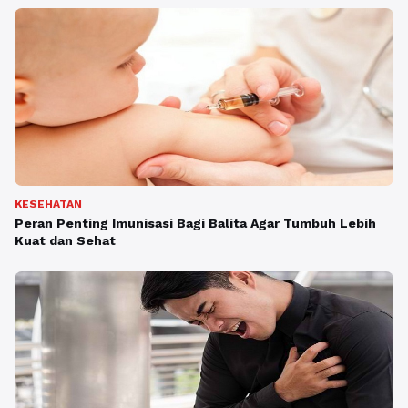
KESEHATAN
Peran Penting Imunisasi Bagi Balita Agar Tumbuh Lebih
Kuat dan Sehat