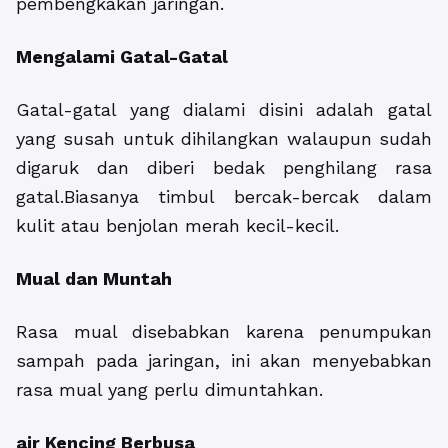
pembengkakan jaringan.
Mengalami Gatal-Gatal
Gatal-gatal yang dialami disini adalah gatal
yang susah untuk dihilangkan walaupun sudah
digaruk dan diberi bedak penghilang rasa
gatal.Biasanya timbul bercak-bercak dalam
kulit atau benjolan merah kecil-kecil.
Mual dan Muntah
Rasa mual disebabkan karena penumpukan
sampah pada jaringan, ini akan menyebabkan
rasa mual yang perlu dimuntahkan.
air Kencing Berbusa