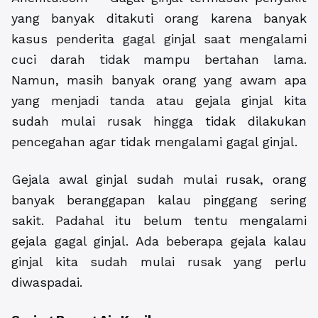
yang banyak ditakuti orang karena banyak
kasus penderita gagal ginjal saat mengalami
cuci darah tidak mampu bertahan lama.
Namun, masih banyak orang yang awam apa
yang menjadi tanda atau gejala ginjal kita
sudah mulai rusak hingga tidak dilakukan
pencegahan agar tidak mengalami gagal ginjal.
Gejala awal ginjal sudah mulai rusak, orang
banyak beranggapan kalau pinggang sering
sakit. Padahal itu belum tentu mengalami
gejala gagal ginjal. Ada beberapa gejala kalau
ginjal kita sudah mulai rusak yang perlu
diwaspadai.