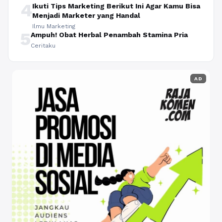
4
Ikuti Tips Marketing Berikut Ini Agar Kamu Bisa
Menjadi Marketer yang Handal
Ilmu Marketing
5
Ampuh! Obat Herbal Penambah Stamina Pria
Ceritaku
AD