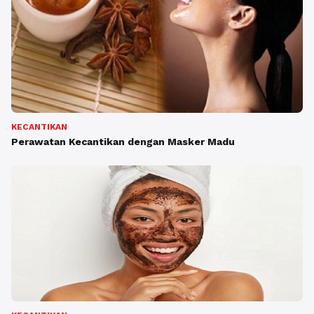
KECANTIKAN
Perawatan Kecantikan dengan Masker Madu