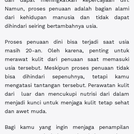
Namun, proses penuaan adalah bagian alami
dari kehidupan manusia dan tidak dapat
dihindari seiring bertambahnya usia.
Proses penuaan dini bisa terjadi saat usia
masih 20-an. Oleh karena, penting untuk
merawat kulit dari penuaan saat memasuki
usia tersebut. Meskipun proses penuaan tidak
bisa dihindari sepenuhnya, tetapi kamu
mengatasi tantangan tersebut. Perawatan kulit
dari luar dan mencukupi nutrisi dari dalam
menjadi kunci untuk menjaga kulit tetap sehat
dan awet muda.
Bagi kamu yang ingin menjaga penampilan