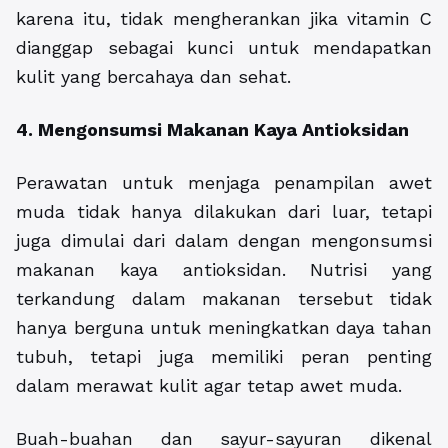
karena itu, tidak mengherankan jika vitamin C
dianggap sebagai kunci untuk mendapatkan
kulit yang bercahaya dan sehat.
4. Mengonsumsi Makanan Kaya Antioksidan
Perawatan untuk menjaga penampilan awet
muda tidak hanya dilakukan dari luar, tetapi
juga dimulai dari dalam dengan mengonsumsi
makanan kaya antioksidan. Nutrisi yang
terkandung dalam makanan tersebut tidak
hanya berguna untuk meningkatkan daya tahan
tubuh, tetapi juga memiliki peran penting
dalam merawat kulit agar tetap awet muda.
Buah-buahan dan sayur-sayuran dikenal