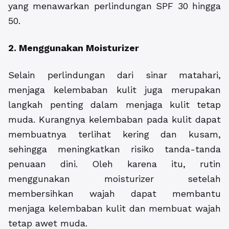
yang menawarkan perlindungan SPF 30 hingga
50.
2. Menggunakan Moisturizer
Selain perlindungan dari sinar matahari,
menjaga kelembaban kulit juga merupakan
langkah penting dalam menjaga kulit tetap
muda. Kurangnya kelembaban pada kulit dapat
membuatnya terlihat kering dan kusam,
sehingga meningkatkan risiko tanda-tanda
penuaan dini. Oleh karena itu, rutin
menggunakan moisturizer setelah
membersihkan wajah dapat membantu
menjaga kelembaban kulit dan membuat wajah
tetap awet muda.