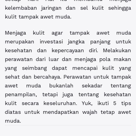
kelembaban jaringan dan sel kulit sehingga
kulit tampak awet muda.
Menjaga kulit agar tampak awet muda
merupakan investasi jangka panjang untuk
kesehatan dan kepercayaan diri. Melakukan
perawatan dari luar dan menjaga pola makan
yang seimbang dapat mencapai kulit yang
sehat dan bercahaya. Perawatan untuk tampak
awet muda bukanlah sekadar tentang
penampilan, tetapi juga tentang kesehatan
kulit secara keseluruhan. Yuk, ikuti 5 tips
diatas untuk mendapatkan wajah tetap awet
muda.