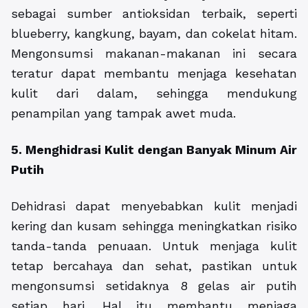
sebagai sumber antioksidan terbaik, seperti
blueberry, kangkung, bayam, dan cokelat hitam.
Mengonsumsi makanan-makanan ini secara
teratur dapat membantu menjaga kesehatan
kulit dari dalam, sehingga mendukung
penampilan yang tampak awet muda.
5. Menghidrasi Kulit dengan Banyak Minum Air
Putih
Dehidrasi dapat menyebabkan kulit menjadi
kering dan kusam sehingga meningkatkan risiko
tanda-tanda penuaan. Untuk menjaga kulit
tetap bercahaya dan sehat, pastikan untuk
mengonsumsi setidaknya 8 gelas air putih
setiap hari. Hal itu membantu menjaga