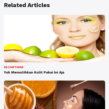
Related Articles
KECANTIKAN
Yuk Memutihkan Kulit Pakai Ini Aja