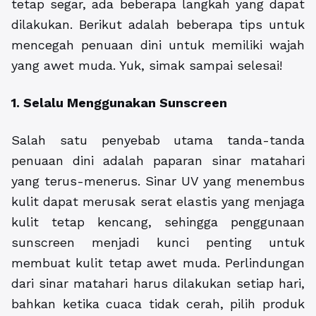
tetap segar, ada beberapa langkah yang dapat
dilakukan. Berikut adalah beberapa tips untuk
mencegah penuaan dini untuk memiliki wajah
yang awet muda. Yuk, simak sampai selesai!
1. Selalu Menggunakan Sunscreen
Salah satu penyebab utama tanda-tanda
penuaan dini adalah paparan sinar matahari
yang terus-menerus. Sinar UV yang menembus
kulit dapat merusak serat elastis yang menjaga
kulit tetap kencang, sehingga penggunaan
sunscreen menjadi kunci penting untuk
membuat kulit tetap awet muda. Perlindungan
dari sinar matahari harus dilakukan setiap hari,
bahkan ketika cuaca tidak cerah, pilih produk