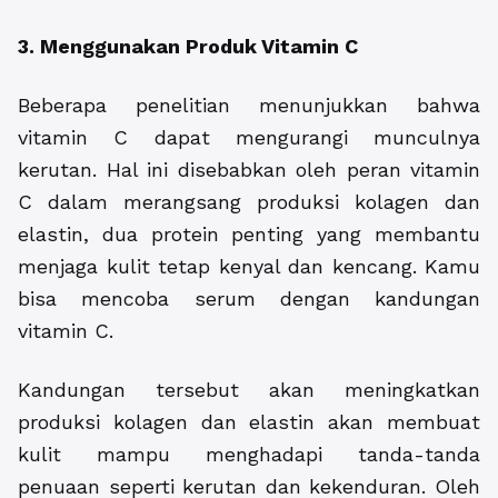
3. Menggunakan Produk Vitamin C
Beberapa penelitian menunjukkan bahwa
vitamin C dapat mengurangi munculnya
kerutan. Hal ini disebabkan oleh peran vitamin
C dalam merangsang produksi kolagen dan
elastin, dua protein penting yang membantu
menjaga kulit tetap kenyal dan kencang. Kamu
bisa mencoba serum dengan kandungan
vitamin C.
Kandungan tersebut akan meningkatkan
produksi kolagen dan elastin akan membuat
kulit mampu menghadapi tanda-tanda
penuaan seperti kerutan dan kekenduran. Oleh