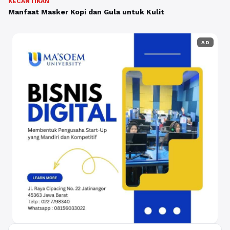
KECANTIKAN
Manfaat Masker Kopi dan Gula untuk Kulit
AD