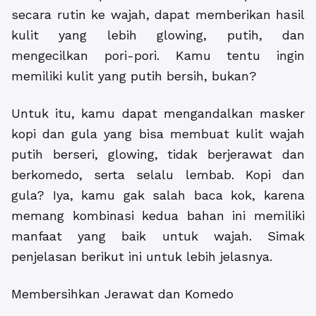
secara rutin ke wajah, dapat memberikan hasil
kulit yang lebih glowing, putih, dan
mengecilkan pori-pori. Kamu tentu ingin
memiliki kulit yang putih bersih, bukan?
Untuk itu, kamu dapat mengandalkan masker
kopi dan gula yang bisa membuat kulit wajah
putih berseri, glowing, tidak berjerawat dan
berkomedo, serta selalu lembab. Kopi dan
gula? Iya, kamu gak salah baca kok, karena
memang kombinasi kedua bahan ini memiliki
manfaat yang baik untuk wajah. Simak
penjelasan berikut ini untuk lebih jelasnya.
Membersihkan Jerawat dan Komedo