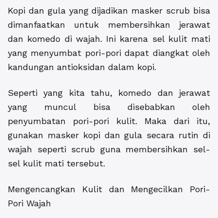
Kopi dan gula yang dijadikan masker scrub bisa
dimanfaatkan untuk membersihkan jerawat
dan komedo di wajah. Ini karena sel kulit mati
yang menyumbat pori-pori dapat diangkat oleh
kandungan antioksidan dalam kopi.
Seperti yang kita tahu, komedo dan jerawat
yang muncul bisa disebabkan oleh
penyumbatan pori-pori kulit. Maka dari itu,
gunakan masker kopi dan gula secara rutin di
wajah seperti scrub guna membersihkan sel-
sel kulit mati tersebut.
Mengencangkan Kulit dan Mengecilkan Pori-
Pori Wajah