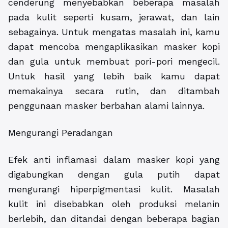
cenderung menyebabkan beberapa masalah
pada kulit seperti kusam, jerawat, dan lain
sebagainya. Untuk mengatas masalah ini, kamu
dapat mencoba mengaplikasikan masker kopi
dan gula untuk membuat pori-pori mengecil.
Untuk hasil yang lebih baik kamu dapat
memakainya secara rutin, dan ditambah
penggunaan masker berbahan alami lainnya.
Mengurangi Peradangan
Efek anti inflamasi dalam masker kopi yang
digabungkan dengan gula putih dapat
mengurangi hiperpigmentasi kulit. Masalah
kulit ini disebabkan oleh produksi melanin
berlebih, dan ditandai dengan beberapa bagian