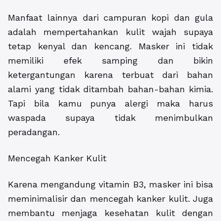
Manfaat lainnya dari campuran kopi dan gula
adalah mempertahankan kulit wajah supaya
tetap kenyal dan kencang. Masker ini tidak
memiliki efek samping dan bikin
ketergantungan karena terbuat dari bahan
alami yang tidak ditambah bahan-bahan kimia.
Tapi bila kamu punya alergi maka harus
waspada supaya tidak menimbulkan
peradangan.
Mencegah Kanker Kulit
Karena mengandung vitamin B3, masker ini bisa
meminimalisir dan mencegah kanker kulit. Juga
membantu menjaga kesehatan kulit dengan