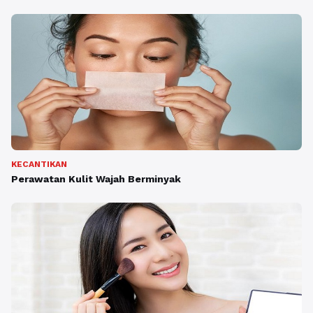
KECANTIKAN
Perawatan Kulit Wajah Berminyak