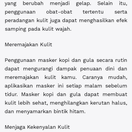
yang berubah menjadi gelap. Selain itu,
penggunaan obat-obat tertentu serta
peradangan kulit juga dapat menghasilkan efek
samping pada kulit wajah.
Meremajakan Kulit
Penggunaan masker kopi dan gula secara rutin
dapat mengurangi dampak penuaan dini dan
meremajakan kulit kamu. Caranya mudah,
aplikasikan masker ini setiap malam sebelum
tidur. Masker kopi dan gula dapat membuat
kulit lebih sehat, menghilangkan kerutan halus,
dan menyamarkan bintik hitam.
Menjaga Kekenyalan Kulit