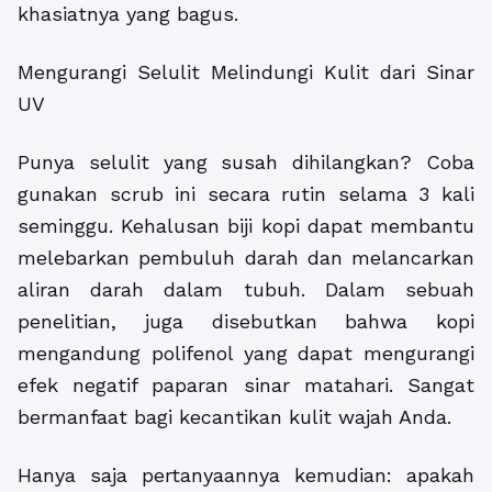
khasiatnya yang bagus.
Mengurangi Selulit Melindungi Kulit dari Sinar
UV
Punya selulit yang susah dihilangkan? Coba
gunakan scrub ini secara rutin selama 3 kali
seminggu. Kehalusan biji kopi dapat membantu
melebarkan pembuluh darah dan melancarkan
aliran darah dalam tubuh. Dalam sebuah
penelitian, juga disebutkan bahwa kopi
mengandung polifenol yang dapat mengurangi
efek negatif paparan sinar matahari. Sangat
bermanfaat bagi kecantikan kulit wajah Anda.
Hanya saja pertanyaannya kemudian: apakah