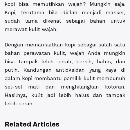
kopi bisa memutihkan wajah? Mungkin saja.
Kopi, terutama bila diolah menjadi masker,
sudah lama dikenal sebagai bahan untuk
merawat kulit wajah.
Dengan memanfaatkan kopi sebagai salah satu
bahan perawatan kulit, wajah Anda mungkin
bisa tampak lebih cerah, bersih, halus, dan
putih. Kandungan antioksidan yang kaya di
dalam kopi membantu pemilik kulit membunuh
sel-sel mati dan menghilangkan kotoran.
Hasilnya, kulit jadi lebih halus dan tampak
lebih cerah.
Related Articles