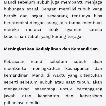
Mandi sebelum subuh juga membantu menjaga
hubungan sosial. Dengan memiliki tubuh yang
bersih dan segar, seseorang tentunya bisa
berinteraksi dengan orang lain tanpa membuat
mereka merasa tidak nyaman karena
kebersihan tubuh yang kurang terjaga.
Meningkatkan Kedisiplinan dan Kemandirian
Kebiasaan mandi sebelum subuh akan
membantu meningkatkan kedisiplinan dan
kemandirian. Mandi di waktu yang ditentukan
seperti sebelum subuh atau saat tubuh, akan
mengajarkan seseorang untuk bertanggung
jawab atas kesehatan dan kebersihan
pribadinya sendiri.