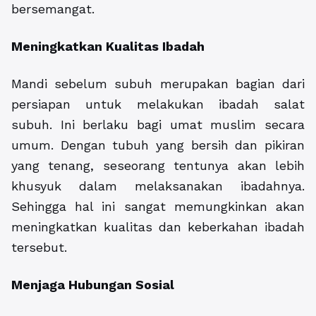
bersemangat.
Meningkatkan Kualitas Ibadah
Mandi sebelum subuh merupakan bagian dari
persiapan untuk melakukan ibadah salat
subuh. Ini berlaku bagi umat muslim secara
umum. Dengan tubuh yang bersih dan pikiran
yang tenang, seseorang tentunya akan lebih
khusyuk dalam melaksanakan ibadahnya.
Sehingga hal ini sangat memungkinkan akan
meningkatkan kualitas dan keberkahan ibadah
tersebut.
Menjaga Hubungan Sosial