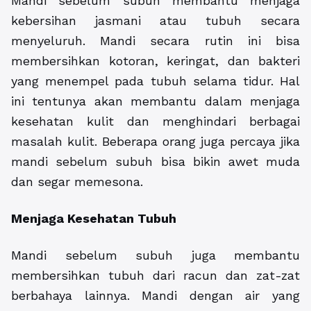
Mandi sebelum subuh membantu menjaga
kebersihan jasmani atau tubuh secara
menyeluruh. Mandi secara rutin ini bisa
membersihkan kotoran, keringat, dan bakteri
yang menempel pada tubuh selama tidur. Hal
ini tentunya akan membantu dalam menjaga
kesehatan kulit dan menghindari berbagai
masalah kulit. Beberapa orang juga percaya jika
mandi sebelum subuh bisa bikin awet muda
dan segar memesona.
Menjaga Kesehatan Tubuh
Mandi sebelum subuh juga membantu
membersihkan tubuh dari racun dan zat-zat
berbahaya lainnya. Mandi dengan air yang