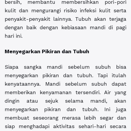
bersih, membantu membersihkan pori-pori
kulit dan mengurangi risiko infeksi kulit serta
penyakit-penyakit lainnya. Tubuh akan terjaga
dengan baik dengan kebiasaan mandi di pagi
hari ini.
Menyegarkan Pikiran dan Tubuh
Siapa sangka mandi sebelum subuh bisa
menyegarkan pikiran dan tubuh. Tapi itulah
kenyataannya. Mandi sebelum subuh dapat
memberikan kenyamanan tersendiri. Air yang
dingin atau sejuk selama mandi, akan
menyegarkan pikiran dan tubuh. Ini juga
membuat seseorang merasa lebih segar dan
siap menghadapi aktivitas sehari-hari secara