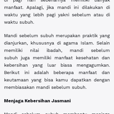
manfaat. Apalagi, jika mandi ini dilakukan di
waktu yang lebih pagi yakni sebelum atau di
waktu subuh.
Mandi sebelum subuh merupakan praktik yang
dianjurkan, khususnya di agama Islam. Selain
memiliki nilai ibadah, mandi sebelum
subuh juga memiliki manfaat kesehatan dan
kebersihan yang luar biasa mengagumkan.
Berikut ini adalah beberapa manfaat dan
keutamaan yang bisa kamu dapatkan dengan
membiasakan mandi sebelum subuh.
Menjaga Kebersihan Jasmani