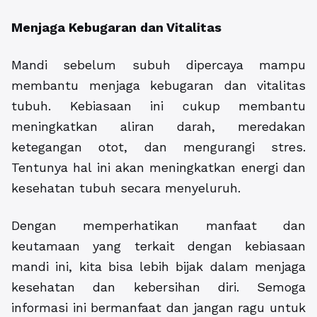
Menjaga Kebugaran dan Vitalitas
Mandi sebelum subuh dipercaya mampu
membantu menjaga kebugaran dan vitalitas
tubuh. Kebiasaan ini cukup membantu
meningkatkan aliran darah, meredakan
ketegangan otot, dan mengurangi stres.
Tentunya hal ini akan meningkatkan energi dan
kesehatan tubuh secara menyeluruh.
Dengan memperhatikan manfaat dan
keutamaan yang terkait dengan kebiasaan
mandi ini, kita bisa lebih bijak dalam menjaga
kesehatan dan kebersihan diri. Semoga
informasi ini bermanfaat dan jangan ragu untuk