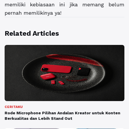
memiliki kebiasaan ini jika memang belum
pernah memilikinya ya!
Related Articles
CERITAKU
Rode Microphone Pilihan Andalan Kreator untuk Konten
Berkualitas dan Lebih Stand Out