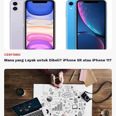
CERITAKU
Mana yang Layak untuk Dibeli? iPhone XR atau iPhone 11?