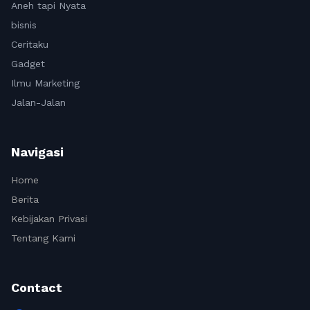
Aneh tapi Nyata
bisnis
Ceritaku
Gadget
Ilmu Marketing
Jalan-Jalan
Navigasi
Home
Berita
Kebijakan Privasi
Tentang Kami
Contact