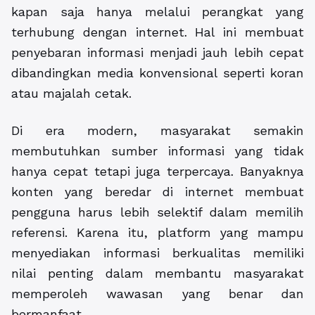
kapan saja hanya melalui perangkat yang
terhubung dengan internet. Hal ini membuat
penyebaran informasi menjadi jauh lebih cepat
dibandingkan media konvensional seperti koran
atau majalah cetak.
Di era modern, masyarakat semakin
membutuhkan sumber informasi yang tidak
hanya cepat tetapi juga terpercaya. Banyaknya
konten yang beredar di internet membuat
pengguna harus lebih selektif dalam memilih
referensi. Karena itu, platform yang mampu
menyediakan informasi berkualitas memiliki
nilai penting dalam membantu masyarakat
memperoleh wawasan yang benar dan
bermanfaat.