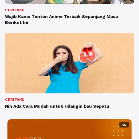
CERITAKU
Wajib Kamu Tonton Anime Terbaik Sepanjang Masa
Berikut Ini
CERITAKU
Nih Ada Cara Mudah untuk Hilangin bau Sepatu
AD