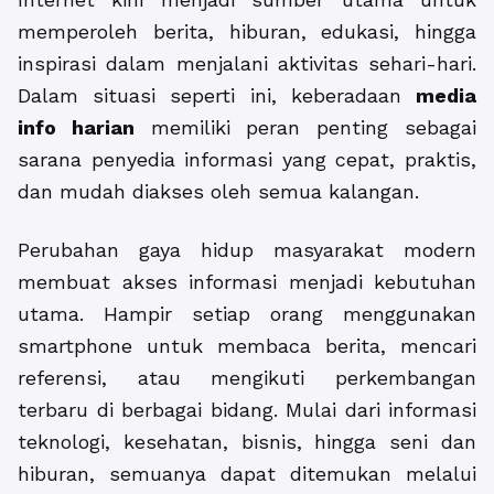
memperoleh berita, hiburan, edukasi, hingga
inspirasi dalam menjalani aktivitas sehari-hari.
Dalam situasi seperti ini, keberadaan
media
info harian
memiliki peran penting sebagai
sarana penyedia informasi yang cepat, praktis,
dan mudah diakses oleh semua kalangan.
Perubahan gaya hidup masyarakat modern
membuat akses informasi menjadi kebutuhan
utama. Hampir setiap orang menggunakan
smartphone untuk membaca berita, mencari
referensi, atau mengikuti perkembangan
terbaru di berbagai bidang. Mulai dari informasi
teknologi, kesehatan, bisnis, hingga seni dan
hiburan, semuanya dapat ditemukan melalui