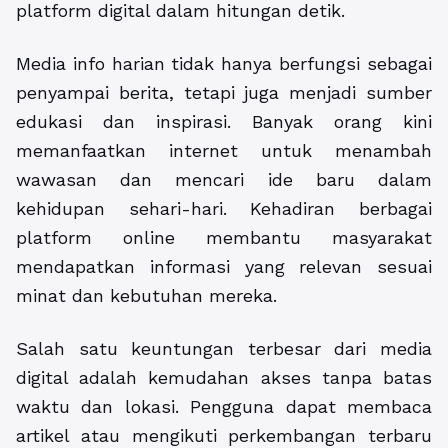
platform digital dalam hitungan detik.
Media info harian tidak hanya berfungsi sebagai
penyampai berita, tetapi juga menjadi sumber
edukasi dan inspirasi. Banyak orang kini
memanfaatkan internet untuk menambah
wawasan dan mencari ide baru dalam
kehidupan sehari-hari. Kehadiran berbagai
platform online membantu masyarakat
mendapatkan informasi yang relevan sesuai
minat dan kebutuhan mereka.
Salah satu keuntungan terbesar dari media
digital adalah kemudahan akses tanpa batas
waktu dan lokasi. Pengguna dapat membaca
artikel atau mengikuti perkembangan terbaru