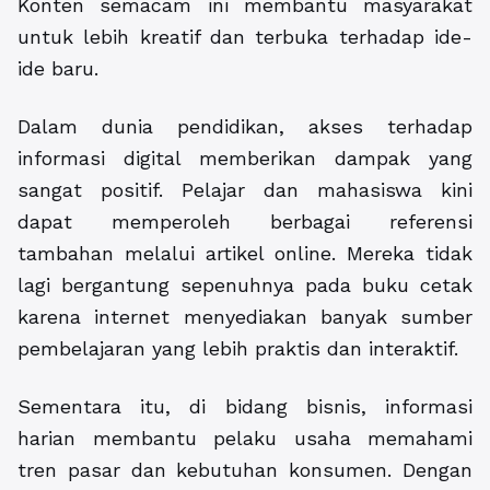
Konten semacam ini membantu masyarakat
untuk lebih kreatif dan terbuka terhadap ide-
ide baru.
Dalam dunia pendidikan, akses terhadap
informasi digital memberikan dampak yang
sangat positif. Pelajar dan mahasiswa kini
dapat memperoleh berbagai referensi
tambahan melalui artikel online. Mereka tidak
lagi bergantung sepenuhnya pada buku cetak
karena internet menyediakan banyak sumber
pembelajaran yang lebih praktis dan interaktif.
Sementara itu, di bidang bisnis, informasi
harian membantu pelaku usaha memahami
tren pasar dan kebutuhan konsumen. Dengan