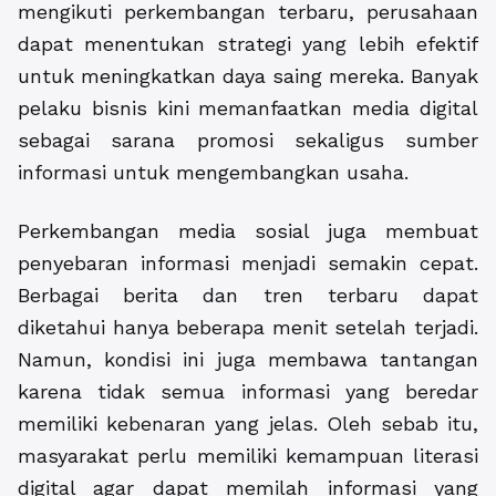
mengikuti perkembangan terbaru, perusahaan
dapat menentukan strategi yang lebih efektif
untuk meningkatkan daya saing mereka. Banyak
pelaku bisnis kini memanfaatkan media digital
sebagai sarana promosi sekaligus sumber
informasi untuk mengembangkan usaha.
Perkembangan media sosial juga membuat
penyebaran informasi menjadi semakin cepat.
Berbagai berita dan tren terbaru dapat
diketahui hanya beberapa menit setelah terjadi.
Namun, kondisi ini juga membawa tantangan
karena tidak semua informasi yang beredar
memiliki kebenaran yang jelas. Oleh sebab itu,
masyarakat perlu memiliki kemampuan literasi
digital agar dapat memilah informasi yang