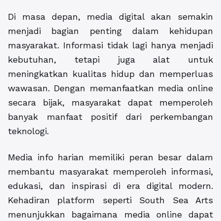
Di masa depan, media digital akan semakin
menjadi bagian penting dalam kehidupan
masyarakat. Informasi tidak lagi hanya menjadi
kebutuhan, tetapi juga alat untuk
meningkatkan kualitas hidup dan memperluas
wawasan. Dengan memanfaatkan media online
secara bijak, masyarakat dapat memperoleh
banyak manfaat positif dari perkembangan
teknologi.
Media info harian memiliki peran besar dalam
membantu masyarakat memperoleh informasi,
edukasi, dan inspirasi di era digital modern.
Kehadiran platform seperti South Sea Arts
menunjukkan bagaimana media online dapat