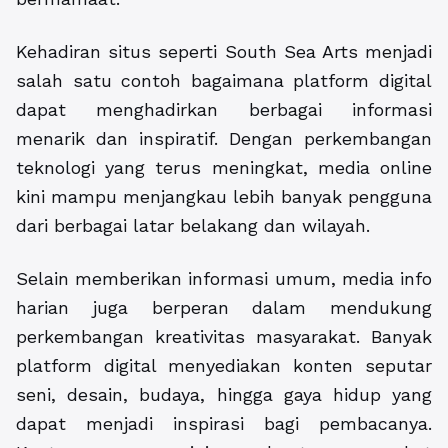
Kehadiran situs seperti South Sea Arts menjadi
salah satu contoh bagaimana platform digital
dapat menghadirkan berbagai informasi
menarik dan inspiratif. Dengan perkembangan
teknologi yang terus meningkat, media online
kini mampu menjangkau lebih banyak pengguna
dari berbagai latar belakang dan wilayah.
Selain memberikan informasi umum, media info
harian juga berperan dalam mendukung
perkembangan kreativitas masyarakat. Banyak
platform digital menyediakan konten seputar
seni, desain, budaya, hingga gaya hidup yang
dapat menjadi inspirasi bagi pembacanya.