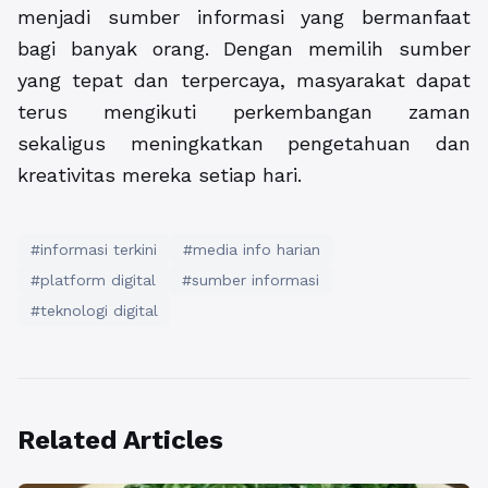
menjadi sumber informasi yang bermanfaat
bagi banyak orang. Dengan memilih sumber
yang tepat dan terpercaya, masyarakat dapat
terus mengikuti perkembangan zaman
sekaligus meningkatkan pengetahuan dan
kreativitas mereka setiap hari.
#informasi terkini
#media info harian
#platform digital
#sumber informasi
#teknologi digital
Related Articles