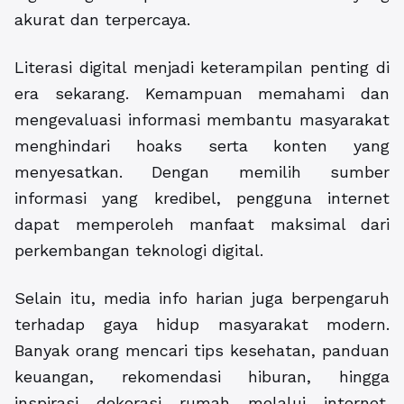
akurat dan terpercaya.
Literasi digital menjadi keterampilan penting di
era sekarang. Kemampuan memahami dan
mengevaluasi informasi membantu masyarakat
menghindari hoaks serta konten yang
menyesatkan. Dengan memilih sumber
informasi yang kredibel, pengguna internet
dapat memperoleh manfaat maksimal dari
perkembangan teknologi digital.
Selain itu, media info harian juga berpengaruh
terhadap gaya hidup masyarakat modern.
Banyak orang mencari tips kesehatan, panduan
keuangan, rekomendasi hiburan, hingga
inspirasi dekorasi rumah melalui internet.