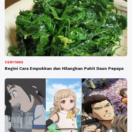
CERITAKU
Begini Cara Empukkan dan Hilangkan Pahit Daun Pepaya