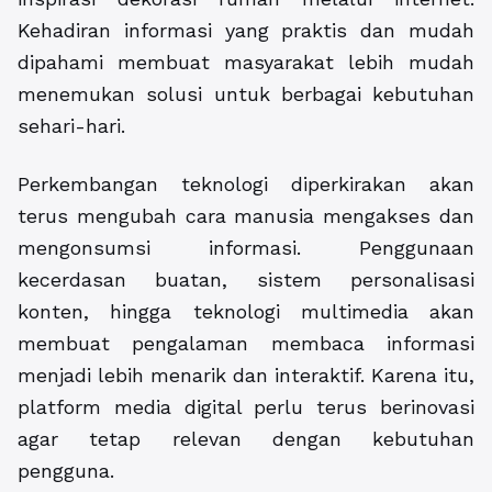
Kehadiran informasi yang praktis dan mudah
dipahami membuat masyarakat lebih mudah
menemukan solusi untuk berbagai kebutuhan
sehari-hari.
Perkembangan teknologi diperkirakan akan
terus mengubah cara manusia mengakses dan
mengonsumsi informasi. Penggunaan
kecerdasan buatan, sistem personalisasi
konten, hingga teknologi multimedia akan
membuat pengalaman membaca informasi
menjadi lebih menarik dan interaktif. Karena itu,
platform media digital perlu terus berinovasi
agar tetap relevan dengan kebutuhan
pengguna.