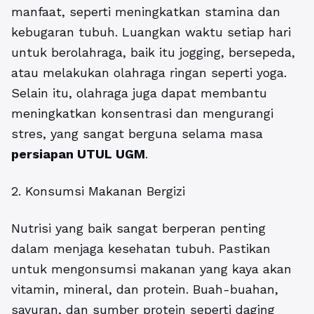
manfaat, seperti meningkatkan stamina dan
kebugaran tubuh. Luangkan waktu setiap hari
untuk berolahraga, baik itu jogging, bersepeda,
atau melakukan olahraga ringan seperti yoga.
Selain itu, olahraga juga dapat membantu
meningkatkan konsentrasi dan mengurangi
stres, yang sangat berguna selama masa
persiapan UTUL UGM
.
2. Konsumsi Makanan Bergizi
Nutrisi yang baik sangat berperan penting
dalam menjaga kesehatan tubuh. Pastikan
untuk mengonsumsi makanan yang kaya akan
vitamin, mineral, dan protein. Buah-buahan,
sayuran, dan sumber protein seperti daging