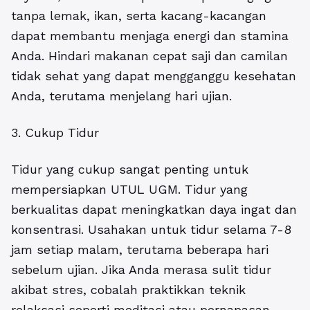
tanpa lemak, ikan, serta kacang-kacangan
dapat membantu menjaga energi dan stamina
Anda. Hindari makanan cepat saji dan camilan
tidak sehat yang dapat mengganggu kesehatan
Anda, terutama menjelang hari ujian.
3. Cukup Tidur
Tidur yang cukup sangat penting untuk
mempersiapkan UTUL UGM. Tidur yang
berkualitas dapat meningkatkan daya ingat dan
konsentrasi. Usahakan untuk tidur selama 7-8
jam setiap malam, terutama beberapa hari
sebelum ujian. Jika Anda merasa sulit tidur
akibat stres, cobalah praktikkan teknik
relaksasi seperti meditasi atau pernapasan