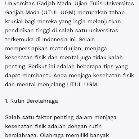
Universitas Gadjah Mada. Ujian Tulis Universitas
Gadjah Mada (UTUL UGM) merupakan tahap
krusial bagi mereka yang ingin melanjutkan
pendidikan tinggi di salah satu universitas
terkemuka di Indonesia ini. Selain
mempersiapkan materi ujian, menjaga
kesehatan fisik dan mental juga tidak kalah
penting. Berikut ini adalah beberapa tips yang
dapat membantu Anda menjaga kesehatan fisik
dan mental menjelang UTUL UGM.
1. Rutin Berolahraga
Salah satu faktor penting dalam menjaga
kesehatan fisik adalah dengan rutin
berolahraga. Olahraga memiliki banyak