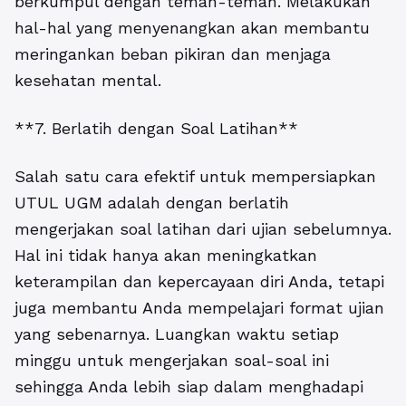
berkumpul dengan teman-teman. Melakukan
hal-hal yang menyenangkan akan membantu
meringankan beban pikiran dan menjaga
kesehatan mental.
**7. Berlatih dengan Soal Latihan**
Salah satu cara efektif untuk mempersiapkan
UTUL UGM adalah dengan berlatih
mengerjakan soal latihan dari ujian sebelumnya.
Hal ini tidak hanya akan meningkatkan
keterampilan dan kepercayaan diri Anda, tetapi
juga membantu Anda mempelajari format ujian
yang sebenarnya. Luangkan waktu setiap
minggu untuk mengerjakan soal-soal ini
sehingga Anda lebih siap dalam menghadapi