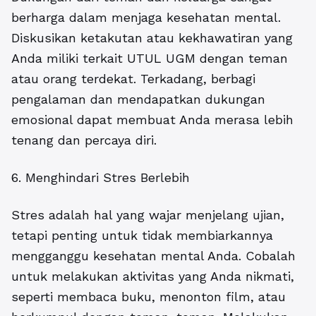
berharga dalam menjaga kesehatan mental.
Diskusikan ketakutan atau kekhawatiran yang
Anda miliki terkait UTUL UGM dengan teman
atau orang terdekat. Terkadang, berbagi
pengalaman dan mendapatkan dukungan
emosional dapat membuat Anda merasa lebih
tenang dan percaya diri.
6. Menghindari Stres Berlebih
Stres adalah hal yang wajar menjelang ujian,
tetapi penting untuk tidak membiarkannya
mengganggu kesehatan mental Anda. Cobalah
untuk melakukan aktivitas yang Anda nikmati,
seperti membaca buku, menonton film, atau