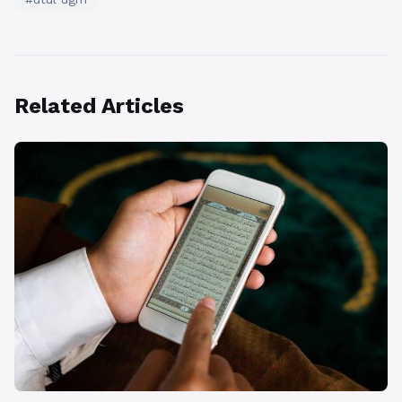
Related Articles