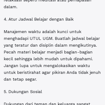
dalam.
4. Atur Jadwal Belajar dengan Baik
Manajemen waktu adalah kunci untuk
menghadapi UTUL UGM. Buatlah jadwal belajar
yang teratur dan disiplin dalam mengikutinya.
Pecah materi belajar menjadi bagian-bagian
kecil sehingga lebih mudah untuk dipahami.
Jangan lupa untuk mengalokasikan waktu
untuk beristirahat agar pikiran Anda tidak jenuh
dan tetap segar.
5. Dukungan Sosial
Dukungan dari teman dan keluarga sangat