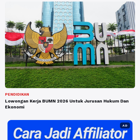
PENDIDIKAN
Lowongan Kerja BUMN 2026 Untuk Jurusan Hukum Dan
Ekonomi
AD