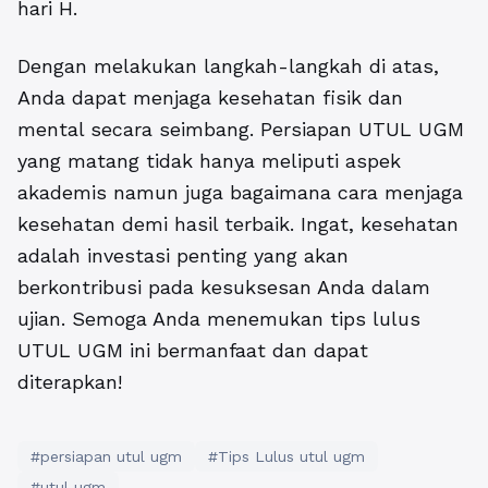
hari H.
Dengan melakukan langkah-langkah di atas,
Anda dapat menjaga kesehatan fisik dan
mental secara seimbang. Persiapan UTUL UGM
yang matang tidak hanya meliputi aspek
akademis namun juga bagaimana cara menjaga
kesehatan demi hasil terbaik. Ingat, kesehatan
adalah investasi penting yang akan
berkontribusi pada kesuksesan Anda dalam
ujian. Semoga Anda menemukan tips lulus
UTUL UGM ini bermanfaat dan dapat
diterapkan!
#persiapan utul ugm
#Tips Lulus utul ugm
#utul ugm