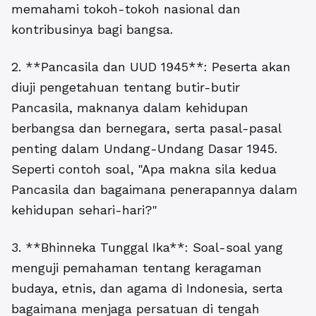
memahami tokoh-tokoh nasional dan
kontribusinya bagi bangsa.
2. **Pancasila dan UUD 1945**: Peserta akan
diuji pengetahuan tentang butir-butir
Pancasila, maknanya dalam kehidupan
berbangsa dan bernegara, serta pasal-pasal
penting dalam Undang-Undang Dasar 1945.
Seperti contoh soal, "Apa makna sila kedua
Pancasila dan bagaimana penerapannya dalam
kehidupan sehari-hari?"
3. **Bhinneka Tunggal Ika**: Soal-soal yang
menguji pemahaman tentang keragaman
budaya, etnis, dan agama di Indonesia, serta
bagaimana menjaga persatuan di tengah