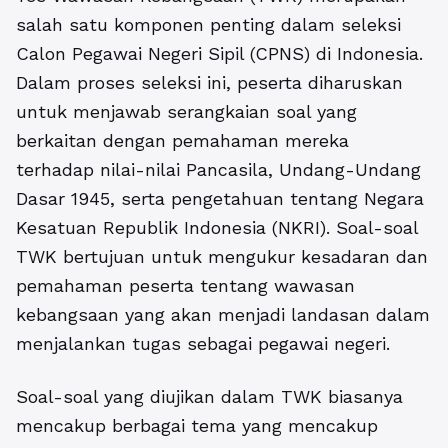
salah satu komponen penting dalam seleksi
Calon Pegawai Negeri Sipil (CPNS) di Indonesia.
Dalam proses seleksi ini, peserta diharuskan
untuk menjawab serangkaian soal yang
berkaitan dengan pemahaman mereka
terhadap nilai-nilai Pancasila, Undang-Undang
Dasar 1945, serta pengetahuan tentang Negara
Kesatuan Republik Indonesia (NKRI). Soal-soal
TWK bertujuan untuk mengukur kesadaran dan
pemahaman peserta tentang wawasan
kebangsaan yang akan menjadi landasan dalam
menjalankan tugas sebagai pegawai negeri.
Soal-soal yang diujikan dalam TWK biasanya
mencakup berbagai tema yang mencakup