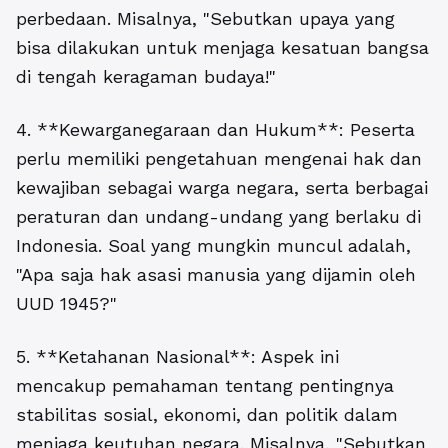
perbedaan. Misalnya, "Sebutkan upaya yang
bisa dilakukan untuk menjaga kesatuan bangsa
di tengah keragaman budaya!"
4. **Kewarganegaraan dan Hukum**: Peserta
perlu memiliki pengetahuan mengenai hak dan
kewajiban sebagai warga negara, serta berbagai
peraturan dan undang-undang yang berlaku di
Indonesia. Soal yang mungkin muncul adalah,
"Apa saja hak asasi manusia yang dijamin oleh
UUD 1945?"
5. **Ketahanan Nasional**: Aspek ini
mencakup pemahaman tentang pentingnya
stabilitas sosial, ekonomi, dan politik dalam
menjaga keutuhan negara. Misalnya, "Sebutkan