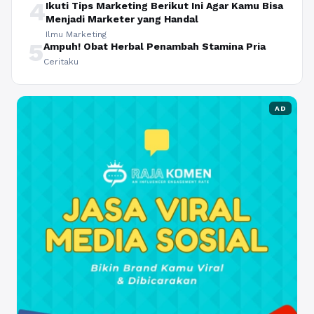
4
Ikuti Tips Marketing Berikut Ini Agar Kamu Bisa
Menjadi Marketer yang Handal
Ilmu Marketing
5
Ampuh! Obat Herbal Penambah Stamina Pria
Ceritaku
AD