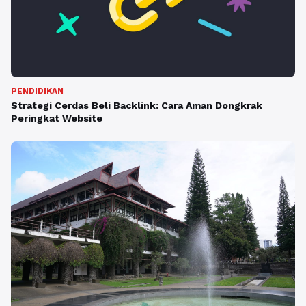
PENDIDIKAN
Strategi Cerdas Beli Backlink: Cara Aman Dongkrak
Peringkat Website