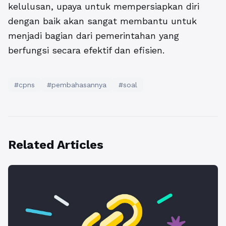
kelulusan, upaya untuk mempersiapkan diri
dengan baik akan sangat membantu untuk
menjadi bagian dari pemerintahan yang
berfungsi secara efektif dan efisien.
#cpns
#pembahasannya
#soal
Related Articles