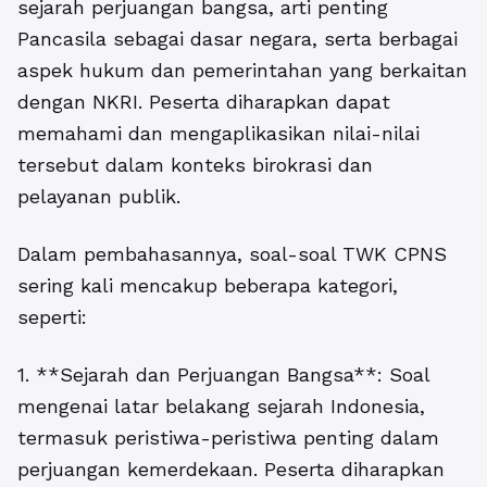
sejarah perjuangan bangsa,
arti penting
Pancasila sebagai dasar negara, serta berbagai
aspek hukum dan pemerintahan yang berkaitan
dengan NKRI.
Peserta diharapkan dapat
memahami dan mengaplikasikan nilai-nilai
tersebut dalam konteks birokrasi dan
pelayanan publik.
Dalam pembahasannya, soal-soal TWK CPNS
sering kali mencakup beberapa kategori,
seperti:
1. **Sejarah dan Perjuangan Bangsa**: Soal
mengenai latar belakang sejarah Indonesia,
termasuk peristiwa-peristiwa penting dalam
perjuangan kemerdekaan. Peserta diharapkan