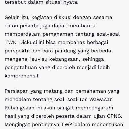
tersebut dalam situasi nyata.
Selain itu, kegiatan diskusi dengan sesama
calon peserta juga dapat membantu
memperdalam pemahaman tentang soal-soal
TWK. Diskusi ini bisa membahas berbagai
perspektif dan cara pandang yang berbeda
mengenai isu-isu kebangsaan, sehingga
pengetahuan yang diperoleh menjadi lebih
komprehensif.
Persiapan yang matang dan pemahaman yang
mendalam tentang soal-soal Tes Wawasan
Kebangsaan ini akan sangat mempengaruhi
hasil yang diperoleh peserta dalam ujian CPNS.
Mengingat pentingnya TWK dalam menentukan