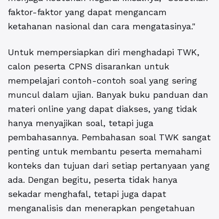
faktor-faktor yang dapat mengancam
ketahanan nasional dan cara mengatasinya."
Untuk mempersiapkan diri menghadapi TWK,
calon peserta CPNS disarankan untuk
mempelajari contoh-contoh soal yang sering
muncul dalam ujian.
Banyak buku panduan dan
materi online yang dapat diakses, yang tidak
hanya menyajikan soal, tetapi juga
pembahasannya. Pembahasan soal TWK sangat
penting untuk membantu peserta memahami
konteks dan tujuan dari setiap pertanyaan yang
ada. Dengan begitu, peserta tidak hanya
sekadar menghafal, tetapi juga dapat
menganalisis dan menerapkan pengetahuan