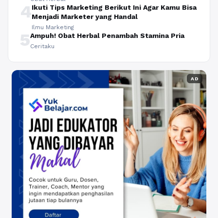
4
Ikuti Tips Marketing Berikut Ini Agar Kamu Bisa
Menjadi Marketer yang Handal
Ilmu Marketing
5
Ampuh! Obat Herbal Penambah Stamina Pria
Ceritaku
AD