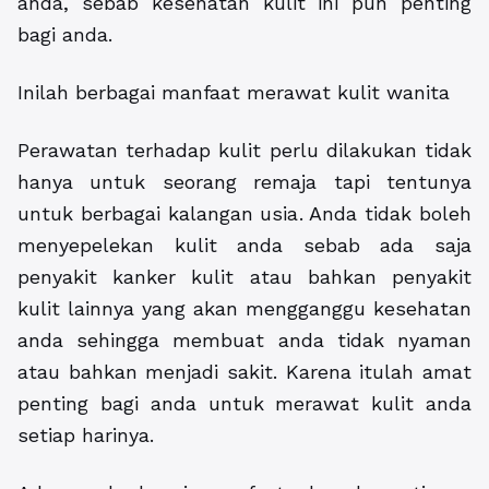
anda, sebab kesehatan kulit ini pun penting
bagi anda.
Inilah berbagai manfaat merawat kulit wanita
Perawatan terhadap kulit perlu dilakukan tidak
hanya untuk seorang remaja tapi tentunya
untuk berbagai kalangan usia. Anda tidak boleh
menyepelekan kulit anda sebab ada saja
penyakit kanker kulit atau bahkan penyakit
kulit lainnya yang akan mengganggu kesehatan
anda sehingga membuat anda tidak nyaman
atau bahkan menjadi sakit. Karena itulah amat
penting bagi anda untuk merawat kulit anda
setiap harinya.