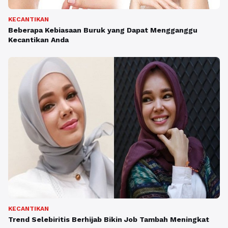
KECANTIKAN
Beberapa Kebiasaan Buruk yang Dapat Mengganggu
Kecantikan Anda
KECANTIKAN
Trend Selebiritis Berhijab Bikin Job Tambah Meningkat