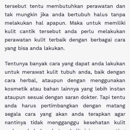
tersebut tentu membutuhkan perawatan dan
tak mungkin jika anda bertubuh halus tanpa
melakukan hal apapun. Maka untuk memiliki
kulit cantik tersebut anda perlu melakukan
perawatan kulit terbaik dengan berbagai cara
yang bisa anda lakukan.
Tentunya banyak cara yang dapat anda lakukan
untuk merawat kulit tubuh anda, baik dengan
cara herbal, ataupun dengan menggunakan
kosmetik atau bahan lainnya yang lebih instan
ataupun sesuai dengan saran dokter. Tapi tentu
anda harus pertimbangkan dengan matang
segala cara yang akan anda terapkan agar
nantinya tidak mengganggu kesehatan kulit