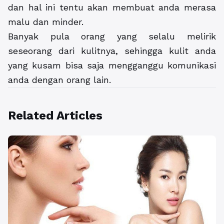
dan hal ini tentu akan membuat anda merasa
malu dan minder.
Banyak pula orang yang selalu melirik
seseorang dari kulitnya, sehingga kulit anda
yang kusam bisa saja mengganggu komunikasi
anda dengan orang lain.
Related Articles