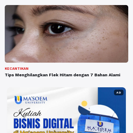
KECANTIKAN
Tips Menghilangkan Flek Hitam dengan 7 Bahan Alami
AD