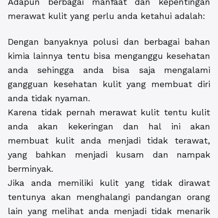
Adapun berbagai manfaat dan kepentingan
merawat kulit yang perlu anda ketahui adalah:
Dengan banyaknya polusi dan berbagai bahan
kimia lainnya tentu bisa menganggu kesehatan
anda sehingga anda bisa saja mengalami
gangguan kesehatan kulit yang membuat diri
anda tidak nyaman.
Karena tidak pernah merawat kulit tentu kulit
anda akan kekeringan dan hal ini akan
membuat kulit anda menjadi tidak terawat,
yang bahkan menjadi kusam dan nampak
berminyak.
Jika anda memiliki kulit yang tidak dirawat
tentunya akan menghalangi pandangan orang
lain yang melihat anda menjadi tidak menarik