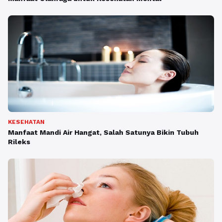
KESEHATAN
Manfaat Mandi Air Hangat, Salah Satunya Bikin Tubuh
Rileks