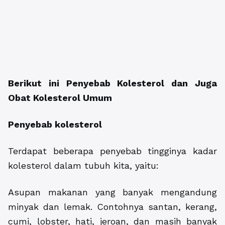
Berikut ini Penyebab Kolesterol dan Juga
Obat Kolesterol Umum
Penyebab kolesterol
Terdapat beberapa penyebab tingginya kadar
kolesterol dalam tubuh kita, yaitu:
Asupan makanan yang banyak mengandung
minyak dan lemak. Contohnya santan, kerang,
cumi, lobster, hati, jeroan, dan masih banyak