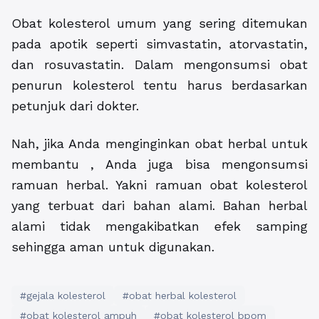
Obat kolesterol umum yang sering ditemukan
pada apotik seperti simvastatin, atorvastatin,
dan rosuvastatin. Dalam mengonsumsi obat
penurun kolesterol tentu harus berdasarkan
petunjuk dari dokter.
Nah, jika Anda menginginkan obat herbal untuk
membantu , Anda juga bisa mengonsumsi
ramuan herbal. Yakni ramuan obat kolesterol
yang terbuat dari bahan alami. Bahan herbal
alami tidak mengakibatkan efek samping
sehingga aman untuk digunakan.
#gejala kolesterol
#obat herbal kolesterol
#obat kolesterol ampuh
#obat kolesterol bpom