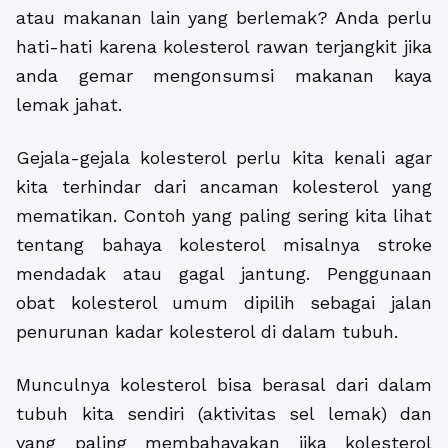
atau makanan lain yang berlemak? Anda perlu
hati-hati karena kolesterol rawan terjangkit jika
anda gemar mengonsumsi makanan kaya
lemak jahat.
Gejala-gejala kolesterol perlu kita kenali agar
kita terhindar dari ancaman kolesterol yang
mematikan. Contoh yang paling sering kita lihat
tentang bahaya kolesterol misalnya stroke
mendadak atau gagal jantung. Penggunaan
obat kolesterol umum dipilih sebagai jalan
penurunan kadar kolesterol di dalam tubuh.
Munculnya kolesterol bisa berasal dari dalam
tubuh kita sendiri (aktivitas sel lemak) dan
yang paling membahayakan jika kolesterol