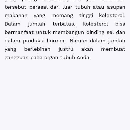
tersebut berasal dari luar tubuh atau asupan
makanan yang memang tinggi kolesterol.
Dalam jumlah terbatas, kolesterol bisa
bermanfaat untuk membangun dinding sel dan
dalam produksi hormon. Namun dalam jumlah
yang berlebihan justru akan membuat
gangguan pada organ tubuh Anda.