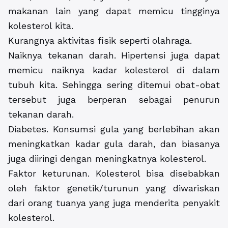
makanan lain yang dapat memicu tingginya
kolesterol kita.
Kurangnya aktivitas fisik seperti olahraga.
Naiknya tekanan darah. Hipertensi juga dapat
memicu naiknya kadar kolesterol di dalam
tubuh kita. Sehingga sering ditemui obat-obat
tersebut juga berperan sebagai penurun
tekanan darah.
Diabetes. Konsumsi gula yang berlebihan akan
meningkatkan kadar gula darah, dan biasanya
juga diiringi dengan meningkatnya kolesterol.
Faktor keturunan. Kolesterol bisa disebabkan
oleh faktor genetik/turunun yang diwariskan
dari orang tuanya yang juga menderita penyakit
kolesterol.