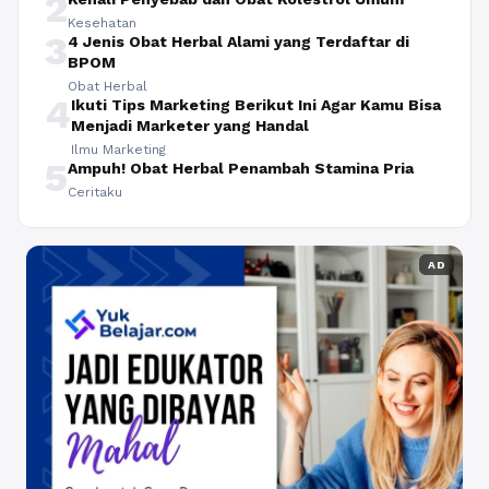
2
Kesehatan
3
4 Jenis Obat Herbal Alami yang Terdaftar di
BPOM
Obat Herbal
4
Ikuti Tips Marketing Berikut Ini Agar Kamu Bisa
Menjadi Marketer yang Handal
Ilmu Marketing
5
Ampuh! Obat Herbal Penambah Stamina Pria
Ceritaku
AD