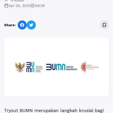
Author
calendar_today
schedule
Apr 30, 2025
09:28
bookmark_border
Share:
Tryout BUMN merupakan langkah krusial bagi