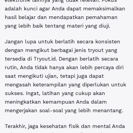
adalah kunci agar Anda dapat memaksimalkan
hasil belajar dan mendapatkan pemahaman
yang lebih baik tentang materi yang diuji.
Jangan lupa untuk berlatih secara konsisten
dengan mengikut berbagai jenis tryout yang
tersedia di Tryout.id. Dengan berlatih secara
rutin, Anda tidak hanya akan lebih percaya diri
saat mengikuti ujian, tetapi juga dapat
mengasah keterampilan yang diperlukan untuk
sukses. Ingat, latihan yang cukup akan
meningkatkan kemampuan Anda dalam
mengerjakan soal-soal yang lebih menantang.
Terakhir, jaga kesehatan fisik dan mental Anda