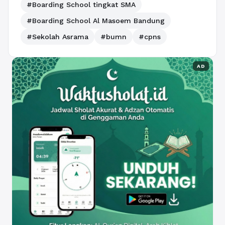
#Boarding School tingkat SMA
#Boarding School Al Masoem Bandung
#Sekolah Asrama
#bumn
#cpns
AD