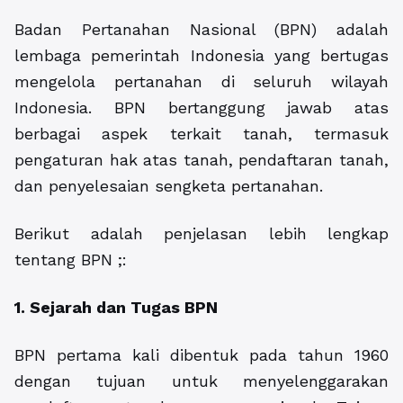
Badan Pertanahan Nasional (BPN) adalah
lembaga pemerintah Indonesia yang bertugas
mengelola pertanahan di seluruh wilayah
Indonesia. BPN bertanggung jawab atas
berbagai aspek terkait tanah, termasuk
pengaturan hak atas tanah, pendaftaran tanah,
dan penyelesaian sengketa pertanahan.
Berikut adalah penjelasan lebih lengkap
tentang BPN ;:
1. Sejarah dan Tugas BPN
BPN pertama kali dibentuk pada tahun 1960
dengan tujuan untuk menyelenggarakan