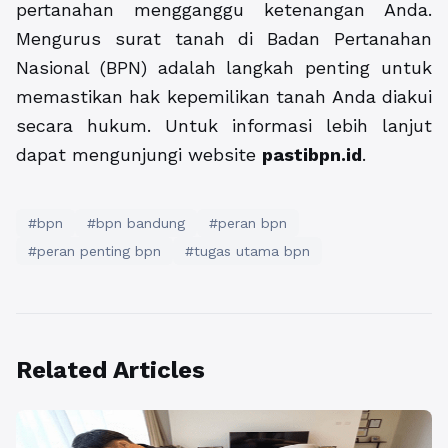
pertanahan mengganggu ketenangan Anda.
Mengurus surat tanah di Badan Pertanahan
Nasional (BPN) adalah langkah penting untuk
memastikan hak kepemilikan tanah Anda diakui
secara hukum. Untuk informasi lebih lanjut
dapat mengunjungi website
pastibpn.id
.
#bpn
#bpn bandung
#peran bpn
#peran penting bpn
#tugas utama bpn
Related Articles