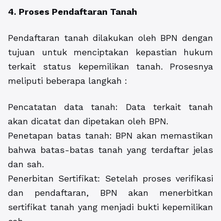
4. Proses Pendaftaran Tanah
Pendaftaran tanah dilakukan oleh BPN dengan
tujuan untuk menciptakan kepastian hukum
terkait status kepemilikan tanah. Prosesnya
meliputi beberapa langkah :
Pencatatan data tanah: Data terkait tanah
akan dicatat dan dipetakan oleh BPN.
Penetapan batas tanah: BPN akan memastikan
bahwa batas-batas tanah yang terdaftar jelas
dan sah.
Penerbitan Sertifikat: Setelah proses verifikasi
dan pendaftaran, BPN akan menerbitkan
sertifikat tanah yang menjadi bukti kepemilikan