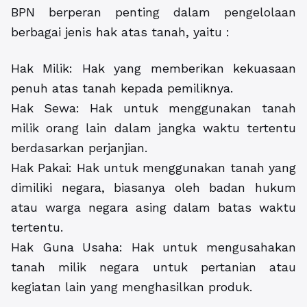
BPN berperan penting dalam pengelolaan
berbagai jenis hak atas tanah, yaitu :
Hak Milik: Hak yang memberikan kekuasaan
penuh atas tanah kepada pemiliknya.
Hak Sewa: Hak untuk menggunakan tanah
milik orang lain dalam jangka waktu tertentu
berdasarkan perjanjian.
Hak Pakai: Hak untuk menggunakan tanah yang
dimiliki negara, biasanya oleh badan hukum
atau warga negara asing dalam batas waktu
tertentu.
Hak Guna Usaha: Hak untuk mengusahakan
tanah milik negara untuk pertanian atau
kegiatan lain yang menghasilkan produk.