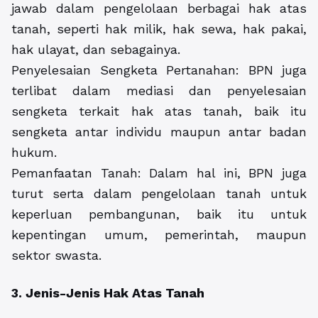
jawab dalam pengelolaan berbagai hak atas
tanah, seperti hak milik, hak sewa, hak pakai,
hak ulayat, dan sebagainya.
Penyelesaian Sengketa Pertanahan: BPN juga
terlibat dalam mediasi dan penyelesaian
sengketa terkait hak atas tanah, baik itu
sengketa antar individu maupun antar badan
hukum.
Pemanfaatan Tanah: Dalam hal ini, BPN juga
turut serta dalam pengelolaan tanah untuk
keperluan pembangunan, baik itu untuk
kepentingan umum, pemerintah, maupun
sektor swasta.
3. Jenis-Jenis Hak Atas Tanah