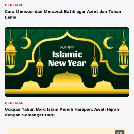
CERITAKU
Cara Mencuci dan Merawat Batik agar Awet dan Tahan
Lama
CERITAKU
Ucapan Tahun Baru Islam Penuh Harapan: Awali Hijrah
dengan Semangat Baru
AD