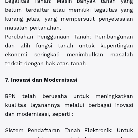
Legalitas Tanah: Masih banyak tanah yang
belum terdaftar atau memiliki legalitas yang
kurang jelas, yang mempersulit penyelesaian
masalah pertanahan.
Perubahan Penggunaan Tanah: Pembangunan
dan alih fungsi tanah untuk kepentingan
ekonomi seringkali menimbulkan masalah
terkait dengan hak atas tanah.
7. Inovasi dan Modernisasi
BPN telah berusaha untuk meningkatkan
kualitas layanannya melalui berbagai inovasi
dan modernisasi, seperti :
Sistem Pendaftaran Tanah Elektronik: Untuk