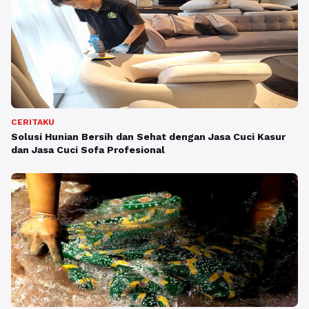
CERITAKU
Solusi Hunian Bersih dan Sehat dengan Jasa Cuci Kasur
dan Jasa Cuci Sofa Profesional