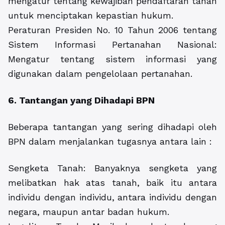
mengatur tentang kewajiban pendaftaran tanah
untuk menciptakan kepastian hukum.
Peraturan Presiden No. 10 Tahun 2006 tentang
Sistem Informasi Pertanahan Nasional:
Mengatur tentang sistem informasi yang
digunakan dalam pengelolaan pertanahan.
6. Tantangan yang Dihadapi BPN
Beberapa tantangan yang sering dihadapi oleh
BPN dalam menjalankan tugasnya antara lain :
Sengketa Tanah: Banyaknya sengketa yang
melibatkan hak atas tanah, baik itu antara
individu dengan individu, antara individu dengan
negara, maupun antar badan hukum.