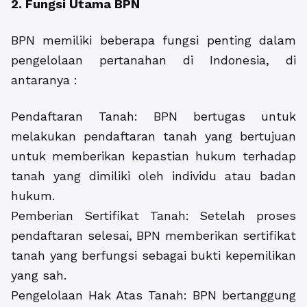
2. Fungsi Utama BPN
BPN memiliki beberapa fungsi penting dalam
pengelolaan pertanahan di Indonesia, di
antaranya :
Pendaftaran Tanah: BPN bertugas untuk
melakukan pendaftaran tanah yang bertujuan
untuk memberikan kepastian hukum terhadap
tanah yang dimiliki oleh individu atau badan
hukum.
Pemberian Sertifikat Tanah: Setelah proses
pendaftaran selesai, BPN memberikan sertifikat
tanah yang berfungsi sebagai bukti kepemilikan
yang sah.
Pengelolaan Hak Atas Tanah: BPN bertanggung