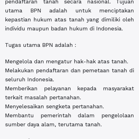
pendaftaran tanah secara nasional. Tujuan
utama BPN adalah untuk menciptakan
kepastian hukum atas tanah yang dimiliki oleh
individu maupun badan hukum di Indonesia.
Tugas utama BPN adalah :
Mengelola dan mengatur hak-hak atas tanah.
Melakukan pendaftaran dan pemetaan tanah di
seluruh Indonesia.
Memberikan pelayanan kepada masyarakat
terkait masalah pertanahan.
Menyelesaikan sengketa pertanahan.
Membantu pemerintah dalam pengelolaan
sumber daya alam, terutama tanah.