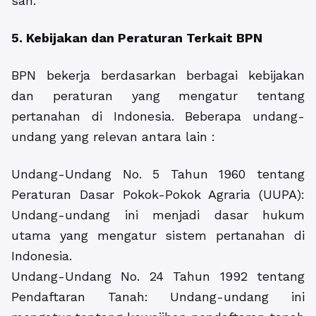
sah.
5. Kebijakan dan Peraturan Terkait BPN
BPN bekerja berdasarkan berbagai kebijakan
dan peraturan yang mengatur tentang
pertanahan di Indonesia. Beberapa undang-
undang yang relevan antara lain :
Undang-Undang No. 5 Tahun 1960 tentang
Peraturan Dasar Pokok-Pokok Agraria (UUPA):
Undang-undang ini menjadi dasar hukum
utama yang mengatur sistem pertanahan di
Indonesia.
Undang-Undang No. 24 Tahun 1992 tentang
Pendaftaran Tanah: Undang-undang ini