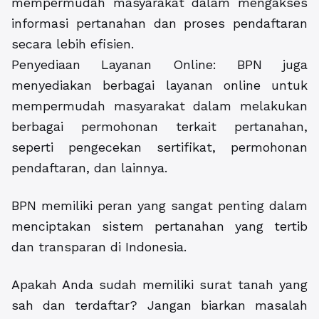
mempermudah masyarakat dalam mengakses
informasi pertanahan dan proses pendaftaran
secara lebih efisien.
Penyediaan Layanan Online: BPN juga
menyediakan berbagai layanan online untuk
mempermudah masyarakat dalam melakukan
berbagai permohonan terkait pertanahan,
seperti pengecekan sertifikat, permohonan
pendaftaran, dan lainnya.
BPN memiliki peran yang sangat penting dalam
menciptakan sistem pertanahan yang tertib
dan transparan di Indonesia.
Apakah Anda sudah memiliki surat tanah yang
sah dan terdaftar? Jangan biarkan masalah