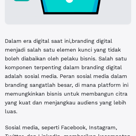
Dalam era digital saat ini,branding digital
menjadi salah satu elemen kunci yang tidak
boleh diabaikan oleh pelaku bisnis. Salah satu
komponen terpenting dalam branding digital
adalah sosial media. Peran sosial media dalam
branding sangatlah besar, di mana platform ini
memungkinkan bisnis untuk membangun citra
yang kuat dan menjangkau audiens yang lebih
luas.
Sosial media, seperti Facebook, Instagram,