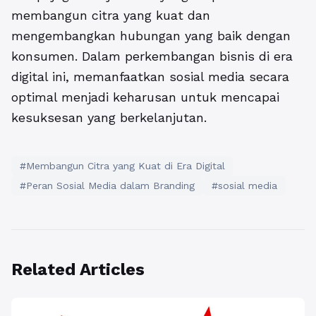
membangun citra yang kuat dan
mengembangkan hubungan yang baik dengan
konsumen. Dalam perkembangan bisnis di era
digital ini, memanfaatkan sosial media secara
optimal menjadi keharusan untuk mencapai
kesuksesan yang berkelanjutan.
#Membangun Citra yang Kuat di Era Digital
#Peran Sosial Media dalam Branding
#sosial media
Related Articles