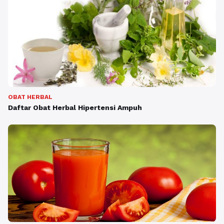
OBAT HERBAL
Daftar Obat Herbal Hipertensi Ampuh