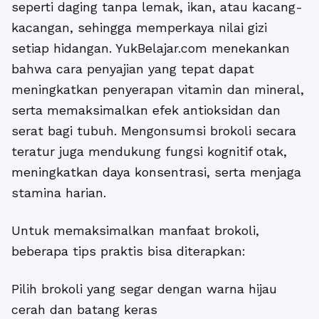
seperti daging tanpa lemak, ikan, atau kacang-
kacangan, sehingga memperkaya nilai gizi
setiap hidangan. YukBelajar.com menekankan
bahwa cara penyajian yang tepat dapat
meningkatkan penyerapan vitamin dan mineral,
serta memaksimalkan efek antioksidan dan
serat bagi tubuh. Mengonsumsi brokoli secara
teratur juga mendukung fungsi kognitif otak,
meningkatkan daya konsentrasi, serta menjaga
stamina harian.
Untuk memaksimalkan manfaat brokoli,
beberapa tips praktis bisa diterapkan:
Pilih brokoli yang segar dengan warna hijau
cerah dan batang keras