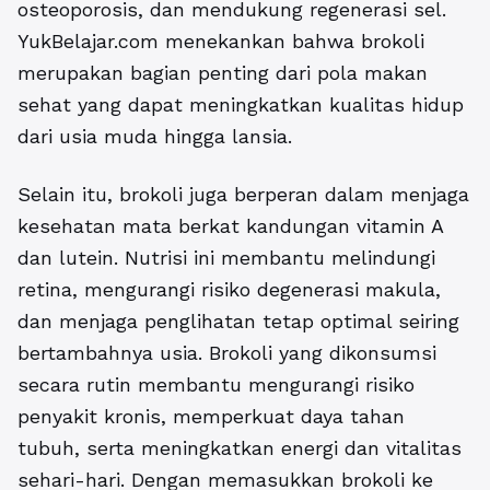
osteoporosis, dan mendukung regenerasi sel.
YukBelajar.com menekankan bahwa brokoli
merupakan bagian penting dari pola makan
sehat yang dapat meningkatkan kualitas hidup
dari usia muda hingga lansia.
Selain itu, brokoli juga berperan dalam menjaga
kesehatan mata berkat kandungan vitamin A
dan lutein. Nutrisi ini membantu melindungi
retina, mengurangi risiko degenerasi makula,
dan menjaga penglihatan tetap optimal seiring
bertambahnya usia. Brokoli yang dikonsumsi
secara rutin membantu mengurangi risiko
penyakit kronis, memperkuat daya tahan
tubuh, serta meningkatkan energi dan vitalitas
sehari-hari. Dengan memasukkan brokoli ke