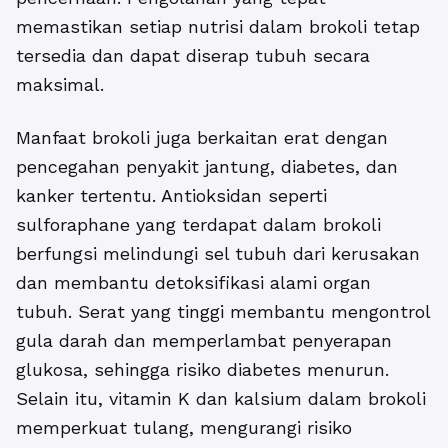
memastikan setiap nutrisi dalam brokoli tetap
tersedia dan dapat diserap tubuh secara
maksimal.
Manfaat brokoli juga berkaitan erat dengan
pencegahan penyakit jantung, diabetes, dan
kanker tertentu. Antioksidan seperti
sulforaphane yang terdapat dalam brokoli
berfungsi melindungi sel tubuh dari kerusakan
dan membantu detoksifikasi alami organ
tubuh. Serat yang tinggi membantu mengontrol
gula darah dan memperlambat penyerapan
glukosa, sehingga risiko diabetes menurun.
Selain itu, vitamin K dan kalsium dalam brokoli
memperkuat tulang, mengurangi risiko