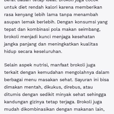
untuk diet rendah kalori karena memberikan
rasa kenyang lebih lama tanpa menambah
asupan lemak berlebih. Dengan konsumsi yang
tepat dan kombinasi pola makan seimbang,
brokoli menjadi kunci menjaga kesehatan
jangka panjang dan meningkatkan kualitas
hidup secara keseluruhan.
Selain aspek nutrisi, manfaat brokoli juga
terkait dengan kemudahan mengolahnya dalam
berbagai menu masakan sehat. Sayuran ini bisa
dimakan mentah, dikukus, direbus, atau
ditumis dengan sedikit minyak sehat sehingga
kandungan gizinya tetap terjaga. Brokoli juga
mudah dikombinasikan dengan makanan lain,