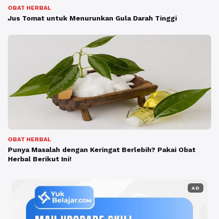
OBAT HERBAL
Jus Tomat untuk Menurunkan Gula Darah Tinggi
OBAT HERBAL
Punya Masalah dengan Keringat Berlebih? Pakai Obat
Herbal Berikut Ini!
AD