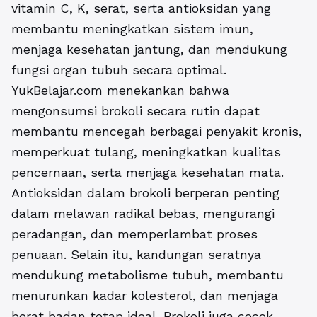
vitamin C, K, serat, serta antioksidan yang
membantu meningkatkan sistem imun,
menjaga kesehatan jantung, dan mendukung
fungsi organ tubuh secara optimal.
YukBelajar.com menekankan bahwa
mengonsumsi brokoli secara rutin dapat
membantu mencegah berbagai penyakit kronis,
memperkuat tulang, meningkatkan kualitas
pencernaan, serta menjaga kesehatan mata.
Antioksidan dalam brokoli berperan penting
dalam melawan radikal bebas, mengurangi
peradangan, dan memperlambat proses
penuaan. Selain itu, kandungan seratnya
mendukung metabolisme tubuh, membantu
menurunkan kadar kolesterol, dan menjaga
berat badan tetap ideal. Brokoli juga cocok