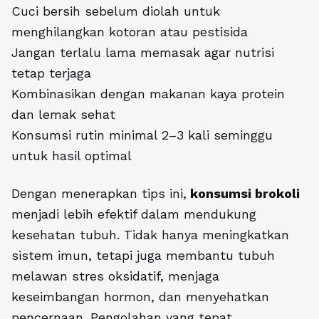
Cuci bersih sebelum diolah untuk
menghilangkan kotoran atau pestisida
Jangan terlalu lama memasak agar nutrisi
tetap terjaga
Kombinasikan dengan makanan kaya protein
dan lemak sehat
Konsumsi rutin minimal 2–3 kali seminggu
untuk hasil optimal
Dengan menerapkan tips ini,
konsumsi brokoli
menjadi lebih efektif dalam mendukung
kesehatan tubuh. Tidak hanya meningkatkan
sistem imun, tetapi juga membantu tubuh
melawan stres oksidatif, menjaga
keseimbangan hormon, dan menyehatkan
pencernaan. Pengolahan yang tepat