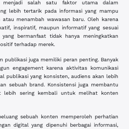
 menjadi salah satu faktor utama dalam
g lebih tertarik pada informasi yang mampu
 atau menambah wawasan baru. Oleh karena
tif, inspiratif, maupun informatif yang sesuai
en yang bermanfaat tidak hanya meningkatkan
ositif terhadap merek.
am publikasi juga memiliki peran penting. Banyak
gun engagement karena aktivitas komunikasi
al publikasi yang konsisten, audiens akan lebih
an sebuah brand. Konsistensi juga membantu
 lebih sering kembali untuk melihat konten
peluang sebuah konten memperoleh perhatian
gan digital yang dipenuhi berbagai informasi,