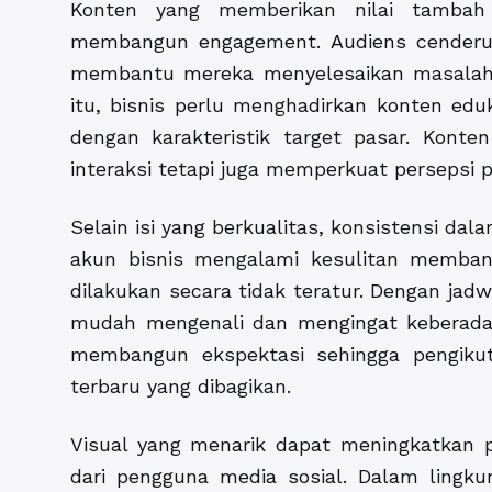
Konten yang memberikan nilai tambah
membangun engagement. Audiens cenderun
membantu mereka menyelesaikan masalah
itu, bisnis perlu menghadirkan konten eduka
dengan karakteristik target pasar. Kont
interaksi tetapi juga memperkuat persepsi p
Selain isi yang berkualitas, konsistensi dal
akun bisnis mengalami kesulitan memban
dilakukan secara tidak teratur. Dengan jadw
mudah mengenali dan mengingat keberada
membangun ekspektasi sehingga pengikut
terbaru yang dibagikan.
Visual yang menarik dapat meningkatkan 
dari pengguna media sosial. Dalam lingkun