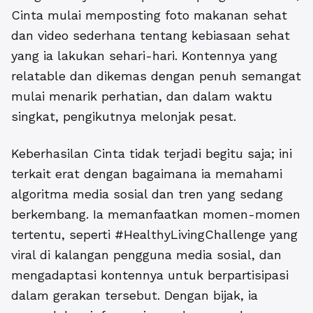
Cinta mulai memposting foto makanan sehat
dan video sederhana tentang kebiasaan sehat
yang ia lakukan sehari-hari. Kontennya yang
relatable dan dikemas dengan penuh semangat
mulai menarik perhatian, dan dalam waktu
singkat, pengikutnya melonjak pesat.
Keberhasilan Cinta tidak terjadi begitu saja; ini
terkait erat dengan bagaimana ia memahami
algoritma media sosial dan tren yang sedang
berkembang. Ia
memanfaatkan momen-momen
tertentu,
seperti #HealthyLivingChallenge yang
viral di kalangan pengguna media sosial, dan
mengadaptasi kontennya untuk berpartisipasi
dalam gerakan tersebut. Dengan bijak, ia