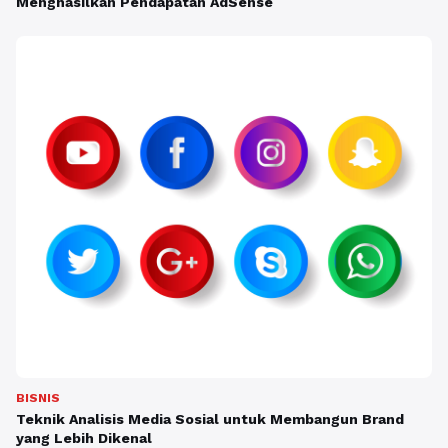
Menghasilkan Pendapatan AdSense
BISNIS
Teknik Analisis Media Sosial untuk Membangun Brand
yang Lebih Dikenal