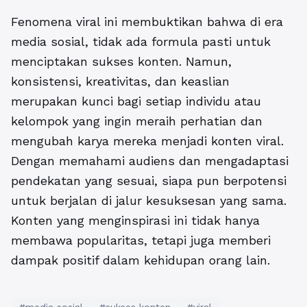
Fenomena viral ini membuktikan bahwa di era
media sosial, tidak ada formula pasti untuk
menciptakan sukses konten. Namun,
konsistensi, kreativitas, dan keaslian
merupakan kunci bagi setiap individu atau
kelompok yang ingin meraih perhatian dan
mengubah karya mereka menjadi konten viral.
Dengan memahami audiens dan mengadaptasi
pendekatan yang sesuai, siapa pun berpotensi
untuk berjalan di jalur kesuksesan yang sama.
Konten yang menginspirasi ini tidak hanya
membawa popularitas, tetapi juga memberi
dampak positif dalam kehidupan orang lain.