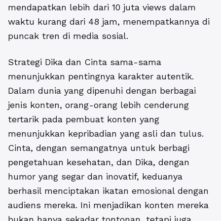
mendapatkan lebih dari 10 juta views dalam
waktu kurang dari 48 jam, menempatkannya di
puncak tren di media sosial.
Strategi Dika dan Cinta sama-sama
menunjukkan pentingnya karakter autentik.
Dalam dunia yang dipenuhi dengan berbagai
jenis konten, orang-orang lebih cenderung
tertarik pada pembuat konten yang
menunjukkan kepribadian yang asli dan tulus.
Cinta, dengan semangatnya untuk berbagi
pengetahuan kesehatan, dan Dika, dengan
humor yang segar dan inovatif, keduanya
berhasil menciptakan ikatan emosional dengan
audiens mereka. Ini menjadikan konten mereka
bukan hanya sekadar tontonan, tetapi juga