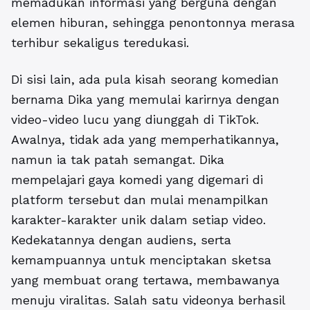
memadukan informasi yang berguna dengan
elemen hiburan, sehingga penontonnya merasa
terhibur sekaligus teredukasi.
Di sisi lain, ada pula kisah seorang komedian
bernama Dika yang memulai karirnya dengan
video-video lucu yang diunggah di TikTok.
Awalnya, tidak ada yang memperhatikannya,
namun ia tak patah semangat. Dika
mempelajari gaya komedi yang digemari di
platform tersebut dan mulai menampilkan
karakter-karakter unik dalam setiap video.
Kedekatannya dengan audiens, serta
kemampuannya untuk menciptakan sketsa
yang membuat orang tertawa, membawanya
menuju viralitas. Salah satu videonya berhasil