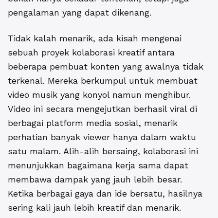
pengalaman yang dapat dikenang.
Tidak kalah menarik, ada kisah mengenai
sebuah proyek kolaborasi kreatif antara
beberapa pembuat konten yang awalnya tidak
terkenal. Mereka berkumpul untuk membuat
video musik yang konyol namun menghibur.
Video ini secara mengejutkan berhasil viral di
berbagai platform media sosial, menarik
perhatian banyak viewer hanya dalam waktu
satu malam. Alih-alih bersaing, kolaborasi ini
menunjukkan bagaimana kerja sama dapat
membawa dampak yang jauh lebih besar.
Ketika berbagai gaya dan ide bersatu, hasilnya
sering kali jauh lebih kreatif dan menarik.