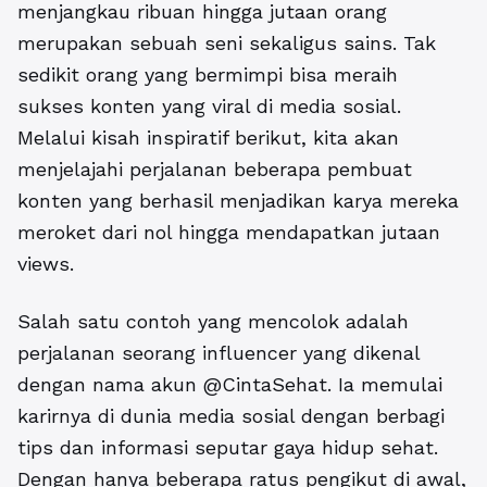
menjangkau ribuan hingga jutaan orang
merupakan sebuah seni sekaligus sains. Tak
sedikit orang yang bermimpi bisa meraih
sukses konten yang viral di media sosial.
Melalui kisah inspiratif berikut, kita akan
menjelajahi perjalanan beberapa pembuat
konten yang berhasil menjadikan karya mereka
meroket dari nol hingga mendapatkan jutaan
views.
Salah satu contoh yang mencolok adalah
perjalanan seorang influencer yang dikenal
dengan nama akun @CintaSehat. Ia memulai
karirnya di dunia media sosial dengan berbagi
tips dan informasi seputar gaya hidup
sehat.
Dengan hanya beberapa ratus pengikut di awal,