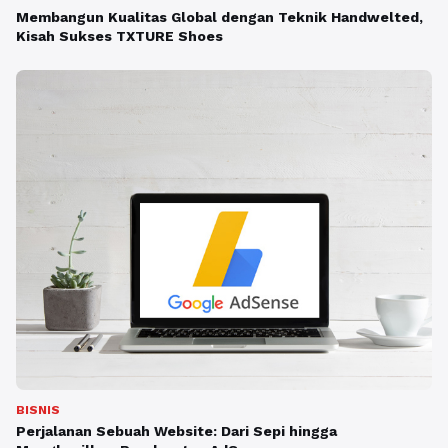
Membangun Kualitas Global dengan Teknik Handwelted,
Kisah Sukses TXTURE Shoes
BISNIS
Perjalanan Sebuah Website: Dari Sepi hingga