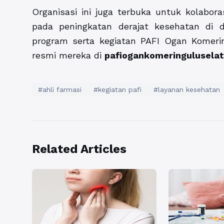
Organisasi ini juga terbuka untuk kolaboras
pada peningkatan derajat kesehatan di 
program serta kegiatan PAFI Ogan Komering
resmi mereka di
pafiogankomeringuluselat
#ahli farmasi
#kegiatan pafi
#layanan kesehatan
Related Articles