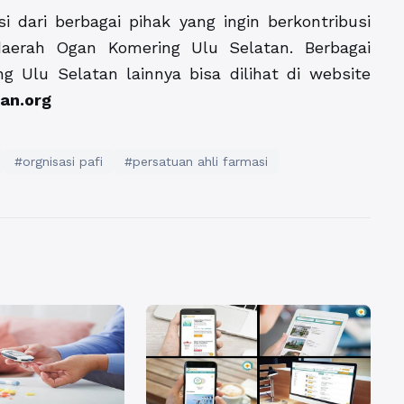
i dari berbagai pihak yang ingin berkontribusi
daerah Ogan Komering Ulu Selatan. Berbagai
 Ulu Selatan lainnya bisa dilihat di website
an.org
#orgnisasi pafi
#persatuan ahli farmasi