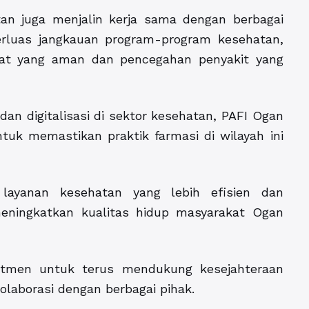
tan juga menjalin kerja sama dengan berbagai
rluas jangkauan program-program kesehatan,
at yang aman dan pencegahan penyakit yang
an digitalisasi di sektor kesehatan, PAFI Ogan
tuk memastikan praktik farmasi di wilayah ini
layanan kesehatan yang lebih efisien dan
 meningkatkan kualitas hidup masyarakat Ogan
itmen untuk terus mendukung kesejahteraan
olaborasi dengan berbagai pihak.