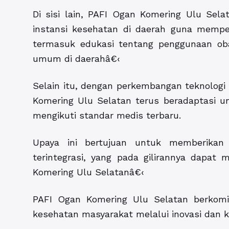
Di sisi lain, PAFI Ogan Komering Ulu Sela
instansi kesehatan di daerah guna mempe
termasuk edukasi tentang penggunaan ob
umum di daerahâ€‹
Selain itu, dengan perkembangan teknologi d
Komering Ulu Selatan terus beradaptasi un
mengikuti standar medis terbaru.
Upaya ini bertujuan untuk memberikan 
terintegrasi, yang pada gilirannya dapat
Komering Ulu Selatanâ€‹
PAFI Ogan Komering Ulu Selatan berkom
kesehatan masyarakat melalui inovasi dan k