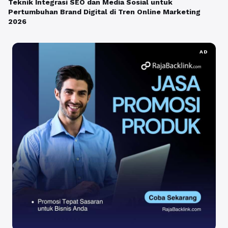
Teknik Integrasi SEO dan Media Sosial untuk
Pertumbuhan Brand Digital di Tren Online Marketing
2026
AD