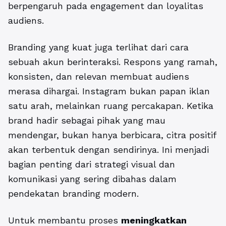
berpengaruh pada engagement dan loyalitas
audiens.
Branding yang kuat juga terlihat dari cara
sebuah akun berinteraksi. Respons yang ramah,
konsisten, dan relevan membuat audiens
merasa dihargai. Instagram bukan papan iklan
satu arah, melainkan ruang percakapan. Ketika
brand hadir sebagai pihak yang mau
mendengar, bukan hanya berbicara, citra positif
akan terbentuk dengan sendirinya. Ini menjadi
bagian penting dari strategi visual dan
komunikasi yang sering dibahas dalam
pendekatan branding modern.
Untuk membantu proses
meningkatkan