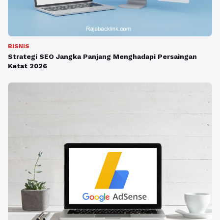
BISNIS
Strategi SEO Jangka Panjang Menghadapi Persaingan
Ketat 2026