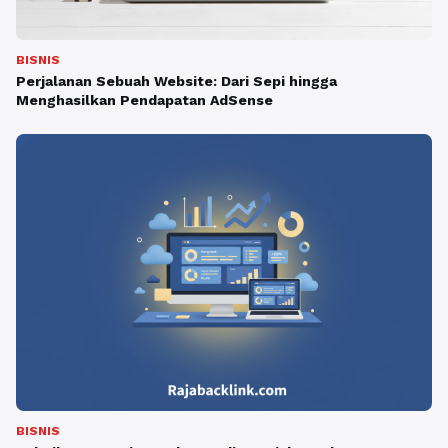
BISNIS
Perjalanan Sebuah Website: Dari Sepi hingga
Menghasilkan Pendapatan AdSense
BISNIS