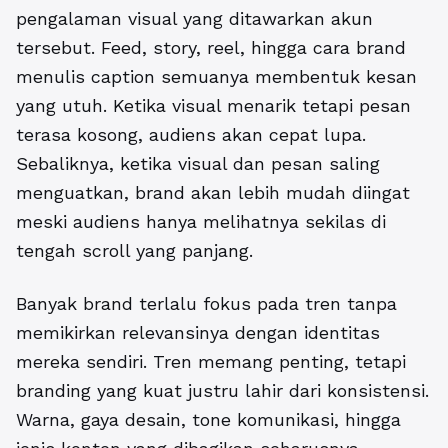
pengalaman visual yang ditawarkan akun
tersebut. Feed, story, reel, hingga cara brand
menulis caption semuanya membentuk kesan
yang utuh. Ketika visual menarik tetapi pesan
terasa kosong, audiens akan cepat lupa.
Sebaliknya, ketika visual dan pesan saling
menguatkan, brand akan lebih mudah diingat
meski audiens hanya melihatnya sekilas di
tengah scroll yang panjang.
Banyak brand terlalu fokus pada tren tanpa
memikirkan relevansinya dengan identitas
mereka sendiri. Tren memang penting, tetapi
branding yang kuat justru lahir dari konsistensi.
Warna, gaya desain, tone komunikasi, hingga