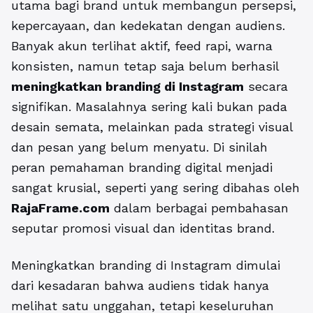
utama bagi brand untuk membangun persepsi,
kepercayaan, dan kedekatan dengan audiens.
Banyak akun terlihat aktif, feed rapi, warna
konsisten, namun tetap saja belum berhasil
meningkatkan branding di Instagram
secara
signifikan. Masalahnya sering kali bukan pada
desain semata, melainkan pada strategi visual
dan pesan yang belum menyatu. Di sinilah
peran pemahaman branding digital menjadi
sangat krusial, seperti yang sering dibahas oleh
RajaFrame.com
dalam berbagai pembahasan
seputar promosi visual dan identitas brand.
Meningkatkan branding di Instagram dimulai
dari kesadaran bahwa audiens tidak hanya
melihat satu unggahan, tetapi keseluruhan