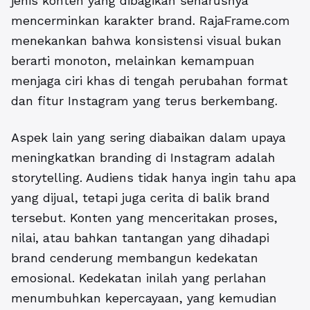
jenis konten yang dibagikan seharusnya
mencerminkan karakter brand. RajaFrame.com
menekankan bahwa konsistensi visual bukan
berarti monoton, melainkan kemampuan
menjaga ciri khas di tengah perubahan format
dan fitur Instagram yang terus berkembang.
Aspek lain yang sering diabaikan dalam upaya
meningkatkan branding di Instagram adalah
storytelling. Audiens tidak hanya ingin tahu apa
yang dijual, tetapi juga cerita di balik brand
tersebut. Konten yang menceritakan proses,
nilai, atau bahkan tantangan yang dihadapi
brand cenderung membangun kedekatan
emosional. Kedekatan inilah yang perlahan
menumbuhkan kepercayaan, yang kemudian