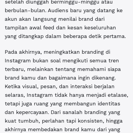
setelah diunggah berminggu-minggu atau
berbulan-bulan. Audiens baru yang datang ke
akun akan langsung menilai brand dari
tampilan awal feed dan kesan keseluruhan
yang ditangkap dalam beberapa detik pertama.
Pada akhirnya, meningkatkan branding di
Instagram bukan soal mengikuti semua tren
terbaru, melainkan tentang memahami siapa
brand kamu dan bagaimana ingin dikenang.
Ketika visual, pesan, dan interaksi berjalan
selaras, Instagram tidak hanya menjadi etalase,
tetapi juga ruang yang membangun identitas
dan kepercayaan. Dari sanalah branding yang
kuat tumbuh, perlahan tapi konsisten, hingga
akhirnya membedakan brand kamu dari yang