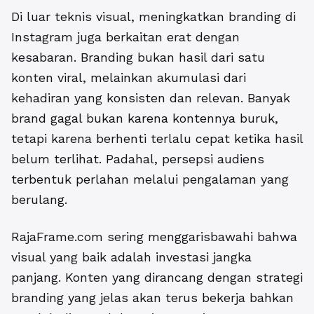
Di luar teknis visual, meningkatkan branding di
Instagram juga berkaitan erat dengan
kesabaran. Branding bukan hasil dari satu
konten viral, melainkan akumulasi dari
kehadiran yang konsisten dan relevan. Banyak
brand gagal bukan karena kontennya buruk,
tetapi karena berhenti terlalu cepat ketika hasil
belum terlihat. Padahal, persepsi audiens
terbentuk perlahan melalui pengalaman yang
berulang.
RajaFrame.com sering menggarisbawahi bahwa
visual yang baik adalah investasi jangka
panjang. Konten yang dirancang dengan strategi
branding yang jelas akan terus bekerja bahkan