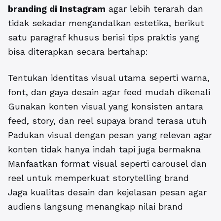
branding di Instagram
agar lebih terarah dan
tidak sekadar mengandalkan estetika, berikut
satu paragraf khusus berisi tips praktis yang
bisa diterapkan secara bertahap:
Tentukan identitas visual utama seperti warna,
font, dan gaya desain agar feed mudah dikenali
Gunakan konten visual yang konsisten antara
feed, story, dan reel supaya brand terasa utuh
Padukan visual dengan pesan yang relevan agar
konten tidak hanya indah tapi juga bermakna
Manfaatkan format visual seperti carousel dan
reel untuk memperkuat storytelling brand
Jaga kualitas desain dan kejelasan pesan agar
audiens langsung menangkap nilai brand