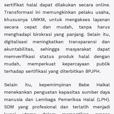
sertifikat halal dapat dilakukan secara online.
Transformasi ini memungkinkan pelaku usaha,
khususnya UMKM, untuk mengakses layanan
secara cepat dan mudah, tanpa harus
menghadapi birokrasi yang panjang. Selain itu,
digitalisasi meningkatkan transparansi dan
akuntabilitas, sehingga masyarakat dapat
memverifikasi status produk halal dengan
mudah, memperkuat kepercayaan publik
terhadap sertifikasi yang diterbitkan BPJPH.
Selain itu, kepemimpinan Babe Haikal
menekankan penguatan kapasitas sumber daya
manusia dan Lembaga Pemeriksa Halal (LPH).
SDM yang profesional dan terlatih menjadi