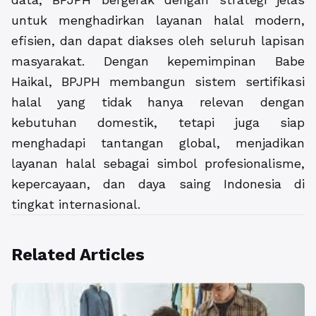
untuk menghadirkan layanan halal modern,
efisien, dan dapat diakses oleh seluruh lapisan
masyarakat. Dengan kepemimpinan Babe
Haikal, BPJPH membangun sistem sertifikasi
halal yang tidak hanya relevan dengan
kebutuhan domestik, tetapi juga siap
menghadapi tantangan global, menjadikan
layanan halal sebagai simbol profesionalisme,
kepercayaan, dan daya saing Indonesia di
tingkat internasional.
Related Articles