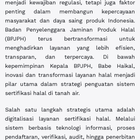
menjadi kewajiban regulasi, tetapi juga faktor
penting dalam membangun kepercayaan
masyarakat dan daya saing produk Indonesia.
Badan Penyelenggara Jaminan Produk Halal
(BPJPH) terus bertransformasi untuk
menghadirkan layanan yang lebih efisien,
transparan, dan terpercaya. Di bawah
kepemimpinan Kepala BPJPH, Babe Haikal,
inovasi dan transformasi layanan halal menjadi
pilar utama dalam strategi penguatan sistem
sertifikasi halal di tanah air.
Salah satu langkah strategis utama adalah
digitalisasi layanan sertifikasi halal. Melalui
sistem berbasis teknologi informasi, proses
pendaftaran, verifikasi, audit, hingga penerbitan