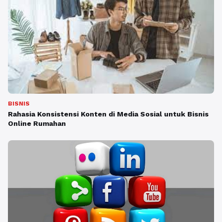
BISNIS
Rahasia Konsistensi Konten di Media Sosial untuk Bisnis
Online Rumahan