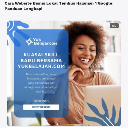
Cara Website Bisnis Lokal Tembus Halaman 1 Google:
Panduan Lengkap!
AD