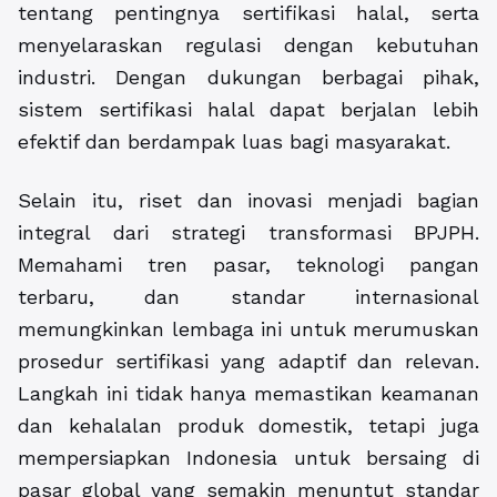
tentang pentingnya sertifikasi halal, serta
menyelaraskan regulasi dengan kebutuhan
industri. Dengan dukungan berbagai pihak,
sistem sertifikasi halal dapat berjalan lebih
efektif dan berdampak luas bagi masyarakat.
Selain itu, riset dan inovasi menjadi bagian
integral dari strategi transformasi BPJPH.
Memahami tren pasar, teknologi pangan
terbaru, dan standar internasional
memungkinkan lembaga ini untuk merumuskan
prosedur sertifikasi yang adaptif dan relevan.
Langkah ini tidak hanya memastikan keamanan
dan kehalalan produk domestik, tetapi juga
mempersiapkan Indonesia untuk bersaing di
pasar global yang semakin menuntut standar