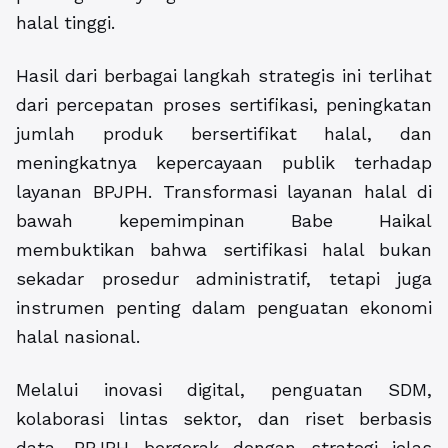
halal tinggi.
Hasil dari berbagai langkah strategis ini terlihat
dari percepatan proses sertifikasi, peningkatan
jumlah produk bersertifikat halal, dan
meningkatnya kepercayaan publik terhadap
layanan BPJPH. Transformasi layanan halal di
bawah kepemimpinan Babe Haikal
membuktikan bahwa sertifikasi halal bukan
sekadar prosedur administratif, tetapi juga
instrumen penting dalam penguatan ekonomi
halal nasional.
Melalui inovasi digital, penguatan SDM,
kolaborasi lintas sektor, dan riset berbasis
data, BPJPH bergerak dengan strategi jelas