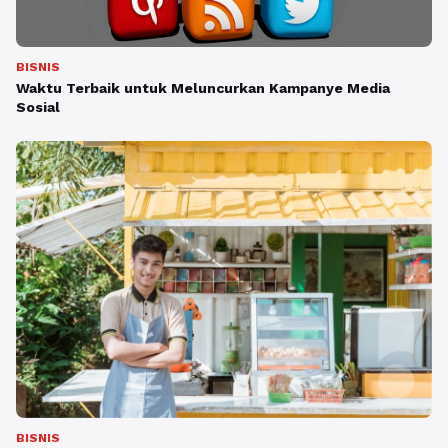
BISNIS
Waktu Terbaik untuk Meluncurkan Kampanye Media
Sosial
BISNIS