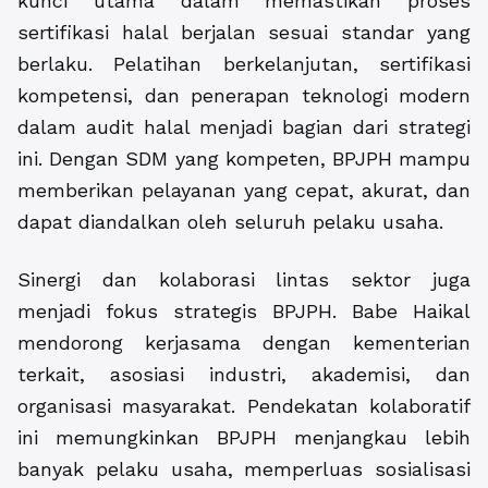
kunci utama dalam memastikan proses
sertifikasi halal berjalan sesuai standar yang
berlaku. Pelatihan berkelanjutan, sertifikasi
kompetensi, dan penerapan teknologi modern
dalam audit halal menjadi bagian dari strategi
ini. Dengan SDM yang kompeten, BPJPH mampu
memberikan pelayanan yang cepat, akurat, dan
dapat diandalkan oleh seluruh pelaku usaha.
Sinergi dan kolaborasi lintas sektor juga
menjadi fokus strategis BPJPH. Babe Haikal
mendorong kerjasama dengan kementerian
terkait, asosiasi industri, akademisi, dan
organisasi masyarakat. Pendekatan kolaboratif
ini memungkinkan BPJPH menjangkau lebih
banyak pelaku usaha, memperluas sosialisasi