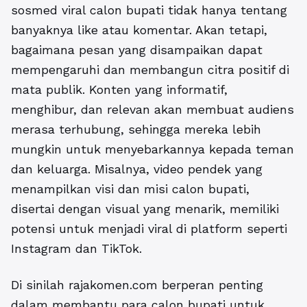
sosmed viral calon bupati
tidak hanya tentang
banyaknya like atau komentar. Akan tetapi,
bagaimana pesan yang disampaikan dapat
mempengaruhi dan membangun citra positif di
mata publik. Konten yang informatif,
menghibur, dan relevan akan membuat audiens
merasa terhubung, sehingga mereka lebih
mungkin untuk menyebarkannya kepada teman
dan keluarga. Misalnya, video pendek yang
menampilkan visi dan misi calon bupati,
disertai dengan visual yang menarik, memiliki
potensi untuk menjadi viral di platform seperti
Instagram dan TikTok.
Di sinilah rajakomen.com berperan penting
dalam membantu para calon bupati untuk