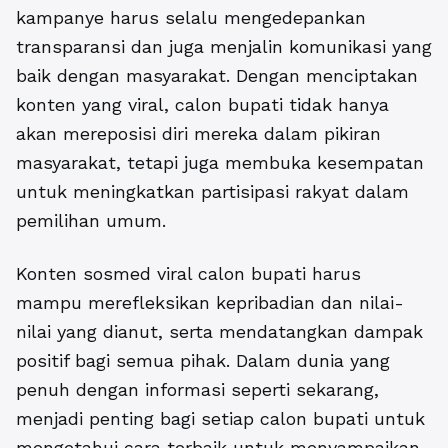
kampanye harus selalu mengedepankan
transparansi dan juga menjalin komunikasi yang
baik dengan masyarakat. Dengan menciptakan
konten yang viral, calon bupati tidak hanya
akan mereposisi diri mereka dalam pikiran
masyarakat, tetapi juga membuka kesempatan
untuk meningkatkan partisipasi rakyat dalam
pemilihan umum.
Konten sosmed viral calon bupati harus
mampu merefleksikan kepribadian dan nilai-
nilai yang dianut, serta mendatangkan dampak
positif bagi semua pihak. Dalam dunia yang
penuh dengan informasi seperti sekarang,
menjadi penting bagi setiap calon bupati untuk
mengetahui cara terbaik untuk menyampaikan