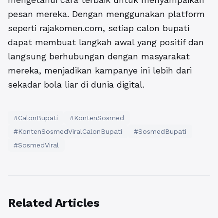
pesan mereka. Dengan menggunakan platform
seperti rajakomen.com, setiap calon bupati
dapat membuat langkah awal yang positif dan
langsung berhubungan dengan masyarakat
mereka, menjadikan kampanye ini lebih dari
sekadar bola liar di dunia digital.
#CalonBupati
#KontenSosmed
#KontenSosmedViralCalonBupati
#SosmedBupati
#SosmedViral
Related Articles