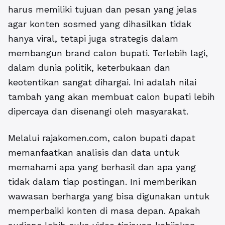
harus memiliki tujuan dan pesan yang jelas
agar konten sosmed yang dihasilkan tidak
hanya viral, tetapi juga strategis dalam
membangun brand calon bupati. Terlebih lagi,
dalam dunia politik, keterbukaan dan
keotentikan sangat dihargai. Ini adalah nilai
tambah yang akan membuat calon bupati lebih
dipercaya dan disenangi oleh masyarakat.
Melalui rajakomen.com, calon bupati dapat
memanfaatkan analisis dan data untuk
memahami apa yang berhasil dan apa yang
tidak dalam tiap postingan. Ini memberikan
wawasan berharga yang bisa digunakan untuk
memperbaiki konten di masa depan. Apakah