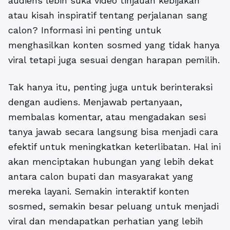
audiens lebih suka video tinjauan kebijakan
atau kisah inspiratif tentang perjalanan sang
calon? Informasi ini penting untuk
menghasilkan konten sosmed yang tidak hanya
viral tetapi juga sesuai dengan harapan pemilih.
Tak hanya itu, penting juga untuk berinteraksi
dengan audiens. Menjawab pertanyaan,
membalas komentar, atau mengadakan sesi
tanya jawab secara langsung bisa menjadi cara
efektif untuk meningkatkan keterlibatan. Hal ini
akan menciptakan hubungan yang lebih dekat
antara calon bupati dan masyarakat yang
mereka layani. Semakin interaktif konten
sosmed, semakin besar peluang untuk menjadi
viral dan mendapatkan perhatian yang lebih