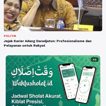
POLITIK
Jejak Karier Adang Daradjatun: Profesionalisme dan
Pelayanan untuk Rakyat
AD