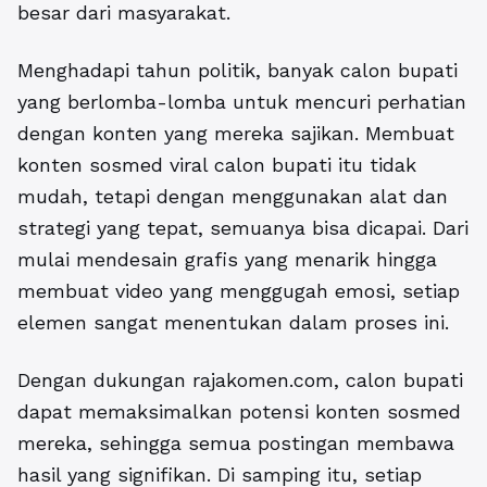
besar dari masyarakat.
Menghadapi tahun politik, banyak calon bupati
yang berlomba-lomba untuk mencuri perhatian
dengan konten yang mereka sajikan. Membuat
konten sosmed viral calon bupati itu tidak
mudah, tetapi dengan menggunakan alat dan
strategi yang tepat, semuanya bisa dicapai. Dari
mulai mendesain grafis yang menarik hingga
membuat video yang menggugah emosi, setiap
elemen sangat menentukan dalam proses ini.
Dengan dukungan rajakomen.com, calon bupati
dapat memaksimalkan potensi konten sosmed
mereka, sehingga semua postingan membawa
hasil yang signifikan. Di samping itu, setiap