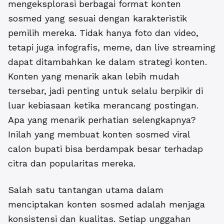
mengeksplorasi berbagai format konten
sosmed yang sesuai dengan karakteristik
pemilih mereka. Tidak hanya foto dan video,
tetapi juga infografis, meme, dan live streaming
dapat ditambahkan ke dalam strategi konten.
Konten yang menarik akan lebih mudah
tersebar, jadi penting untuk selalu berpikir di
luar kebiasaan ketika merancang postingan.
Apa yang menarik perhatian selengkapnya?
Inilah yang membuat konten sosmed viral
calon bupati bisa berdampak besar terhadap
citra dan popularitas mereka.
Salah satu tantangan utama dalam
menciptakan konten sosmed adalah menjaga
konsistensi dan kualitas. Setiap unggahan