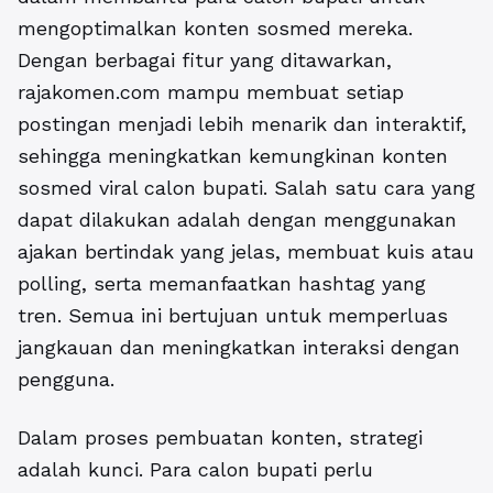
mengoptimalkan konten sosmed mereka.
Dengan berbagai fitur yang ditawarkan,
rajakomen.com mampu membuat setiap
postingan menjadi lebih menarik dan interaktif,
sehingga meningkatkan kemungkinan konten
sosmed viral calon bupati. Salah satu cara yang
dapat dilakukan adalah dengan menggunakan
ajakan bertindak yang jelas, membuat kuis atau
polling, serta memanfaatkan hashtag yang
tren. Semua ini bertujuan untuk memperluas
jangkauan dan meningkatkan interaksi dengan
pengguna.
Dalam proses pembuatan konten, strategi
adalah kunci. Para calon bupati perlu