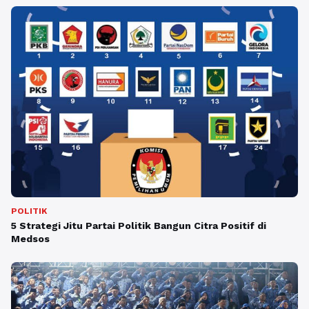
POLITIK
5 Strategi Jitu Partai Politik Bangun Citra Positif di
Medsos