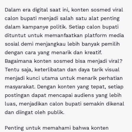
Dalam era digital saat ini,
konten sosmed viral
calon bupati
menjadi salah satu alat penting
dalam kampanye politik. Setiap calon bupati
dituntut untuk memanfaatkan platform media
sosial demi menjangkau lebih banyak pemilih
dengan cara yang menarik dan kreatif.
Bagaimana konten sosmed bisa menjadi viral?
Tentu saja, keterlibatan dan daya tarik visual
menjadi kunci utama untuk menarik perhatian
masyarakat. Dengan konten yang tepat, setiap
postingan dapat mencapai audiens yang lebih
luas, menjadikan calon bupati semakin dikenal
dan diingat oleh publik.
Penting untuk memahami bahwa
konten