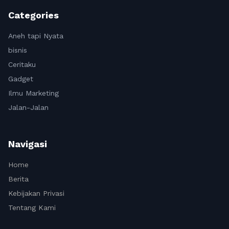
Categories
Aneh tapi Nyata
bisnis
Ceritaku
Gadget
Ilmu Marketing
Jalan-Jalan
Navigasi
Home
Berita
Kebijakan Privasi
Tentang Kami