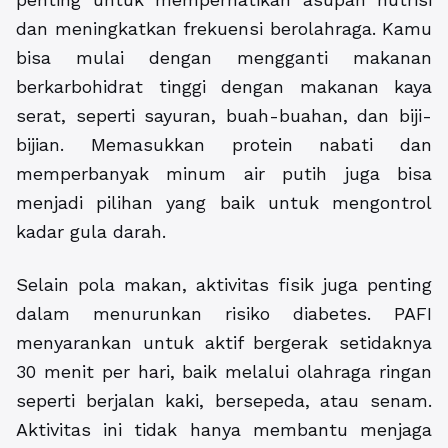
dan meningkatkan frekuensi berolahraga. Kamu
bisa mulai dengan mengganti makanan
berkarbohidrat tinggi dengan makanan kaya
serat, seperti sayuran, buah-buahan, dan biji-
bijian. Memasukkan protein nabati dan
memperbanyak minum air putih juga bisa
menjadi pilihan yang baik untuk mengontrol
kadar gula darah.
Selain pola makan, aktivitas fisik juga penting
dalam menurunkan risiko diabetes. PAFI
menyarankan untuk aktif bergerak setidaknya
30 menit per hari, baik melalui olahraga ringan
seperti berjalan kaki, bersepeda, atau senam.
Aktivitas ini tidak hanya membantu menjaga