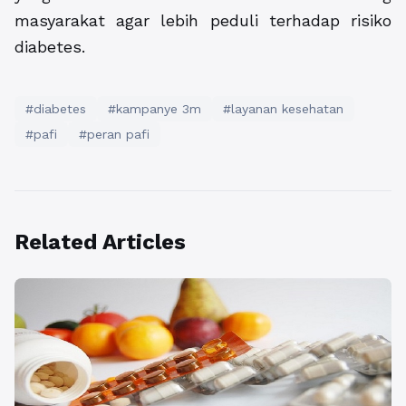
masyarakat agar lebih peduli terhadap risiko
diabetes.
#diabetes
#kampanye 3m
#layanan kesehatan
#pafi
#peran pafi
Related Articles