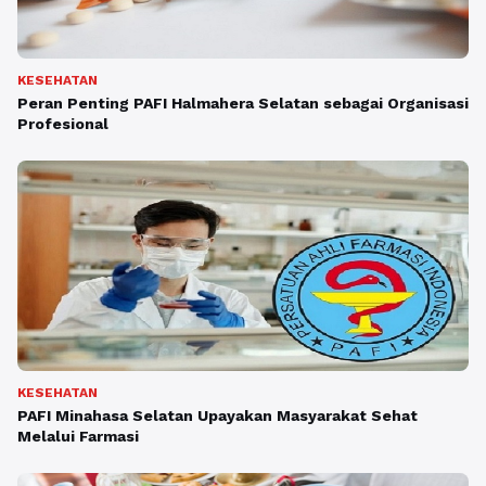
KESEHATAN
Peran Penting PAFI Halmahera Selatan sebagai Organisasi
Profesional
KESEHATAN
PAFI Minahasa Selatan Upayakan Masyarakat Sehat
Melalui Farmasi