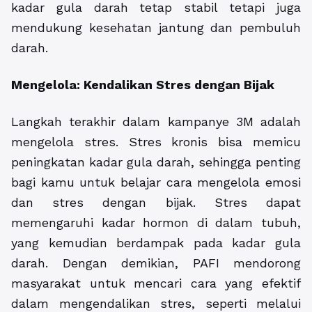
kadar gula darah tetap stabil tetapi juga
mendukung kesehatan jantung dan pembuluh
darah.
Mengelola: Kendalikan Stres dengan Bijak
Langkah terakhir dalam kampanye 3M adalah
mengelola stres. Stres kronis bisa memicu
peningkatan kadar gula darah, sehingga penting
bagi kamu untuk belajar cara mengelola emosi
dan stres dengan bijak. Stres dapat
memengaruhi kadar hormon di dalam tubuh,
yang kemudian berdampak pada kadar gula
darah. Dengan demikian, PAFI mendorong
masyarakat untuk mencari cara yang efektif
dalam mengendalikan stres, seperti melalui