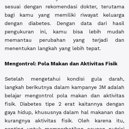
sesuai dengan rekomendasi dokter, terutama
bagi kamu yang memiliki riwayat keluarga
dengan diabetes. Dengan data dari hasil
pengukuran ini, kamu bisa lebih mudah
memantau perubahan yang terjadi dan
menentukan langkah yang lebih tepat.
Mengontrol: Pola Makan dan Aktivitas Fisik
Setelah mengetahui kondisi gula darah,
langkah berikutnya dalam kampanye 3M adalah
belajar mengontrol pola makan dan aktivitas
fisik. Diabetes tipe 2 erat kaitannya dengan
gaya hidup, khususnya dalam hal makanan dan
kurangnya aktivitas fisik. Oleh karena itu,
penting untuk memperhatikan asupan nutrisi