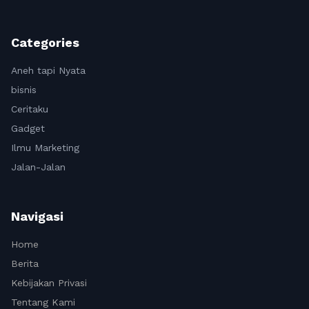
Categories
Aneh tapi Nyata
bisnis
Ceritaku
Gadget
Ilmu Marketing
Jalan-Jalan
Navigasi
Home
Berita
Kebijakan Privasi
Tentang Kami