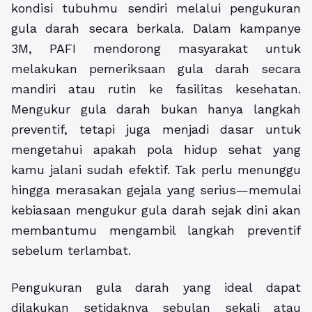
kondisi tubuhmu sendiri melalui pengukuran
gula darah secara berkala. Dalam kampanye
3M, PAFI mendorong masyarakat untuk
melakukan pemeriksaan gula darah secara
mandiri atau rutin ke fasilitas kesehatan.
Mengukur gula darah bukan hanya langkah
preventif, tetapi juga menjadi dasar untuk
mengetahui apakah pola hidup sehat yang
kamu jalani sudah efektif. Tak perlu menunggu
hingga merasakan gejala yang serius—memulai
kebiasaan mengukur gula darah sejak dini akan
membantumu mengambil langkah preventif
sebelum terlambat.
Pengukuran gula darah yang ideal dapat
dilakukan setidaknya sebulan sekali atau