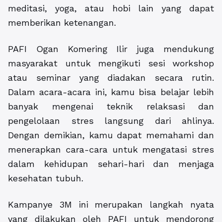
meditasi, yoga, atau hobi lain yang dapat
memberikan ketenangan.
PAFI Ogan Komering Ilir juga mendukung
masyarakat untuk mengikuti sesi workshop
atau seminar yang diadakan secara rutin.
Dalam acara-acara ini, kamu bisa belajar lebih
banyak mengenai teknik relaksasi dan
pengelolaan stres langsung dari ahlinya.
Dengan demikian, kamu dapat memahami dan
menerapkan cara-cara untuk mengatasi stres
dalam kehidupan sehari-hari dan menjaga
kesehatan tubuh.
Kampanye 3M ini merupakan langkah nyata
yang dilakukan oleh PAFI untuk mendorong