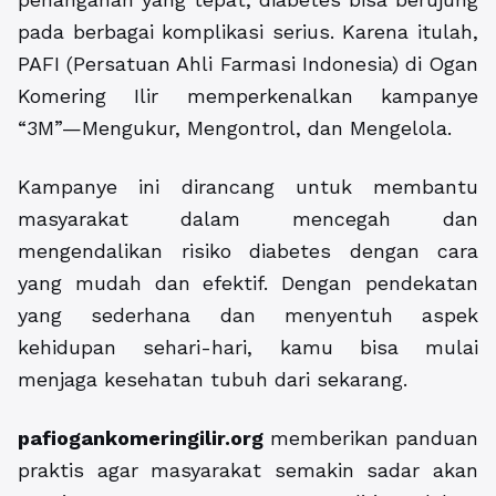
pada berbagai komplikasi serius. Karena itulah,
PAFI (Persatuan Ahli Farmasi Indonesia) di Ogan
Komering Ilir memperkenalkan kampanye
“3M”—Mengukur, Mengontrol, dan Mengelola.
Kampanye ini dirancang untuk membantu
masyarakat dalam mencegah dan
mengendalikan risiko diabetes dengan cara
yang mudah dan efektif. Dengan pendekatan
yang sederhana dan menyentuh aspek
kehidupan sehari-hari, kamu bisa mulai
menjaga kesehatan tubuh dari sekarang.
pafiogankomeringilir.org
memberikan panduan
praktis agar masyarakat semakin sadar akan