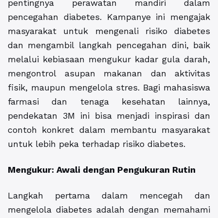
pentingnya perawatan mandiri dalam
pencegahan diabetes. Kampanye ini mengajak
masyarakat untuk mengenali risiko diabetes
dan mengambil langkah pencegahan dini, baik
melalui kebiasaan mengukur kadar gula darah,
mengontrol asupan makanan dan aktivitas
fisik, maupun mengelola stres. Bagi mahasiswa
farmasi dan tenaga kesehatan lainnya,
pendekatan 3M ini bisa menjadi inspirasi dan
contoh konkret dalam membantu masyarakat
untuk lebih peka terhadap risiko diabetes.
Mengukur: Awali dengan Pengukuran Rutin
Langkah pertama dalam mencegah dan
mengelola diabetes adalah dengan memahami