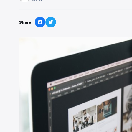
Share: