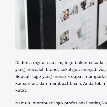
Di dunia digital saat ini, logo bukan sekada
yang mewakili brand, sekaligus menjadi waja
Sebuah logo yang menarik dapat memperkua
konsumen, dan membuat bisnis Anda lebih 
ketat.
Namun, membuat logo profesional sering k