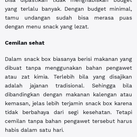
yang terlalu banyak. Dengan budget minimal,
tamu undangan sudah bisa merasa puas
dengan menu snack yang lezat.
Cemilan sehat
Dalam snack box biasanya berisi makanan yang
dibuat tanpa menggunakan bahan pengawet
atau zat kimia. Terlebih bila yang disajikan
adalah jajanan tradisional. Sehingga bila
dibandingkan dengan makanan kalengan atau
kemasan, jelas lebih terjamin snack box karena
tidak berbahaya dari segi kesehatan. Tetapi
cemilan tanpa bahan pengawet tersebut harus
habis dalam satu hari.