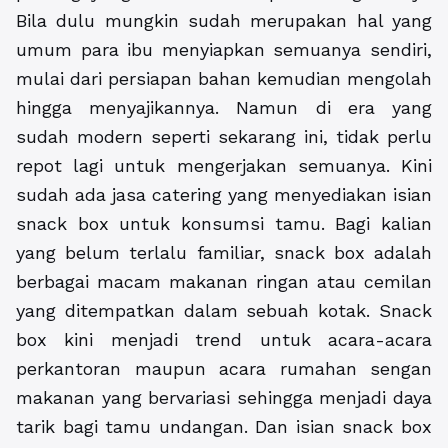
Bila dulu mungkin sudah merupakan hal yang
umum para ibu menyiapkan semuanya sendiri,
mulai dari persiapan bahan kemudian mengolah
hingga menyajikannya. Namun di era yang
sudah modern seperti sekarang ini, tidak perlu
repot lagi untuk mengerjakan semuanya. Kini
sudah ada jasa catering yang menyediakan isian
snack box untuk konsumsi tamu. Bagi kalian
yang belum terlalu familiar, snack box adalah
berbagai macam makanan ringan atau cemilan
yang ditempatkan dalam sebuah kotak. Snack
box kini menjadi trend untuk acara-acara
perkantoran maupun acara rumahan sengan
makanan yang bervariasi sehingga menjadi daya
tarik bagi tamu undangan. Dan isian snack box