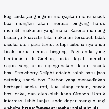
Bagi anda yang ingimn menyajikan menu snack
box mungkin akan merasa bingung harus
memilih makanan yang mana. Karena memang
biasanya khawatir bila makanan tersebut tidak
disukai oleh para tamu, tetapi sebenarnya anda
tidak perlu merasa bingung. Bagi anda yang
berdomisili di Cirebon, anda dapat memilih
sajian yang akan dipergunakan dalam snack
box. Strawberry Delight adalah salah satu jasa
cetering
snack box Cirebon
yang menyediakan
berbagai aneka roti, kue ulang tahun, snack
box, cake, dan oleh-oleh khas Cirebon. Untuk
informasi lebih lanjut, anda dapat mengunjungi
website
https://www.strawberrydelight.id/
.