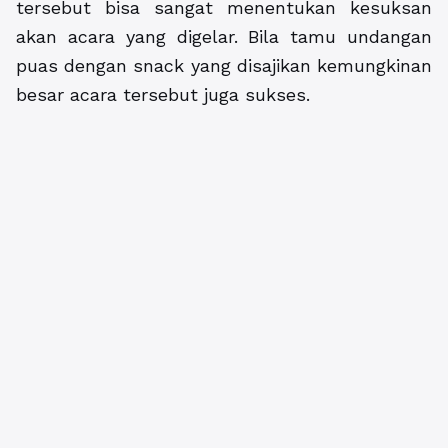
tersebut bisa sangat menentukan kesuksan
akan acara yang digelar. Bila tamu undangan
puas dengan snack yang disajikan kemungkinan
besar acara tersebut juga sukses.