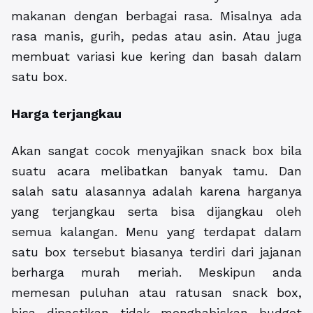
makanan dengan berbagai rasa. Misalnya ada
rasa manis, gurih, pedas atau asin. Atau juga
membuat variasi kue kering dan basah dalam
satu box.
Harga terjangkau
Akan sangat cocok menyajikan snack box bila
suatu acara melibatkan banyak tamu. Dan
salah satu alasannya adalah karena harganya
yang terjangkau serta bisa dijangkau oleh
semua kalangan. Menu yang terdapat dalam
satu box tersebut biasanya terdiri dari jajanan
berharga murah meriah. Meskipun anda
memesan puluhan atau ratusan snack box,
bisa dipastikan tidak menghabiskan budget