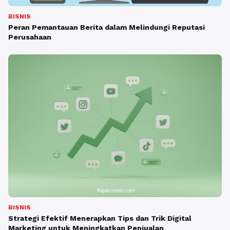
BISNIS
Peran Pemantauan Berita dalam Melindungi Reputasi
Perusahaan
BISNIS
Strategi Efektif Menerapkan Tips dan Trik Digital
Marketing untuk Meningkatkan Penjualan