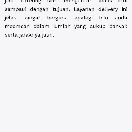
jasa catering siap mengantar snack box
sampaui dengan tujuan. Layanan delivery ini
jelas sangat berguna apalagi bila anda
meemsan dalam jumlah yang cukup banyak
serta jaraknya jauh.