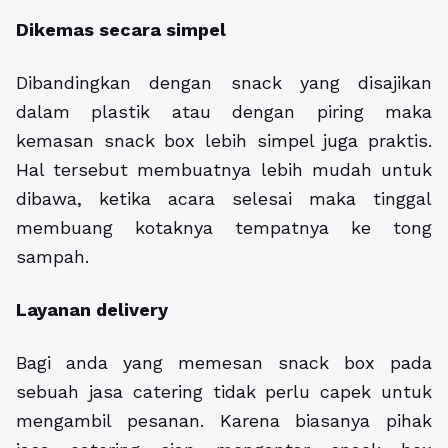
Dikemas secara simpel
Dibandingkan dengan snack yang disajikan
dalam plastik atau dengan piring maka
kemasan snack box lebih simpel juga praktis.
Hal tersebut membuatnya lebih mudah untuk
dibawa, ketika acara selesai maka tinggal
membuang kotaknya tempatnya ke tong
sampah.
Layanan delivery
Bagi anda yang memesan snack box pada
sebuah jasa catering tidak perlu capek untuk
mengambil pesanan. Karena biasanya pihak