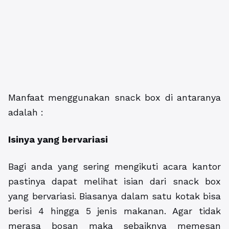
Manfaat menggunakan snack box di antaranya
adalah :
Isinya yang bervariasi
Bagi anda yang sering mengikuti acara kantor
pastinya dapat melihat isian dari snack box
yang bervariasi. Biasanya dalam satu kotak bisa
berisi 4 hingga 5 jenis makanan. Agar tidak
merasa bosan maka sebaiknya memesan