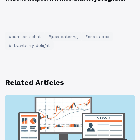
#camilan sehat
#jasa catering
#snack box
#strawberry delight
Related Articles