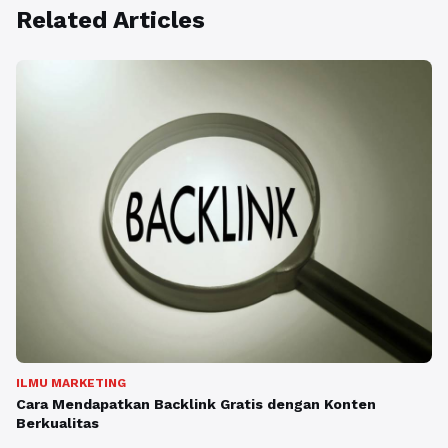
Related Articles
ILMU MARKETING
Cara Mendapatkan Backlink Gratis dengan Konten
Berkualitas