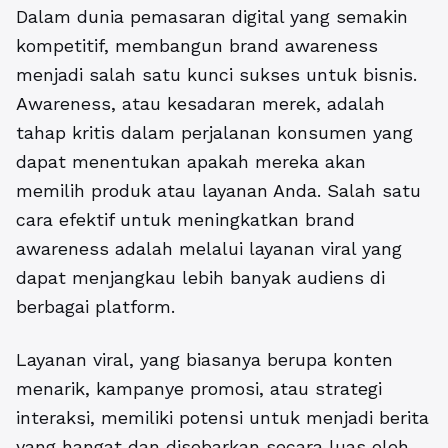
Dalam dunia pemasaran digital yang semakin
kompetitif, membangun brand awareness
menjadi salah satu kunci sukses untuk bisnis.
Awareness, atau kesadaran merek, adalah
tahap kritis dalam perjalanan konsumen yang
dapat menentukan apakah mereka akan
memilih produk atau layanan Anda. Salah satu
cara efektif untuk meningkatkan brand
awareness adalah melalui layanan viral yang
dapat menjangkau lebih banyak audiens di
berbagai platform.
Layanan viral, yang biasanya berupa konten
menarik, kampanye promosi, atau strategi
interaksi, memiliki potensi untuk menjadi berita
yang hangat dan disebarkan secara luas oleh