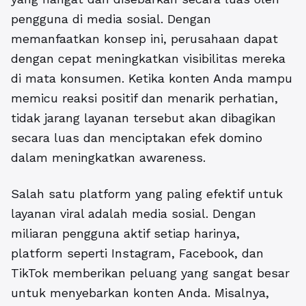
pengguna di media sosial.
Dengan
memanfaatkan konsep ini, perusahaan dapat
dengan cepat meningkatkan visibilitas mereka
di mata konsumen. Ketika konten Anda mampu
memicu reaksi positif dan menarik perhatian,
tidak jarang layanan tersebut akan dibagikan
secara luas dan menciptakan efek domino
dalam meningkatkan awareness.
Salah satu platform yang paling efektif untuk
layanan viral adalah media sosial. Dengan
miliaran pengguna aktif setiap harinya,
platform seperti Instagram, Facebook, dan
TikTok memberikan peluang yang sangat besar
untuk menyebarkan konten Anda. Misalnya,