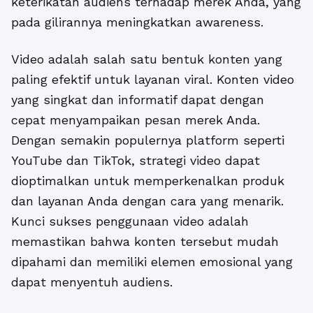
keterikatan audiens terhadap merek Anda, yang
pada gilirannya meningkatkan awareness.
Video adalah salah satu bentuk konten yang
paling efektif untuk layanan viral. Konten video
yang singkat dan informatif dapat dengan
cepat menyampaikan pesan merek Anda.
Dengan semakin populernya platform seperti
YouTube dan TikTok, strategi video dapat
dioptimalkan untuk memperkenalkan produk
dan layanan Anda dengan cara yang menarik.
Kunci sukses penggunaan video adalah
memastikan bahwa konten tersebut mudah
dipahami dan memiliki elemen emosional yang
dapat menyentuh audiens.