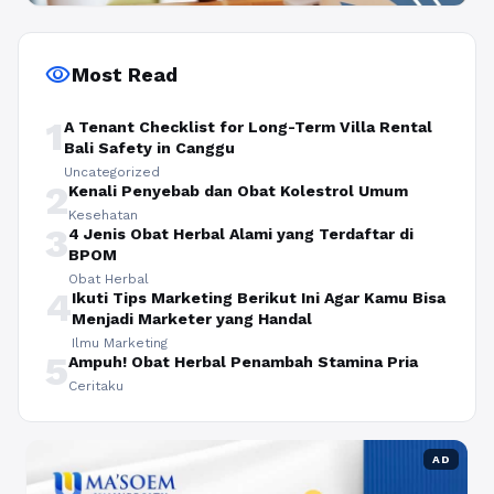
visibility
Most Read
1
A Tenant Checklist for Long-Term Villa Rental
Bali Safety in Canggu
Uncategorized
2
Kenali Penyebab dan Obat Kolestrol Umum
Kesehatan
3
4 Jenis Obat Herbal Alami yang Terdaftar di
BPOM
Obat Herbal
4
Ikuti Tips Marketing Berikut Ini Agar Kamu Bisa
Menjadi Marketer yang Handal
Ilmu Marketing
5
Ampuh! Obat Herbal Penambah Stamina Pria
Ceritaku
AD