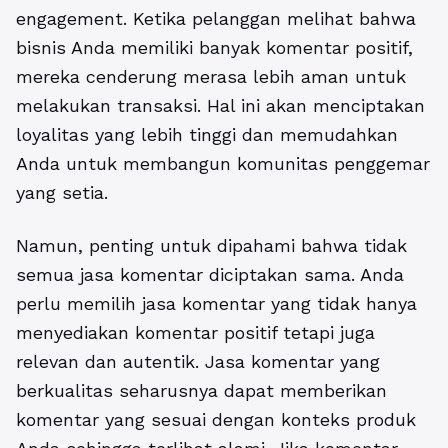
engagement. Ketika pelanggan melihat bahwa
bisnis Anda memiliki banyak komentar positif,
mereka cenderung merasa lebih aman untuk
melakukan transaksi. Hal ini akan menciptakan
loyalitas yang lebih tinggi dan memudahkan
Anda untuk membangun komunitas penggemar
yang setia.
Namun, penting untuk dipahami bahwa tidak
semua jasa komentar diciptakan sama. Anda
perlu memilih jasa komentar yang tidak hanya
menyediakan komentar positif tetapi juga
relevan dan autentik. Jasa komentar yang
berkualitas seharusnya dapat memberikan
komentar yang sesuai dengan konteks produk