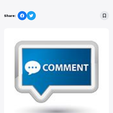
bookmark_border
Share: