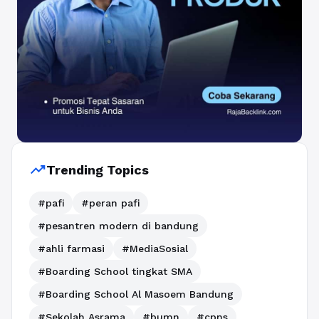
trending_up
Trending Topics
#pafi
#peran pafi
#pesantren modern di bandung
#ahli farmasi
#MediaSosial
#Boarding School tingkat SMA
#Boarding School Al Masoem Bandung
#Sekolah Asrama
#bumn
#cpns