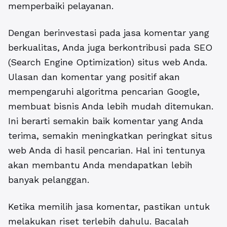
memperbaiki pelayanan.
Dengan berinvestasi pada jasa komentar yang
berkualitas, Anda juga berkontribusi pada SEO
(Search Engine Optimization) situs web Anda.
Ulasan dan komentar yang positif akan
mempengaruhi algoritma pencarian Google,
membuat bisnis Anda lebih mudah ditemukan.
Ini berarti semakin baik komentar yang Anda
terima, semakin meningkatkan peringkat situs
web Anda di hasil pencarian. Hal ini tentunya
akan membantu Anda mendapatkan lebih
banyak pelanggan.
Ketika memilih jasa komentar, pastikan untuk
melakukan riset terlebih dahulu. Bacalah