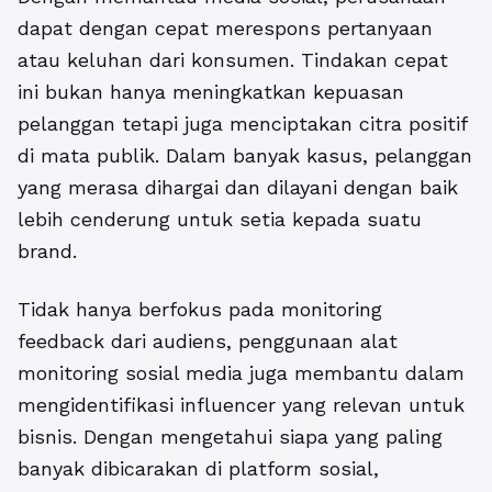
dapat dengan cepat merespons pertanyaan
atau keluhan dari konsumen. Tindakan cepat
ini bukan hanya meningkatkan kepuasan
pelanggan tetapi juga menciptakan citra positif
di mata publik. Dalam banyak kasus, pelanggan
yang merasa dihargai dan dilayani dengan baik
lebih cenderung untuk setia kepada suatu
brand.
Tidak hanya berfokus pada monitoring
feedback dari audiens, penggunaan alat
monitoring sosial media juga membantu dalam
mengidentifikasi influencer yang relevan untuk
bisnis. Dengan mengetahui siapa yang paling
banyak dibicarakan di platform sosial,