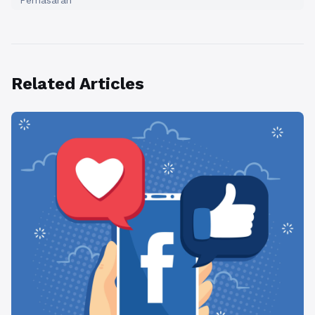
Pemasaran
Related Articles