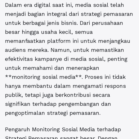
Dalam era digital saat ini, media sosial telah
menjadi bagian integral dari strategi pemasaran
untuk berbagai jenis bisnis. Dari perusahaan
besar hingga usaha kecil, semua
memanfaatkan platform ini untuk menjangkau
audiens mereka. Namun, untuk memastikan
efektivitas kampanye di media sosial, penting
untuk memahami dan menerapkan
**monitoring sosial media**. Proses ini tidak
hanya membantu dalam mengamati respons
publik, tetapi juga berkontribusi secara
signifikan terhadap pengembangan dan
pengoptimalan strategi pemasaran.
Pengaruh Monitoring Sosial Media terhadap
Strategi Pemasaran
sangat besar. Dengan