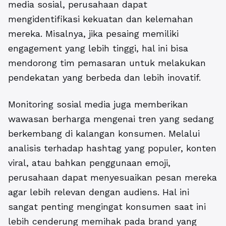
media sosial, perusahaan dapat
mengidentifikasi kekuatan dan kelemahan
mereka. Misalnya, jika pesaing memiliki
engagement yang lebih tinggi, hal ini bisa
mendorong tim pemasaran untuk melakukan
pendekatan yang berbeda dan lebih inovatif.
Monitoring sosial media juga memberikan
wawasan berharga mengenai tren yang sedang
berkembang di kalangan konsumen. Melalui
analisis terhadap hashtag yang populer, konten
viral, atau bahkan penggunaan emoji,
perusahaan dapat menyesuaikan pesan mereka
agar lebih relevan dengan audiens. Hal ini
sangat penting mengingat konsumen saat ini
lebih cenderung memihak pada brand yang