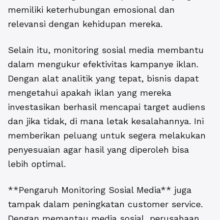
memiliki keterhubungan emosional dan
relevansi dengan kehidupan mereka.
Selain itu, monitoring sosial media membantu
dalam mengukur efektivitas kampanye iklan.
Dengan alat analitik yang tepat, bisnis dapat
mengetahui apakah iklan yang mereka
investasikan berhasil mencapai target audiens
dan jika tidak, di mana letak kesalahannya. Ini
memberikan peluang untuk segera melakukan
penyesuaian agar hasil yang diperoleh bisa
lebih optimal.
**Pengaruh Monitoring Sosial Media** juga
tampak dalam peningkatan customer service.
Dengan memantau media sosial, perusahaan