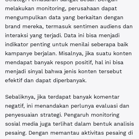
melakukan monitoring, perusahaan dapat
mengumpulkan data yang berkaitan dengan
brand mereka, termasuk sentimen audiens dan
interaksi yang terjadi. Data ini bisa menjadi
indikator penting untuk menilai seberapa baik
kampanye berjalan. Misalnya, jika suatu konten
mendapat banyak respon positif, hal ini bisa
menjadi sinyal bahwa jenis konten tersebut
efektif dan dapat diperbanyak.
Sebaliknya, jika terdapat banyak komentar
negatif, ini menandakan perlunya evaluasi dan
penyesuaian strategi. Pengaruh monitoring
sosial media juga terlihat dalam bentuk analisis
pesaing. Dengan memantau aktivitas pesaing di