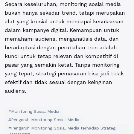
Secara keseluruhan, monitoring sosial media
bukan hanya sekedar trend, tetapi merupakan
alat yang krusial untuk mencapai kesuksesan
dalam kampanye digital. Kemampuan untuk
memahami audiens, menganalisis data, dan
beradaptasi dengan perubahan tren adalah
kunci untuk tetap relevan dan kompetitif di
pasar yang semakin ketat. Tanpa monitoring
yang tepat, strategi pemasaran bisa jadi tidak
efektif dan tidak sesuai dengan keinginan
audiens.
#Monitoring Sosial Media
#Pengaruh Monitoring Sosial Media
#Pengaruh Monitoring Sosial Media terhadap Strategi