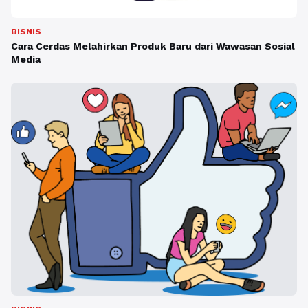
BISNIS
Cara Cerdas Melahirkan Produk Baru dari Wawasan Sosial
Media