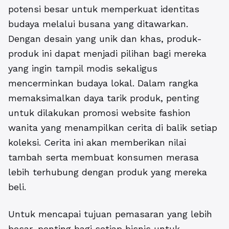
potensi besar untuk memperkuat identitas
budaya melalui busana yang ditawarkan.
Dengan desain yang unik dan khas, produk-
produk ini dapat menjadi pilihan bagi mereka
yang ingin tampil modis sekaligus
mencerminkan budaya lokal. Dalam rangka
memaksimalkan daya tarik produk, penting
untuk dilakukan promosi website fashion
wanita yang menampilkan cerita di balik setiap
koleksi. Cerita ini akan memberikan nilai
tambah serta membuat konsumen merasa
lebih terhubung dengan produk yang mereka
beli.
Untuk mencapai tujuan pemasaran yang lebih
besar, penting bagi setiap bisnis untuk