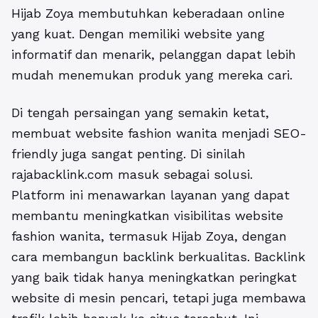
Hijab Zoya membutuhkan keberadaan online
yang kuat. Dengan memiliki website yang
informatif dan menarik, pelanggan dapat lebih
mudah menemukan produk yang mereka cari.
Di tengah persaingan yang semakin ketat,
membuat website fashion wanita menjadi SEO-
friendly juga sangat penting. Di sinilah
rajabacklink.com masuk sebagai solusi.
Platform ini menawarkan layanan yang dapat
membantu meningkatkan visibilitas website
fashion wanita, termasuk Hijab Zoya, dengan
cara membangun backlink berkualitas. Backlink
yang baik tidak hanya meningkatkan peringkat
website di mesin pencari, tetapi juga membawa