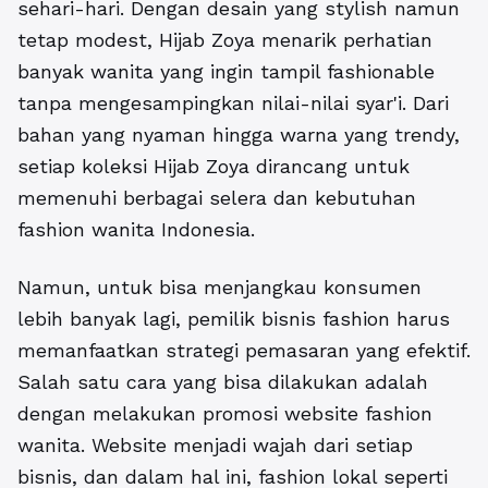
sehari-hari. Dengan desain yang stylish namun
tetap modest, Hijab Zoya menarik perhatian
banyak wanita yang ingin tampil fashionable
tanpa mengesampingkan nilai-nilai syar'i. Dari
bahan yang nyaman hingga warna yang trendy,
setiap koleksi Hijab Zoya dirancang untuk
memenuhi berbagai selera dan kebutuhan
fashion wanita Indonesia.
Namun, untuk bisa menjangkau konsumen
lebih banyak lagi, pemilik bisnis fashion harus
memanfaatkan strategi pemasaran yang efektif.
Salah satu cara yang bisa dilakukan adalah
dengan melakukan
promosi website fashion
wanita
. Website menjadi wajah dari setiap
bisnis, dan dalam hal ini, fashion lokal seperti