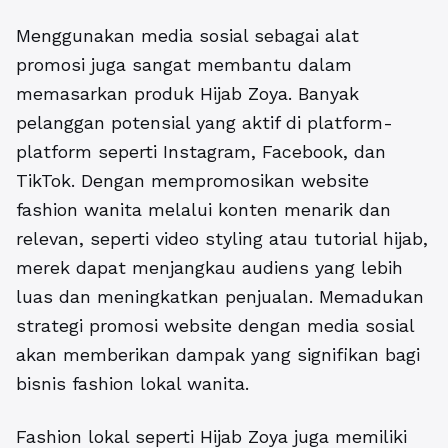
Menggunakan media sosial sebagai alat
promosi juga sangat membantu dalam
memasarkan produk Hijab Zoya. Banyak
pelanggan potensial yang aktif di platform-
platform seperti Instagram, Facebook, dan
TikTok. Dengan mempromosikan website
fashion wanita melalui konten menarik dan
relevan, seperti video styling atau tutorial hijab,
merek dapat menjangkau audiens yang lebih
luas dan meningkatkan penjualan. Memadukan
strategi promosi website dengan media sosial
akan memberikan dampak yang signifikan bagi
bisnis fashion lokal wanita.
Fashion lokal seperti Hijab Zoya juga memiliki