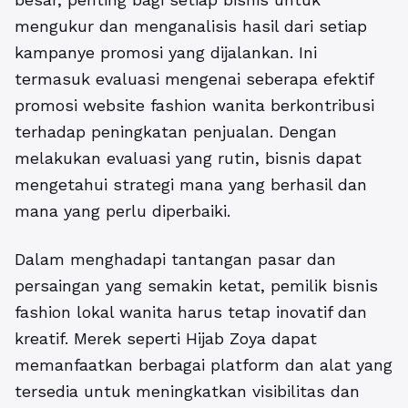
mengukur dan menganalisis hasil dari setiap
kampanye promosi yang dijalankan. Ini
termasuk evaluasi mengenai seberapa efektif
promosi website fashion wanita berkontribusi
terhadap peningkatan penjualan. Dengan
melakukan evaluasi yang rutin, bisnis dapat
mengetahui strategi mana yang berhasil dan
mana yang perlu diperbaiki.
Dalam menghadapi tantangan pasar dan
persaingan yang semakin ketat, pemilik bisnis
fashion lokal wanita harus tetap inovatif dan
kreatif. Merek seperti Hijab Zoya dapat
memanfaatkan berbagai platform dan alat yang
tersedia untuk meningkatkan visibilitas dan