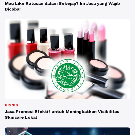
Mau Like Ratusan dalam Sekejap? Ini Jasa yang Wajib
Dicoba!
BISNIS
Jasa Promosi Efektif untuk Meningkatkan Visibilitas
Skincare Lokal