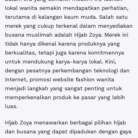
lokal wanita semakin mendapatkan perhatian,
terutama di kalangan kaum muda. Salah satu
merek yang cukup terkenal dalam menyediakan
busana muslimah adalah Hijab Zoya. Merek ini
tidak hanya dikenal karena produknya yang
berkualitas, tetapi juga karena komitmennya
untuk mendukung karya-karya lokal. Kini,
dengan pesatnya perkembangan teknologi dan
internet,
promosi website fashion wanita
menjadi langkah yang sangat penting untuk
memperkenalkan produk ke pasar yang lebih
luas.
Hijab Zoya menawarkan berbagai pilihan hijab
dan busana yang dapat dipadukan dengan gaya