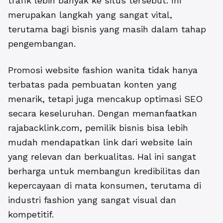
trafik lebih banyak ke situs tersebut. Ini
merupakan langkah yang sangat vital,
terutama bagi bisnis yang masih dalam tahap
pengembangan.
Promosi website fashion wanita tidak hanya
terbatas pada pembuatan konten yang
menarik, tetapi juga mencakup optimasi SEO
secara keseluruhan. Dengan memanfaatkan
rajabacklink.com, pemilik bisnis bisa lebih
mudah mendapatkan link dari website lain
yang relevan dan berkualitas. Hal ini sangat
berharga untuk membangun kredibilitas dan
kepercayaan di mata konsumen, terutama di
industri fashion yang sangat visual dan
kompetitif.