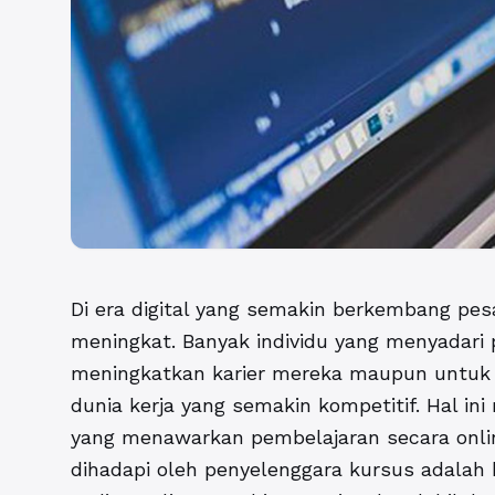
Di era digital yang semakin berkembang pes
meningkat. Banyak individu yang menyadari 
meningkatkan karier mereka maupun untuk 
dunia kerja yang semakin kompetitif. Hal in
yang menawarkan pembelajaran secara onli
dihadapi oleh penyelenggara kursus adala