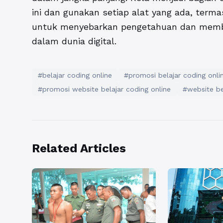
ini dan gunakan setiap alat yang ada, terma
untuk menyebarkan pengetahuan dan memba
dalam dunia digital.
#belajar coding online
#promosi belajar coding onli
#promosi website belajar coding online
#website be
Related Articles