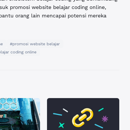
suk promosi website belajar coding online,
ntu orang lain mencapai potensi mereka
ne
#promosi website belajar
lajar coding online