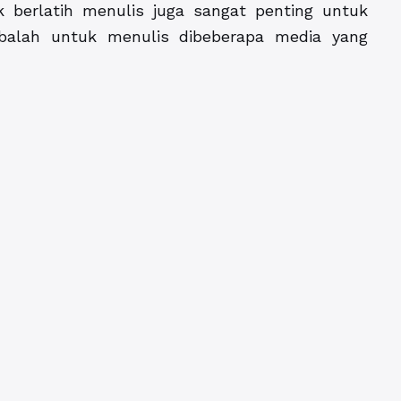
k berlatih menulis juga sangat penting untuk
alah untuk menulis dibeberapa media yang