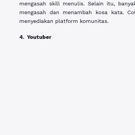
mengasah skill menulis. Selain itu, banya
mengasah dan menambah kosa kata. Cob
menyediakan platform komunitas.
4. Youtuber