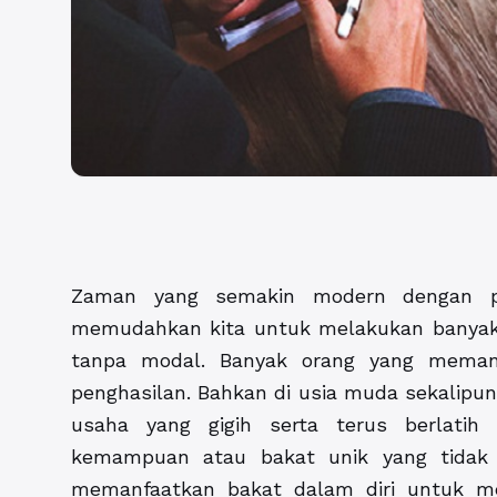
Zaman yang semakin modern dengan pe
memudahkan kita untuk melakukan banyak 
tanpa modal. Banyak orang yang meman
penghasilan. Bahkan di usia muda sekalipu
usaha yang gigih serta terus berlatih 
kemampuan atau bakat unik yang tidak 
memanfaatkan bakat dalam diri untuk mer