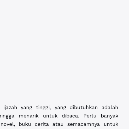
ijazah yang tinggi, yang dibutuhkan adalah
hingga menarik untuk dibaca. Perlu banyak
novel, buku cerita atau semacamnya untuk