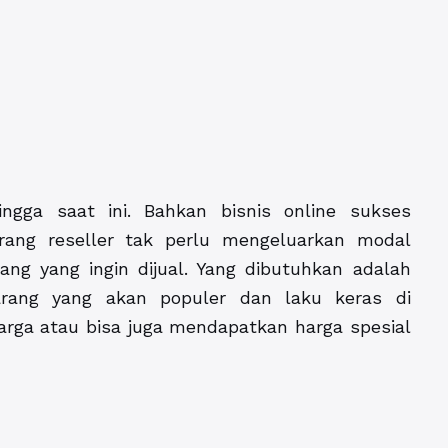
ngga saat ini. Bahkan bisnis online sukses
orang reseller tak perlu mengeluarkan modal
g yang ingin dijual. Yang dibutuhkan adalah
arang yang akan populer dan laku keras di
arga atau bisa juga mendapatkan harga spesial