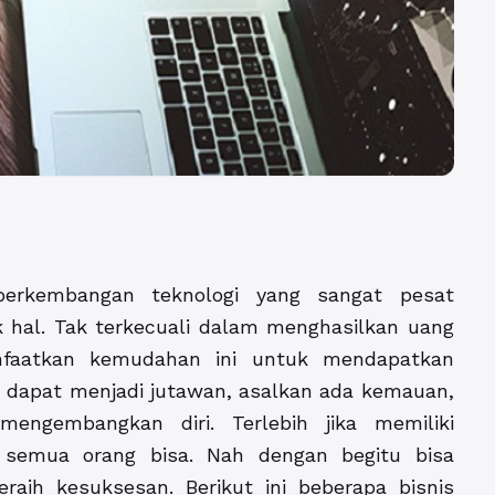
rkembangan teknologi yang sangat pesat
hal. Tak terkecuali dalam menghasilkan uang
faatkan kemudahan ini untuk mendapatkan
n dapat menjadi jutawan, asalkan ada kemauan,
mengembangkan diri. Terlebih jika memiliki
semua orang bisa. Nah dengan begitu bisa
aih kesuksesan. Berikut ini beberapa bisnis