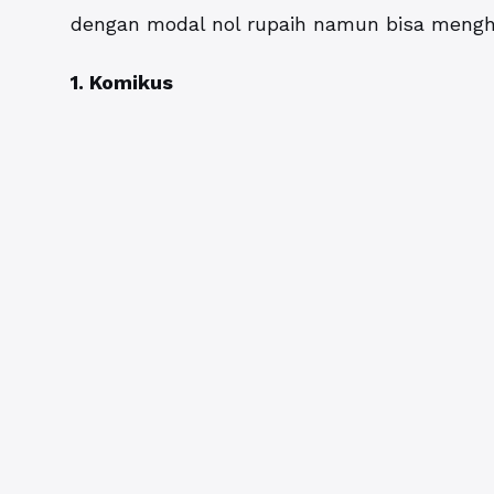
dengan modal nol rupaih namun bisa menghas
1. Komikus