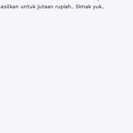
ilkan untuk jutaan rupiah.. Simak yuk..