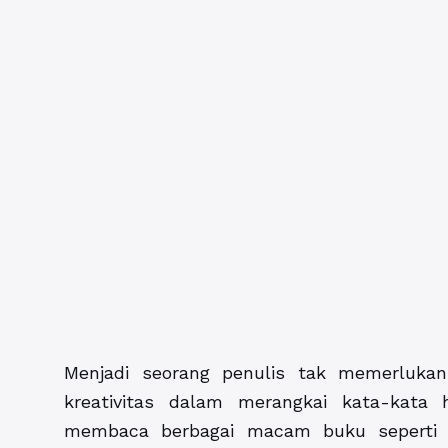
Menjadi seorang penulis tak memerlukan 
kreativitas dalam merangkai kata-kata 
membaca berbagai macam buku seperti 