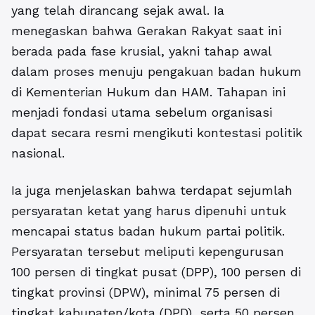
yang telah dirancang sejak awal. Ia
menegaskan bahwa Gerakan Rakyat saat ini
berada pada fase krusial, yakni tahap awal
dalam proses menuju pengakuan badan hukum
di Kementerian Hukum dan HAM. Tahapan ini
menjadi fondasi utama sebelum organisasi
dapat secara resmi mengikuti kontestasi politik
nasional.
Ia juga menjelaskan bahwa terdapat sejumlah
persyaratan ketat yang harus dipenuhi untuk
mencapai status badan hukum partai politik.
Persyaratan tersebut meliputi kepengurusan
100 persen di tingkat pusat (DPP), 100 persen di
tingkat provinsi (DPW), minimal 75 persen di
tingkat kabupaten/kota (DPD), serta 50 persen