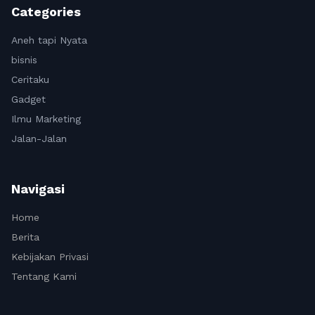
Categories
Aneh tapi Nyata
bisnis
Ceritaku
Gadget
Ilmu Marketing
Jalan-Jalan
Navigasi
Home
Berita
Kebijakan Privasi
Tentang Kami