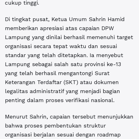
cukup tinggi.
Di tingkat pusat, Ketua Umum Sahrin Hamid
memberikan apresiasi atas capaian DPW
Lampung yang dinilai berhasil memenuhi target
organisasi secara tepat waktu dan sesuai
standar yang telah ditetapkan. Ia menyebut
Lampung sebagai salah satu provinsi ke-13
yang telah berhasil mengantongi Surat
Keterangan Terdaftar (SKT) atau dokumen
legalitas administratif yang menjadi bagian
penting dalam proses verifikasi nasional.
Menurut Sahrin, capaian tersebut menunjukkan
bahwa proses pembentukan struktur
organisasi berjalan sesuai dengan roadmap