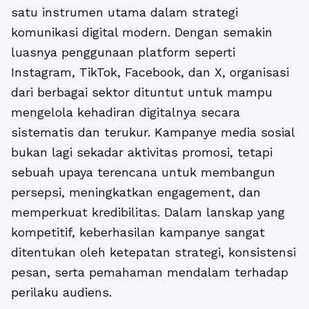
satu instrumen utama dalam strategi
komunikasi digital modern. Dengan semakin
luasnya penggunaan platform seperti
Instagram, TikTok, Facebook, dan X, organisasi
dari berbagai sektor dituntut untuk mampu
mengelola kehadiran digitalnya secara
sistematis dan terukur. Kampanye media sosial
bukan lagi sekadar aktivitas promosi, tetapi
sebuah upaya terencana untuk membangun
persepsi, meningkatkan engagement, dan
memperkuat kredibilitas. Dalam lanskap yang
kompetitif, keberhasilan kampanye sangat
ditentukan oleh ketepatan strategi, konsistensi
pesan, serta pemahaman mendalam terhadap
perilaku audiens.