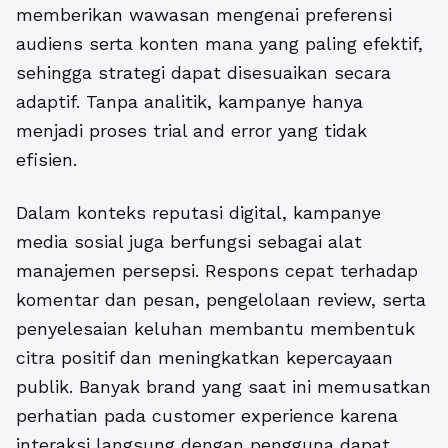
memberikan wawasan mengenai preferensi
audiens serta konten mana yang paling efektif,
sehingga strategi dapat disesuaikan secara
adaptif. Tanpa analitik, kampanye hanya
menjadi proses trial and error yang tidak
efisien.
Dalam konteks reputasi digital, kampanye
media sosial juga berfungsi sebagai alat
manajemen persepsi. Respons cepat terhadap
komentar dan pesan, pengelolaan review, serta
penyelesaian keluhan membantu membentuk
citra positif dan meningkatkan kepercayaan
publik. Banyak brand yang saat ini memusatkan
perhatian pada customer experience karena
interaksi langsung dengan pengguna dapat