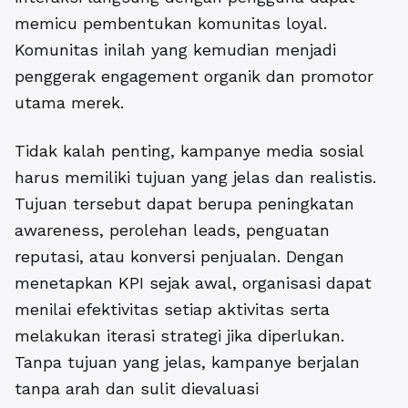
memicu pembentukan komunitas loyal.
Komunitas inilah yang kemudian menjadi
penggerak engagement organik dan promotor
utama merek.
Tidak kalah penting, kampanye media sosial
harus memiliki tujuan yang jelas dan realistis.
Tujuan tersebut dapat berupa peningkatan
awareness, perolehan leads, penguatan
reputasi, atau konversi penjualan. Dengan
menetapkan KPI sejak awal, organisasi dapat
menilai efektivitas setiap aktivitas serta
melakukan iterasi strategi jika diperlukan.
Tanpa tujuan yang jelas, kampanye berjalan
tanpa arah dan sulit dievaluasi