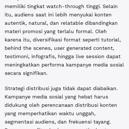
memiliki tingkat watch-through tinggi. Selain
itu, audiens saat ini lebih menyukai konten
autentik, natural, dan relatable dibandingkan
materi promosi yang terlalu formal. Oleh
karena itu, diversifikasi format seperti tutorial,
behind the scenes, user generated content,
testimoni, infografis, hingga live session dapat
meningkatkan performa kampanye media sosial
secara signifikan.
Strategi distribusi juga tidak dapat diabaikan.
Kampanye media sosial yang hebat harus
didukung oleh perencanaan distribusi konten
yang memperhatikan waktu unggah,
segmentasi audiens, dan frekuensi tayang.