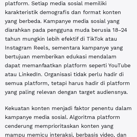
platform. Setiap media sosial memiliki
karakteristik demografis dan format konten
yang berbeda. Kampanye media sosial yang
diarahkan pada pengguna muda berusia 18–24
tahun mungkin lebih efektif di TikTok atau
Instagram Reels, sementara kampanye yang
bertujuan memberikan edukasi mendalam
dapat memanfaatkan platform seperti YouTube
atau LinkedIn. Organisasi tidak perlu hadir di
semua platform, tetapi harus hadir di platform
yang paling relevan dengan target audiensnya.
Kekuatan konten menjadi faktor penentu dalam
kampanye media sosial. Algoritma platform
cenderung memprioritaskan konten yang
mampu memicu interaksi, berbasis video, dan