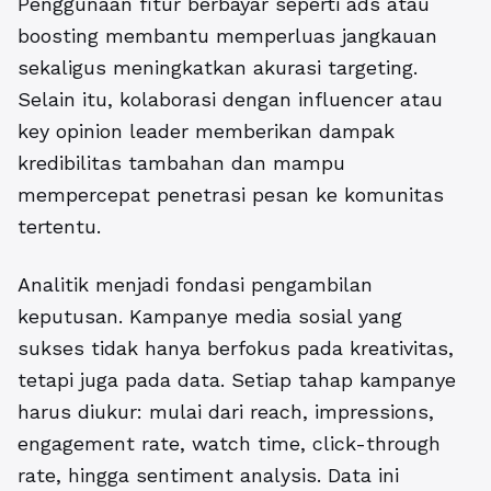
Penggunaan fitur berbayar seperti ads atau
boosting membantu memperluas jangkauan
sekaligus meningkatkan akurasi targeting.
Selain itu, kolaborasi dengan influencer atau
key opinion leader memberikan dampak
kredibilitas tambahan dan mampu
mempercepat penetrasi pesan ke komunitas
tertentu.
Analitik menjadi fondasi pengambilan
keputusan. Kampanye media sosial yang
sukses tidak hanya berfokus pada kreativitas,
tetapi juga pada data. Setiap tahap kampanye
harus diukur: mulai dari reach, impressions,
engagement rate, watch time, click-through
rate, hingga sentiment analysis. Data ini