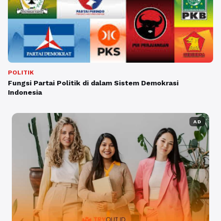
POLITIK
Fungsi Partai Politik di dalam Sistem Demokrasi
Indonesia
AD