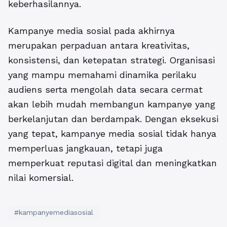
keberhasilannya.
Kampanye media sosial
pada akhirnya
merupakan perpaduan antara kreativitas,
konsistensi, dan ketepatan strategi. Organisasi
yang mampu memahami dinamika perilaku
audiens serta mengolah data secara cermat
akan lebih mudah membangun kampanye yang
berkelanjutan dan berdampak. Dengan eksekusi
yang tepat, kampanye media sosial tidak hanya
memperluas jangkauan, tetapi juga
memperkuat reputasi digital dan meningkatkan
nilai komersial.
#kampanyemediasosial