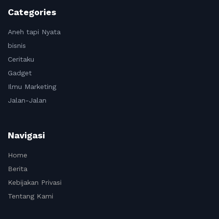
Categories
Aneh tapi Nyata
bisnis
Ceritaku
Gadget
Ilmu Marketing
Jalan-Jalan
Navigasi
Home
Berita
Kebijakan Privasi
Tentang Kami