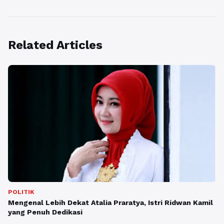
Related Articles
POLITIK
Mengenal Lebih Dekat Atalia Praratya, Istri Ridwan Kamil
yang Penuh Dedikasi