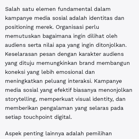
Salah satu elemen fundamental dalam
kampanye media sosial
adalah identitas dan
positioning merek. Organisasi perlu
memutuskan bagaimana ingin dilihat oleh
audiens serta nilai apa yang ingin ditonjolkan.
Keselarasan pesan dengan karakter audiens
yang dituju memungkinkan brand membangun
koneksi yang lebih emosional dan
meningkatkan peluang interaksi. Kampanye
media sosial yang efektif biasanya menonjolkan
storytelling, memperkuat visual identity, dan
memberikan pengalaman yang selaras pada
setiap touchpoint digital.
Aspek penting lainnya adalah pemilihan