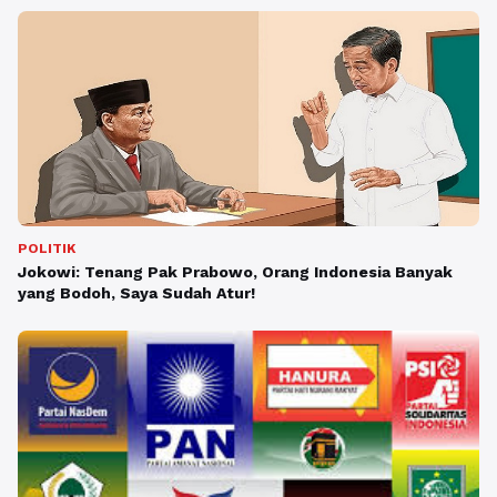
POLITIK
Jokowi: Tenang Pak Prabowo, Orang Indonesia Banyak
yang Bodoh, Saya Sudah Atur!