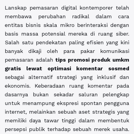
Lanskap pemasaran digital kontemporer telah
membawa perubahan radikal dalam cara
entitas bisnis skala mikro berinteraksi dengan
basis massa potensial mereka di ruang siber.
Salah satu pendekatan paling efisien yang kini
banyak dikaji oleh para pakar komunikasi
pemasaran adalah
tips promosi produk umkm
gratis lewat optimasi komentar sosmed
sebagai alternatif strategi yang inklusif dan
ekonomis. Keberadaan ruang komentar pada
dasarnya bukan sekadar saluran pelengkap
untuk menampung ekspresi spontan pengguna
internet, melainkan sebuah aset strategis yang
memiliki daya tawar tinggi dalam membentuk
persepsi publik terhadap sebuah merek usaha.