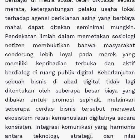
merata, ketergantungan pelaku usaha lokal
terhadap agensi periklanan asing yang berbiaya
mahal dapat ditekan seminimal mungkin.
Pendekatan ilmiah dalam memetakan sosiologi
netizen membuktikan bahwa masyarakat
cenderung lebih loyal pada merek yang
memiliki kepribadian terbuka dan aktif
berdialog di ruang publik digital. Keberlanjutan
sebuah bisnis di abad digital tidak lagi
ditentukan oleh seberapa besar biaya yang
dibakar untuk promosi sepihak, melainkan
seberapa cerdas bisnis tersebut merawat
ekosistem relasi kemanusiaan digitalnya secara
konsisten. Integrasi komunikasi yang harmonis
antara teknologi, strategi, dan nilai