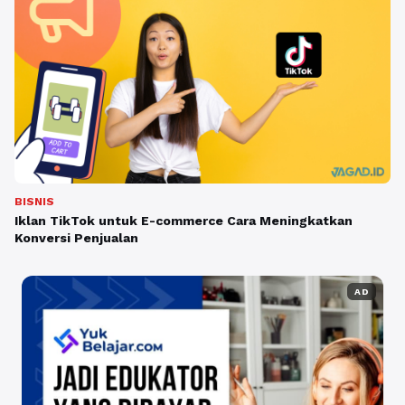
BISNIS
Iklan TikTok untuk E-commerce Cara Meningkatkan
Konversi Penjualan
AD