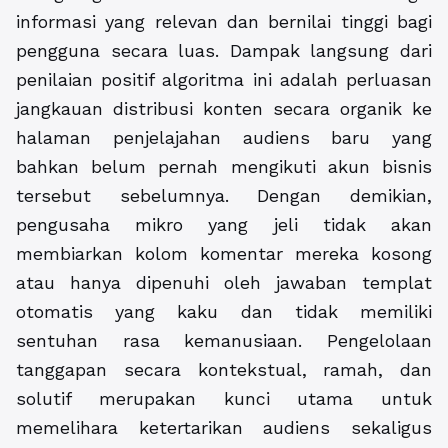
informasi yang relevan dan bernilai tinggi bagi
pengguna secara luas. Dampak langsung dari
penilaian positif algoritma ini adalah perluasan
jangkauan distribusi konten secara organik ke
halaman penjelajahan audiens baru yang
bahkan belum pernah mengikuti akun bisnis
tersebut sebelumnya. Dengan demikian,
pengusaha mikro yang jeli tidak akan
membiarkan kolom komentar mereka kosong
atau hanya dipenuhi oleh jawaban templat
otomatis yang kaku dan tidak memiliki
sentuhan rasa kemanusiaan. Pengelolaan
tanggapan secara kontekstual, ramah, dan
solutif merupakan kunci utama untuk
memelihara ketertarikan audiens sekaligus