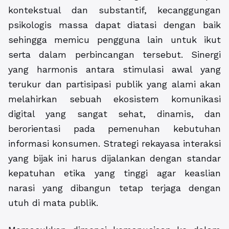
kontekstual dan substantif, kecanggungan
psikologis massa dapat diatasi dengan baik
sehingga memicu pengguna lain untuk ikut
serta dalam perbincangan tersebut. Sinergi
yang harmonis antara stimulasi awal yang
terukur dan partisipasi publik yang alami akan
melahirkan sebuah ekosistem komunikasi
digital yang sangat sehat, dinamis, dan
berorientasi pada pemenuhan kebutuhan
informasi konsumen. Strategi rekayasa interaksi
yang bijak ini harus dijalankan dengan standar
kepatuhan etika yang tinggi agar keaslian
narasi yang dibangun tetap terjaga dengan
utuh di mata publik.