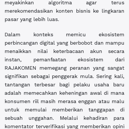
meyakinkan algoritma agar terus
merekomendasikan konten bisnis ke lingkaran
pasar yang lebih luas.
Dalam konteks memicu ekosistem
perbincangan digital yang berbobot dan mampu
menaikkan nilai keterbacaan akun secara
instan, pemanfaatan ekosistem dari
RAJAKOMEN
memegang peranan yang sangat
signifikan sebagai penggerak mula. Sering kali,
tantangan terbesar bagi pelaku usaha baru
adalah memecahkan keheningan awal di mana
konsumen riil masih merasa enggan atau malu
untuk memulai memberikan tanggapan di
sebuah unggahan. Melalui kehadiran para
komentator terverifikasi yang memberikan opini