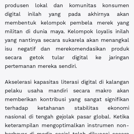
produsen lokal dan komunitas konsumen
digital inilah yang pada akhirnya akan
membentuk kelompok pembela merek yang
militan di dunia maya. Kelompok loyalis inilah
yang nantinya secara sukarela akan menangkal
isu negatif dan merekomendasikan produk
secara getok tular digital ke jaringan
pertemanan mereka sendiri.
Akselerasi kapasitas literasi digital di kalangan
pelaku usaha mandiri secara makro akan
memberikan kontribusi yang sangat signifikan
terhadap ketahanan stabilitas ekonomi
nasional di tengah gejolak pasar global. Ketika
keterampilan mengoptimalkan instrumen non-
berbayar di media sosial telah dikuasai secara