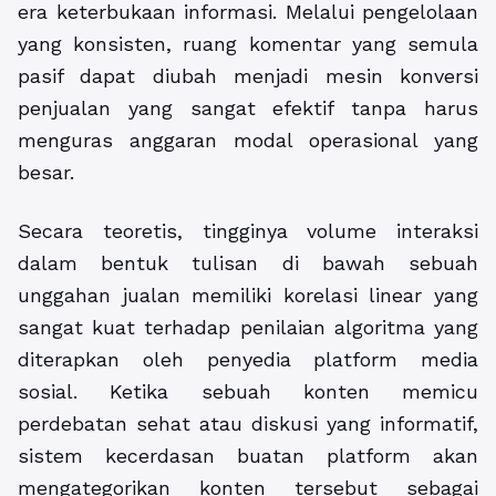
era keterbukaan informasi. Melalui pengelolaan
yang konsisten, ruang komentar yang semula
pasif dapat diubah menjadi mesin konversi
penjualan yang sangat efektif tanpa harus
menguras anggaran modal operasional yang
besar.
Secara teoretis, tingginya volume interaksi
dalam bentuk tulisan di bawah sebuah
unggahan jualan memiliki korelasi linear yang
sangat kuat terhadap penilaian algoritma yang
diterapkan oleh penyedia platform media
sosial. Ketika sebuah konten memicu
perdebatan sehat atau diskusi yang informatif,
sistem kecerdasan buatan platform akan
mengategorikan konten tersebut sebagai