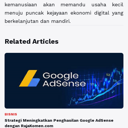
kemanusiaan akan memandu usaha kecil
menuju puncak kejayaan ekonomi digital yang
berkelanjutan dan mandiri.
Related Articles
BISNIS
Strategi Meningkatkan Penghasilan Google AdSense
dengan RajaKomen.com