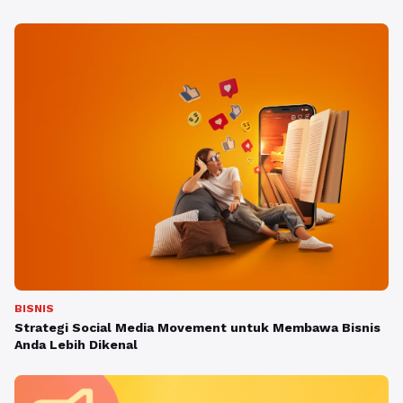
BISNIS
Strategi Social Media Movement untuk Membawa Bisnis
Anda Lebih Dikenal