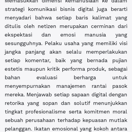
Memasukkan dimensi kemanusiaan ke dalam
strategi komunikasi bisnis digital juga berarti
menyadari bahwa setiap baris kalimat yang
ditulis oleh netizen merupakan cerminan dari
ekspektasi dan emosi manusia yang
sesungguhnya. Pelaku usaha yang memiliki visi
jangka panjang akan selalu memperlakukan
setiap komentar, baik yang bernada pujian
estetis maupun kritik performa produk, sebagai
bahan evaluasi berharga untuk
menyempurnakan manajemen rantai pasok
mereka. Menjawab setiap sapaan digital dengan
retorika yang sopan dan solutif menunjukkan
tingkat profesionalisme serta komitmen moral
sebuah perusahaan terhadap kepuasan mutlak
pelanggan. Ikatan emosional yang kokoh antara