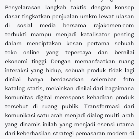
Penyelarasan langkah taktis dengan konsep
dasar tingkatkan penjualan umkm lewat ulasan
di sosial media bersama rajakomen.com
terbukti mampu menjadi katalisator penting
dalam menciptakan kesan pertama sebuah
toko online yang tepercaya dan bernilai
ekonomi tinggi. Dengan memanfaatkan ruang
interaksi yang hidup, sebuah produk tidak lagi
dinilai hanya berdasarkan selembar foto
katalog statis, melainkan dinilai dari bagaimana
komunitas digital merespons kehadiran produk
tersebut di ruang publik. Transformasi dari
komunikasi satu arah menjadi dialog multi-arah
yang dinamis inilah yang menjadi esensi utama
dari keberhasilan strategi pemasaran modern di