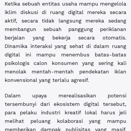
Ketika sebuah entitas usaha mampu mengelola
iklim diskusi di ruang digital mereka secara
aktif, secara tidak langsung mereka sedang
membangun sebuah panggung periklanan
berjalan yang bekerja secara otomatis.
Dinamika interaksi yang sehat di dalam ruang
digital ini mampu menembus batas-batas
psikologis calon konsumen yang sering kali
menolak mentah-mentah pendekatan iklan
konvensional yang terlalu agresif.
Dalam upaya merealisasikan potensi
tersembunyi dari ekosistem digital tersebut,
para pelaku industri kreatif lokal harus jeli
melihat peluang kolaborasi yang mampu
memberikan dampak publisitas yang masif.