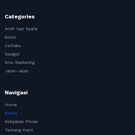
Categories
Aneh tapi Nyata
bisnis
Ceritaku
Gadget
Ilmu Marketing
Jalan-Jalan
Navigasi
Home
Berita
Kebijakan Privasi
Tentang Kami