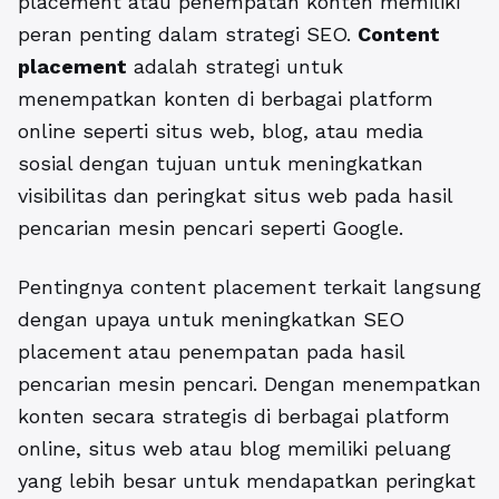
placement atau penempatan konten memiliki
peran penting dalam strategi SEO.
Content
placement
adalah strategi untuk
menempatkan konten di berbagai platform
online seperti situs web, blog, atau media
sosial dengan tujuan untuk meningkatkan
visibilitas dan peringkat situs web pada hasil
pencarian mesin pencari seperti Google.
Pentingnya content placement terkait langsung
dengan upaya untuk meningkatkan SEO
placement atau penempatan pada hasil
pencarian mesin pencari. Dengan menempatkan
konten secara strategis di berbagai platform
online, situs web atau blog memiliki peluang
yang lebih besar untuk mendapatkan peringkat