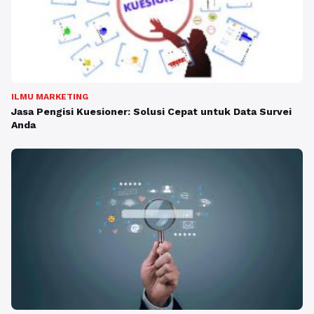
ILMU MARKETING
Jasa Pengisi Kuesioner: Solusi Cepat untuk Data Survei
Anda