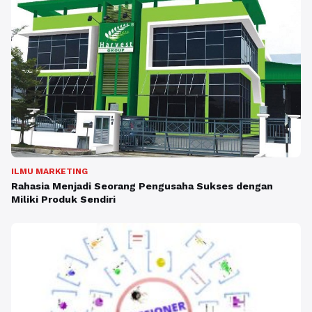
ILMU MARKETING
Rahasia Menjadi Seorang Pengusaha Sukses dengan
Miliki Produk Sendiri