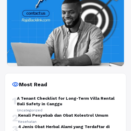
visibility
Most Read
1
A Tenant Checklist for Long-Term Villa Rental
Bali Safety in Canggu
Uncategorized
2
Kenali Penyebab dan Obat Kolestrol Umum
Kesehatan
3
4 Jenis Obat Herbal Alami yang Terdaftar di