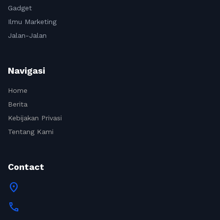
Gadget
Ilmu Marketing
Jalan-Jalan
Navigasi
Home
Berita
Kebijakan Privasi
Tentang Kami
Contact
location_on
call