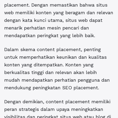
placement. Dengan memastikan bahwa situs
web memiliki konten yang beragam dan relevan
dengan kata kunci utama, situs web dapat
menarik perhatian mesin pencari dan
mendapatkan peringkat yang lebih baik.
Dalam skema content placement, penting
untuk memperhatikan keunikan dan kualitas
konten yang ditempatkan. Konten yang
berkualitas tinggi dan relevan akan lebih
mudah mendapatkan perhatian pengguna dan
mendukung peningkatan SEO placement.
Dengan demikian, content placement memiliki
peran strategis dalam upaya meningkatkan
visibilitas dan peringkat situs web atau blog di