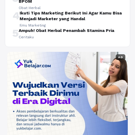
BPOM
Obat Herbal
4
Ikuti Tips Marketing Berikut Ini Agar Kamu Bisa
Menjadi Marketer yang Handal
Ilmu Marketing
5
Ampuh! Obat Herbal Penambah Stamina Pria
Ceritaku
AD