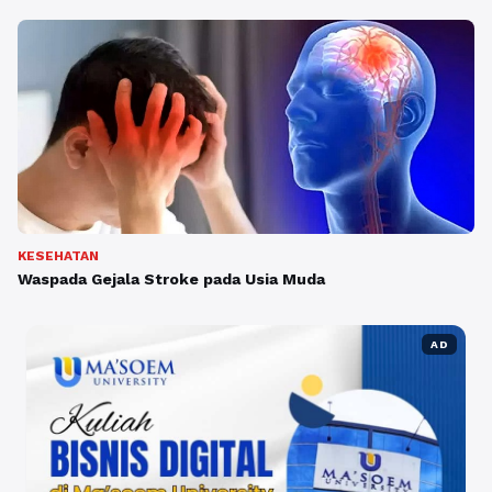
KESEHATAN
Waspada Gejala Stroke pada Usia Muda
AD