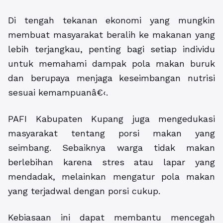
Di tengah tekanan ekonomi yang mungkin
membuat masyarakat beralih ke makanan yang
lebih terjangkau, penting bagi setiap individu
untuk memahami dampak pola makan buruk
dan berupaya menjaga keseimbangan nutrisi
sesuai kemampuanâ€‹.
PAFI Kabupaten Kupang juga mengedukasi
masyarakat tentang porsi makan yang
seimbang. Sebaiknya warga tidak makan
berlebihan karena stres atau lapar yang
mendadak, melainkan mengatur pola makan
yang terjadwal dengan porsi cukup.
Kebiasaan ini dapat membantu mencegah