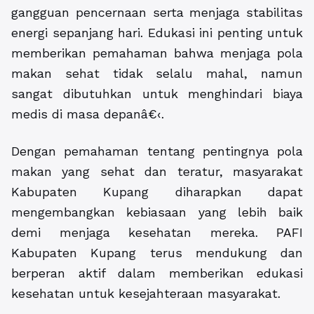
gangguan pencernaan serta menjaga stabilitas
energi sepanjang hari. Edukasi ini penting untuk
memberikan pemahaman bahwa menjaga pola
makan sehat tidak selalu mahal, namun
sangat dibutuhkan untuk menghindari biaya
medis di masa depanâ€‹.
Dengan pemahaman tentang pentingnya pola
makan yang sehat dan teratur, masyarakat
Kabupaten Kupang diharapkan dapat
mengembangkan kebiasaan yang lebih baik
demi menjaga kesehatan mereka. PAFI
Kabupaten Kupang terus mendukung dan
berperan aktif dalam memberikan edukasi
kesehatan untuk kesejahteraan masyarakat.