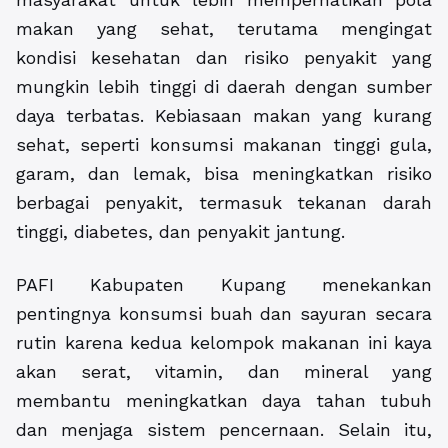
makan yang sehat, terutama mengingat
kondisi kesehatan dan risiko penyakit yang
mungkin lebih tinggi di daerah dengan sumber
daya terbatas. Kebiasaan makan yang kurang
sehat, seperti konsumsi makanan tinggi gula,
garam, dan lemak, bisa meningkatkan risiko
berbagai penyakit, termasuk tekanan darah
tinggi, diabetes, dan penyakit jantung.
PAFI Kabupaten Kupang menekankan
pentingnya konsumsi buah dan sayuran secara
rutin karena kedua kelompok makanan ini kaya
akan serat, vitamin, dan mineral yang
membantu meningkatkan daya tahan tubuh
dan menjaga sistem pencernaan. Selain itu,