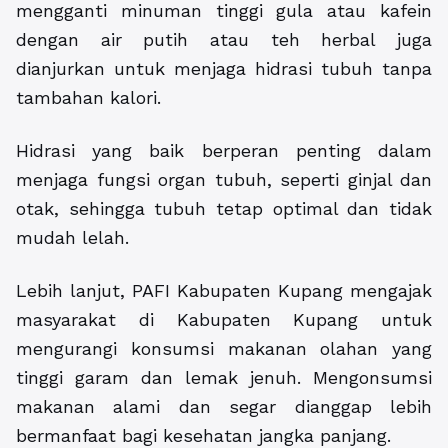
mengganti minuman tinggi gula atau kafein
dengan air putih atau teh herbal juga
dianjurkan untuk menjaga hidrasi tubuh tanpa
tambahan kalori.
Hidrasi yang baik berperan penting dalam
menjaga fungsi organ tubuh, seperti ginjal dan
otak, sehingga tubuh tetap optimal dan tidak
mudah lelah.
Lebih lanjut, PAFI Kabupaten Kupang mengajak
masyarakat di Kabupaten Kupang untuk
mengurangi konsumsi makanan olahan yang
tinggi garam dan lemak jenuh. Mengonsumsi
makanan alami dan segar dianggap lebih
bermanfaat bagi kesehatan jangka panjang.