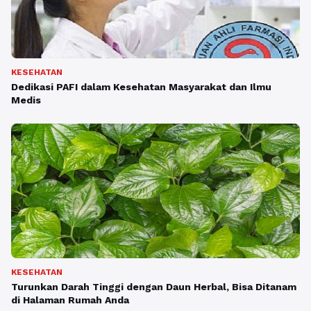
KESEHATAN
Dedikasi PAFI dalam Kesehatan Masyarakat dan Ilmu
Medis
KESEHATAN
Turunkan Darah Tinggi dengan Daun Herbal, Bisa Ditanam
di Halaman Rumah Anda