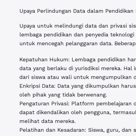
Upaya Perlindungan Data dalam Pendidikan D
Upaya untuk melindungi data dan privasi si
lembaga pendidikan dan penyedia teknologi
untuk mencegah pelanggaran data. Beberapa
Kepatuhan Hukum: Lembaga pendidikan ha
data yang berlaku di yurisdiksi mereka. Hal
dari siswa atau wali untuk mengumpulkan 
Enkripsi Data: Data yang dikumpulkan harus
oleh pihak yang tidak berwenang.
Pengaturan Privasi: Platform pembelajaran d
dapat dikendalikan oleh pengguna, termasu
melihat data mereka.
Pelatihan dan Kesadaran: Siswa, guru, dan s