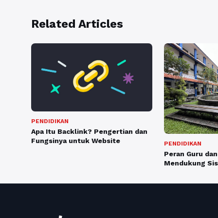
Related Articles
PENDIDIKAN
Apa Itu Backlink? Pengertian dan
Fungsinya untuk Website
PENDIDIKAN
Peran Guru dan
Mendukung Sis