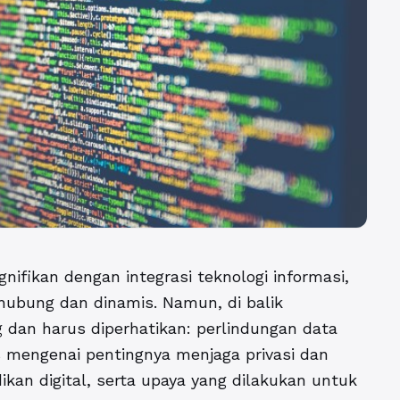
nifikan dengan integrasi teknologi informasi,
ubung dan dinamis. Namun, di balik
g dan harus diperhatikan: perlindungan data
as mengenai pentingnya menjaga privasi dan
an digital, serta upaya yang dilakukan untuk