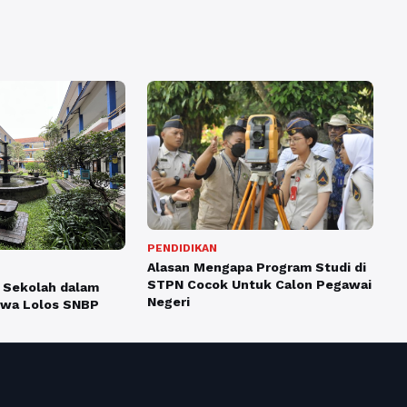
PENDIDIKAN
Alasan Mengapa Program Studi di
STPN Cocok Untuk Calon Pegawai
 Sekolah dalam
Negeri
wa Lolos SNBP