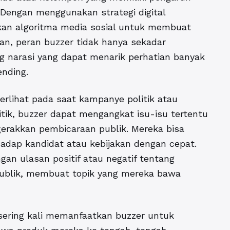
Dengan menggunakan strategi digital
an algoritma media sosial untuk membuat
kan, peran buzzer tidak hanya sekadar
 narasi yang dapat menarik perhatian banyak
ending.
erlihat pada saat kampanye politik atau
tik, buzzer dapat mengangkat isu-isu tertentu
gerakkan pembicaraan publik. Mereka bisa
dap kandidat atau kebijakan dengan cepat.
an ulasan positif atau negatif tentang
publik, membuat topik yang mereka bawa
sering kali
memanfaatkan buzzer untuk