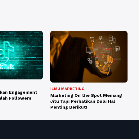
ILMU MARKETING
tkan Engagement
Marketing On the Spot Memang
lah Followers
Jitu Tapi Perhatikan Dulu Hal
Penting Berikut!