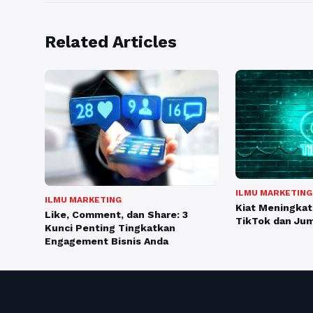
Related Articles
ILMU MARKETING
ILMU MARKETING
Kiat Meningka
Like, Comment, dan Share: 3
TikTok dan Jum
Kunci Penting Tingkatkan
Engagement Bisnis Anda