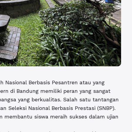
ah Nasional Berbasis Pesantren atau yang
ern di Bandung
memiliki peran yang sangat
angsa yang berkualitas. Salah satu tantangan
an Seleksi Nasional Berbasis Prestasi (SNBP).
am membantu siswa meraih sukses dalam ujian