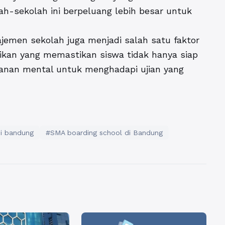
lah-sekolah ini berpeluang lebih besar untuk
ajemen sekolah juga menjadi salah satu faktor
ikan yang memastikan siswa tidak hanya siap
ahanan mental untuk menghadapi ujian yang
i bandung
#SMA boarding school di Bandung