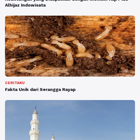
Alhijaz Indowisata
CERITAKU
Fakta Unik dari Serangga Rayap