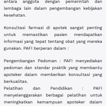
antara anggota dengan pemerintah dan
lembaga lain dalam pengembangan kebijakan
kesehatan.
Konsultasi farmasi di apotek sangat penting
untuk memastikan pasien mendapatkan
informasi yang tepat tentang obat yang mereka
gunakan. PAFI berperan dalam :
Pengembangan Pedoman : PAFI menyediakan
pedoman dan standar praktik yang membantu
apoteker dalam memberikan konsultasi yang
berkualitas.
Pelatihan dan Pendidikan : PAFI
menyelenggarakan berbagai pelatihan untuk
meningkatkan kemampuan apoteker dalam