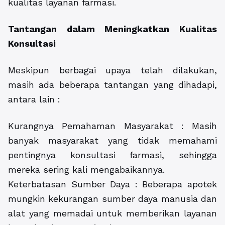
kualitas layanan farmasi.
Tantangan dalam Meningkatkan Kualitas
Konsultasi
Meskipun berbagai upaya telah dilakukan,
masih ada beberapa tantangan yang dihadapi,
antara lain :
Kurangnya Pemahaman Masyarakat : Masih
banyak masyarakat yang tidak memahami
pentingnya konsultasi farmasi, sehingga
mereka sering kali mengabaikannya.
Keterbatasan Sumber Daya : Beberapa apotek
mungkin kekurangan sumber daya manusia dan
alat yang memadai untuk memberikan layanan