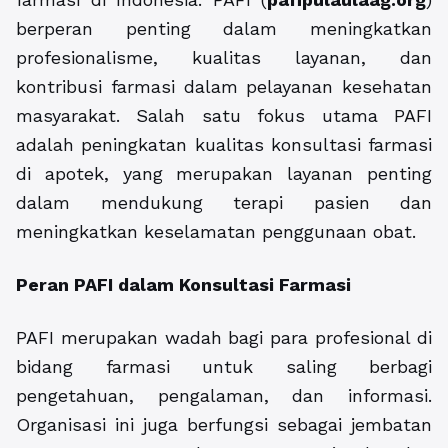
berperan penting dalam meningkatkan
profesionalisme, kualitas layanan, dan
kontribusi farmasi dalam pelayanan kesehatan
masyarakat. Salah satu fokus utama PAFI
adalah peningkatan kualitas konsultasi farmasi
di apotek, yang merupakan layanan penting
dalam mendukung terapi pasien dan
meningkatkan keselamatan penggunaan obat.
Peran PAFI dalam Konsultasi Farmasi
PAFI merupakan wadah bagi para profesional di
bidang farmasi untuk saling berbagi
pengetahuan, pengalaman, dan informasi.
Organisasi ini juga berfungsi sebagai jembatan