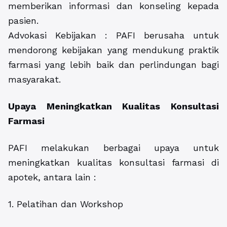
memberikan informasi dan konseling kepada
pasien.
Advokasi Kebijakan : PAFI berusaha untuk
mendorong kebijakan yang mendukung praktik
farmasi yang lebih baik dan perlindungan bagi
masyarakat.
Upaya Meningkatkan Kualitas Konsultasi
Farmasi
PAFI melakukan berbagai upaya untuk
meningkatkan kualitas konsultasi farmasi di
apotek, antara lain :
1. Pelatihan dan Workshop