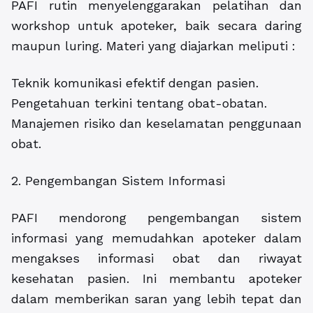
PAFI rutin menyelenggarakan pelatihan dan
workshop untuk apoteker, baik secara daring
maupun luring. Materi yang diajarkan meliputi :
Teknik komunikasi efektif dengan pasien.
Pengetahuan terkini tentang obat-obatan.
Manajemen risiko dan keselamatan penggunaan
obat.
2. Pengembangan Sistem Informasi
PAFI mendorong pengembangan sistem
informasi yang memudahkan apoteker dalam
mengakses informasi obat dan riwayat
kesehatan pasien. Ini membantu apoteker
dalam memberikan saran yang lebih tepat dan