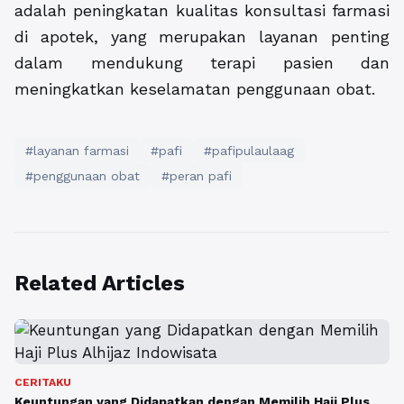
adalah peningkatan kualitas konsultasi farmasi
di apotek, yang merupakan layanan penting
dalam mendukung terapi pasien dan
meningkatkan keselamatan penggunaan obat.
#layanan farmasi
#pafi
#pafipulaulaag
#penggunaan obat
#peran pafi
Related Articles
CERITAKU
Keuntungan yang Didapatkan dengan Memilih Haji Plus