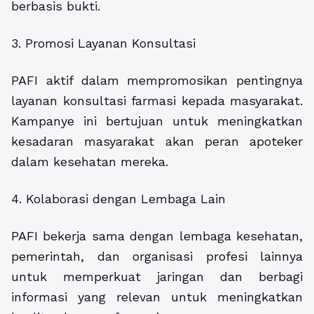
berbasis bukti.
3. Promosi Layanan Konsultasi
PAFI aktif dalam mempromosikan pentingnya
layanan konsultasi farmasi kepada masyarakat.
Kampanye ini bertujuan untuk meningkatkan
kesadaran masyarakat akan peran apoteker
dalam kesehatan mereka.
4. Kolaborasi dengan Lembaga Lain
PAFI bekerja sama dengan lembaga kesehatan,
pemerintah, dan organisasi profesi lainnya
untuk memperkuat jaringan dan berbagi
informasi yang relevan untuk meningkatkan