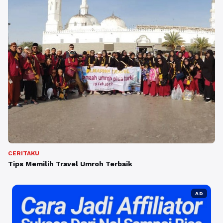
CERITAKU
Tips Memilih Travel Umroh Terbaik
AD