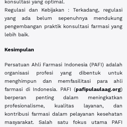
konsultasi yang optimal.
Regulasi dan Kebijakan : Terkadang, regulasi
yang ada belum sepenuhnya mendukung
pengembangan praktik konsultasi farmasi yang
lebih baik.
Kesimpulan
Persatuan Ahli Farmasi Indonesia (PAFI) adalah
organisasi profesi yang dibentuk untuk
menghimpun dan memfasilitasi para ahli
farmasi di Indonesia. PAFI (
pafipulaulaag.org
)
berperan penting dalam meningkatkan
profesionalisme, kualitas layanan, dan
kontribusi farmasi dalam pelayanan kesehatan
masyarakat. Salah satu fokus utama PAFI