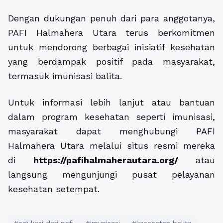
Dengan dukungan penuh dari para anggotanya,
PAFI Halmahera Utara terus berkomitmen
untuk mendorong berbagai inisiatif kesehatan
yang berdampak positif pada masyarakat,
termasuk imunisasi balita.
Untuk informasi lebih lanjut atau bantuan
dalam program kesehatan seperti imunisasi,
masyarakat dapat menghubungi PAFI
Halmahera Utara melalui situs resmi mereka
di
https://pafihalmaherautara.org/
atau
langsung mengunjungi pusat pelayanan
kesehatan setempat.