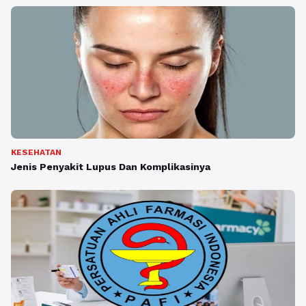
KESEHATAN
Jenis Penyakit Lupus Dan Komplikasinya