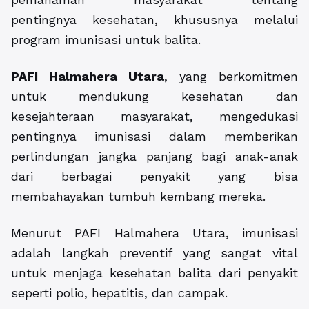
pentingnya kesehatan, khususnya melalui
program imunisasi untuk balita.
PAFI Halmahera Utara
, yang berkomitmen
untuk mendukung kesehatan dan
kesejahteraan masyarakat, mengedukasi
pentingnya imunisasi dalam memberikan
perlindungan jangka panjang bagi anak-anak
dari berbagai penyakit yang bisa
membahayakan tumbuh kembang mereka.
Menurut PAFI Halmahera Utara, imunisasi
adalah langkah preventif yang sangat vital
untuk menjaga kesehatan balita dari penyakit
seperti polio, hepatitis, dan campak.