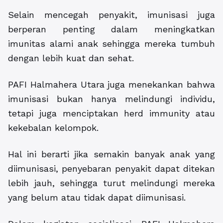
Selain mencegah penyakit, imunisasi juga
berperan penting dalam meningkatkan
imunitas alami anak sehingga mereka tumbuh
dengan lebih kuat dan sehat.
PAFI Halmahera Utara juga menekankan bahwa
imunisasi bukan hanya melindungi individu,
tetapi juga menciptakan herd immunity atau
kekebalan kelompok.
Hal ini berarti jika semakin banyak anak yang
diimunisasi, penyebaran penyakit dapat ditekan
lebih jauh, sehingga turut melindungi mereka
yang belum atau tidak dapat diimunisasi.