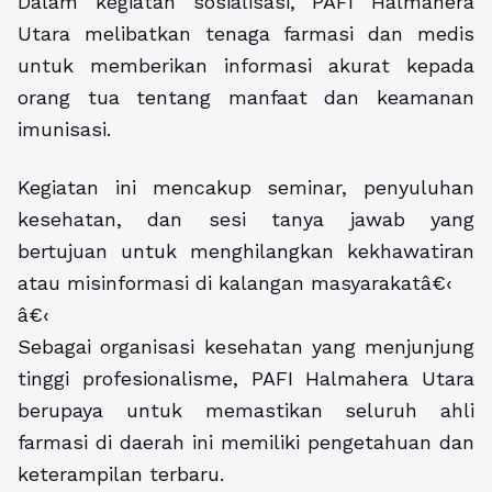
Dalam kegiatan sosialisasi, PAFI Halmahera
Utara melibatkan tenaga farmasi dan medis
untuk memberikan informasi akurat kepada
orang tua tentang manfaat dan keamanan
imunisasi.
Kegiatan ini mencakup seminar, penyuluhan
kesehatan, dan sesi tanya jawab yang
bertujuan untuk menghilangkan kekhawatiran
atau misinformasi di kalangan masyarakatâ€‹
â€‹
Sebagai organisasi kesehatan yang menjunjung
tinggi profesionalisme, PAFI Halmahera Utara
berupaya untuk memastikan seluruh ahli
farmasi di daerah ini memiliki pengetahuan dan
keterampilan terbaru.