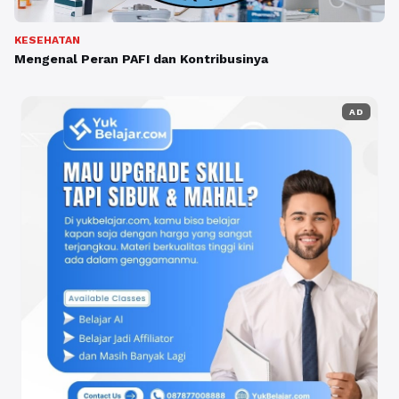
KESEHATAN
Mengenal Peran PAFI dan Kontribusinya
AD