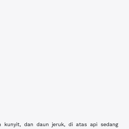
 kunyit, dan daun jeruk, di atas api sedang