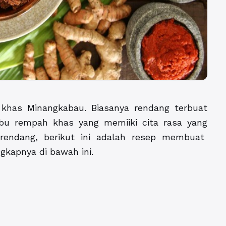
has Minangkabau. Biasanya rendang terbuat
bu rempah khas yang memiiki cita rasa yang
 rendang, berikut ini adalah resep membuat
gkapnya di bawah ini.