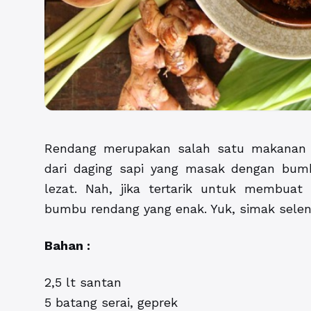
Rendang merupakan salah satu makanan k
dari daging sapi yang masak dengan bum
lezat. Nah, jika tertarik untuk membuat
bumbu rendang yang enak. Yuk, simak selen
Bahan :
2,5 lt santan
5 batang serai, geprek