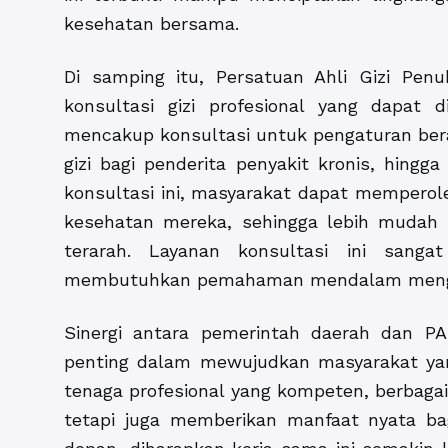
kesehatan bersama.
Di samping itu, Persatuan Ahli Gizi Pen
konsultasi gizi profesional yang dapat
mencakup konsultasi untuk pengaturan ber
gizi bagi penderita penyakit kronis, hing
konsultasi ini, masyarakat dapat memperole
kesehatan mereka, sehingga lebih mudah
terarah. Layanan konsultasi ini sang
membutuhkan pemahaman mendalam mengen
Sinergi antara pemerintah daerah dan PA
penting dalam mewujudkan masyarakat yan
tenaga profesional yang kompeten, berbagai 
tetapi juga memberikan manfaat nyata bag