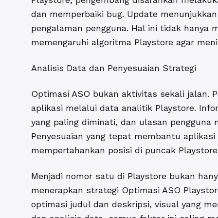
dan memperbaiki bug. Update menunjukkan b
pengalaman pengguna. Hal ini tidak hanya 
memengaruhi algoritma Playstore agar menilai
Analisis Data dan Penyesuaian Strategi
Optimasi ASO bukan aktivitas sekali jalan
aplikasi melalui data analitik Playstore. Inf
yang paling diminati, dan ulasan pengguna 
Penyesuaian yang tepat membantu aplikasi t
mempertahankan posisi di puncak Playstore
Menjadi nomor satu di Playstore bukan hanya 
menerapkan strategi
Optimasi ASO Playstor
optimasi judul dan deskripsi, visual yang m