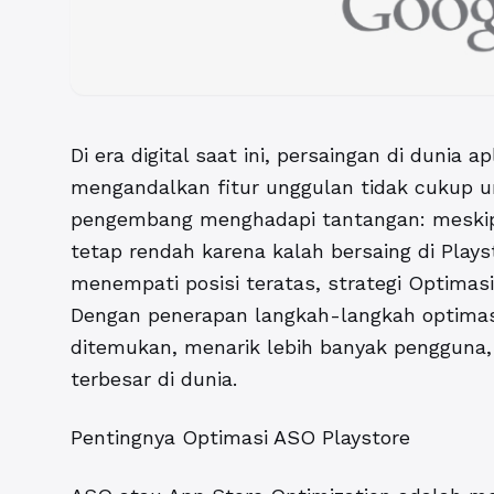
Di era digital saat ini, persaingan di dunia 
mengandalkan fitur unggulan tidak cukup u
pengembang menghadapi tantangan: meskipu
tetap rendah karena kalah bersaing di Play
menempati posisi teratas, strategi
Optimasi
Dengan penerapan langkah-langkah optimasi
ditemukan, menarik lebih banyak pengguna,
terbesar di dunia.
Pentingnya Optimasi ASO Playstore