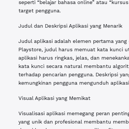
seperti “belajar bahasa online” atau “kurs
target pengguna.
Judul dan Deskripsi Aplikasi yang Menarik
Judul aplikasi adalah elemen pertama yang
Playstore, judul harus memuat kata kunci u
aplikasi harus ringkas, jelas, dan meneka
kata kunci secara natural membantu algoritm
terhadap pencarian pengguna. Deskripsi ya
kemungkinan pengguna mengunduh aplikasi
Visual Aplikasi yang Memikat
Visualisasi aplikasi memegang peran pentin
yang unik dan profesional membantu membed