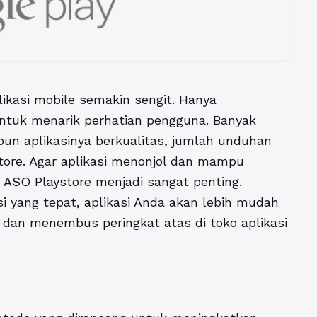
aplikasi mobile semakin sengit. Hanya
ntuk menarik perhatian pengguna. Banyak
n aplikasinya berkualitas, jumlah unduhan
store. Agar aplikasi menonjol dan mampu
 ASO Playstore
menjadi sangat penting.
 yang tepat, aplikasi Anda akan lebih mudah
 dan menembus peringkat atas di toko aplikasi