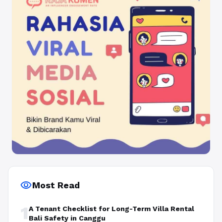
visibility
Most Read
1
A Tenant Checklist for Long-Term Villa Rental
Bali Safety in Canggu