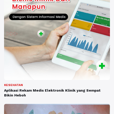
KESEHATAN
Aplikasi Rekam Medis Elektronik Klinik yang Sempat
Bikin Heboh