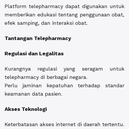
Platform telepharmacy dapat digunakan untuk
memberikan edukasi tentang penggunaan obat,
efek samping, dan interaksi obat.
Tantangan Telepharmacy
Regulasi dan Legalitas
Kurangnya regulasi yang seragam untuk
telepharmacy di berbagai negara.
Perlu jaminan kepatuhan terhadap standar
keamanan data pasien.
Akses Teknologi
Keterbatasan akses internet di daerah tertentu.