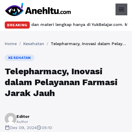
menu
dan materi lengkap hanya di YukBelajar.com. Mulai langkah sukse
BREAKING
Home
/
Kesehatan
/
Telepharmacy, Inovasi dalam Pelayanan Farmasi Jarak Jauh
KESEHATAN
Telepharmacy, Inovasi
dalam Pelayanan Farmasi
Jarak Jauh
Editor
Author
calendar_today
schedule
Des 09, 2024
05:10