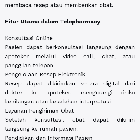
membaca resep atau memberikan obat.
Fitur Utama dalam Telepharmacy
Konsultasi Online
Pasien dapat berkonsultasi langsung dengan
apoteker melalui video call, chat, atau
panggilan telepon.
Pengelolaan Resep Elektronik
Resep dapat dikirimkan secara digital dari
dokter ke apoteker, mengurangi risiko
kehilangan atau kesalahan interpretasi.
Layanan Pengiriman Obat
Setelah konsultasi, obat dapat dikirim
langsung ke rumah pasien.
Pendidikan dan Informasi Pasien