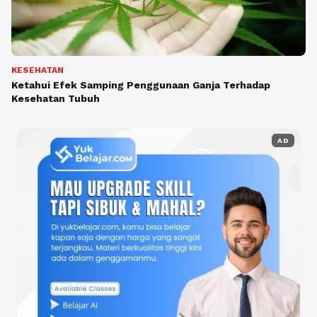
KESEHATAN
Ketahui Efek Samping Penggunaan Ganja Terhadap
Kesehatan Tubuh
AD