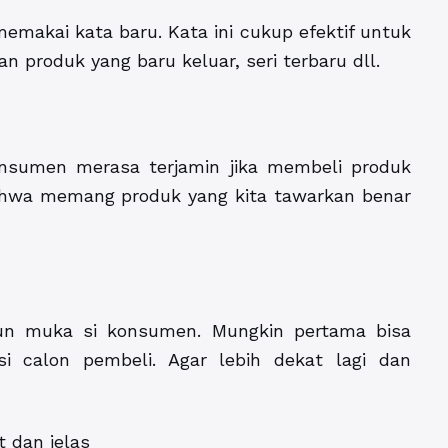
emakai kata baru. Kata ini cukup efektif untuk
 produk yang baru keluar, seri terbaru dll.
sumen merasa terjamin jika membeli produk
ahwa memang produk yang kita tawarkan benar
un muka si konsumen. Mungkin pertama bisa
si calon pembeli. Agar lebih dekat lagi dan
 dan jelas