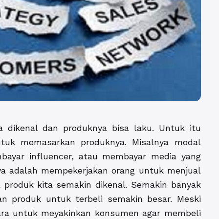
a dikenal dan produknya bisa laku. Untuk itu
ntuk memasarkan produknya. Misalnya modal
ayar influencer, atau membayar media yang
ya adalah mempekerjakan orang untuk menjual
a produk kita semakin dikenal. Semakin banyak
 produk untuk terbeli semakin besar. Meski
ara untuk meyakinkan konsumen agar membeli