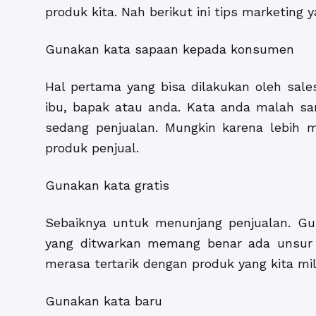
produk kita. Nah berikut ini tips marketing y
Gunakan kata sapaan kepada konsumen
Hal pertama yang bisa dilakukan oleh sal
ibu, bapak atau anda. Kata anda malah san
sedang penjualan. Mungkin karena lebih m
produk penjual.
Gunakan kata gratis
Sebaiknya untuk menunjang penjualan. Gun
yang ditwarkan memang benar ada unsur 
merasa tertarik dengan produk yang kita mili
Gunakan kata baru