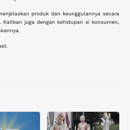
menjelaskan produk dan keunggulannya secara
Kaitkan juga dengan kehidupan si konsumen,
kannya.
at.