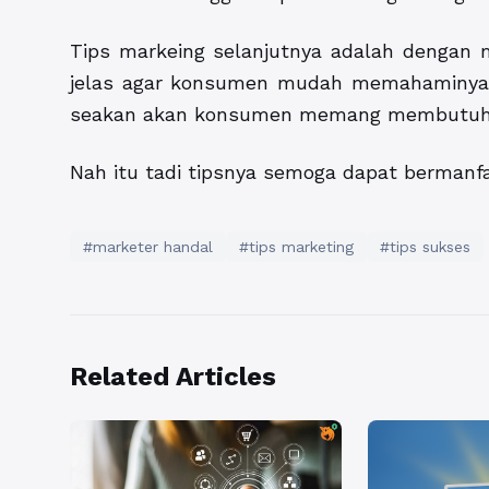
Tips markeing selanjutnya adalah dengan 
jelas agar konsumen mudah memahaminya. 
seakan akan konsumen memang membutuh
Nah itu tadi tipsnya semoga dapat bermanfa
#marketer handal
#tips marketing
#tips sukses
Related Articles