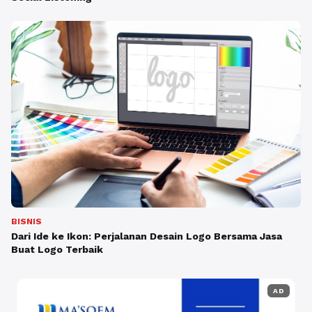
BISNIS
Dari Ide ke Ikon: Perjalanan Desain Logo Bersama Jasa
Buat Logo Terbaik
AD