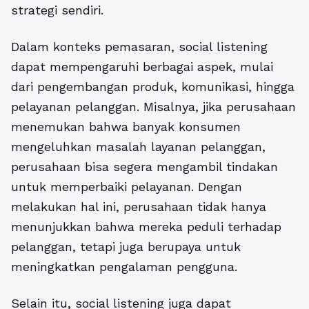
strategi sendiri.
Dalam konteks pemasaran, social listening
dapat mempengaruhi berbagai aspek, mulai
dari pengembangan produk, komunikasi, hingga
pelayanan pelanggan. Misalnya, jika perusahaan
menemukan bahwa banyak konsumen
mengeluhkan masalah layanan pelanggan,
perusahaan bisa segera mengambil tindakan
untuk memperbaiki pelayanan. Dengan
melakukan hal ini, perusahaan tidak hanya
menunjukkan bahwa mereka peduli terhadap
pelanggan, tetapi juga berupaya untuk
meningkatkan pengalaman pengguna.
Selain itu, social listening juga dapat