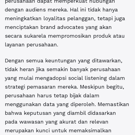
perusahaan dapat memperkuat hubungan
dengan audiens mereka. Hal ini tidak hanya
meningkatkan loyalitas pelanggan, tetapi juga
menciptakan brand advocates yang akan
secara sukarela mempromosikan produk atau
layanan perusahaan.
Dengan semua keuntungan yang ditawarkan,
tidak heran jika semakin banyak perusahaan
yang mulai mengadopsi social listening dalam
strategi pemasaran mereka. Meskipun begitu,
perusahaan harus tetap bijak dalam
menggunakan data yang diperoleh. Memastikan
bahwa keputusan yang diambil didasarkan
pada wawasan yang akurat dan relevan
merupakan kunci untuk memaksimalkan