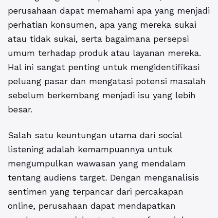
perusahaan dapat memahami apa yang menjadi
perhatian konsumen, apa yang mereka sukai
atau tidak sukai, serta bagaimana persepsi
umum terhadap produk atau layanan mereka.
Hal ini sangat penting untuk mengidentifikasi
peluang pasar dan mengatasi potensi masalah
sebelum berkembang menjadi isu yang lebih
besar.
Salah satu keuntungan utama dari social
listening adalah kemampuannya untuk
mengumpulkan wawasan yang mendalam
tentang audiens target. Dengan menganalisis
sentimen yang terpancar dari percakapan
online, perusahaan dapat mendapatkan