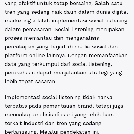
yang efektif untuk tetap bersaing. Salah satu
tren yang sedang naik daun dalam dunia digital
marketing adalah implementasi social listening
dalam pemasaran. Social listening merupakan
proses memantau dan menganalisis
percakapan yang terjadi di media sosial dan
platform online lainnya. Dengan memanfaatkan
data yang terkumpul dari social listening,
perusahaan dapat menjalankan strategi yang
lebih tepat sasaran.
Implementasi social listening
tidak hanya
terbatas pada pemantauan brand, tetapi juga
mencakup analisis diskusi yang lebih luas
terkait industri dan tren yang sedang
berlangsung. Melalui pendekatan ini,