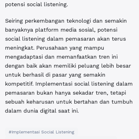
potensi social listening.
Seiring perkembangan teknologi dan semakin
banyaknya platform media sosial, potensi
social listening dalam pemasaran akan terus
meningkat. Perusahaan yang mampu
mengadaptasi dan memanfaatkan tren ini
dengan baik akan memiliki peluang lebih besar
untuk berhasil di pasar yang semakin
kompetitif. Implementasi social listening dalam
pemasaran bukan hanya sekadar tren, tetapi
sebuah keharusan untuk bertahan dan tumbuh
dalam dunia digital saat ini.
#Implementasi Social Listening