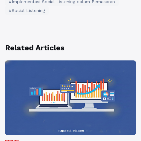
#Implementasi Social Listening dalam Pemasaran
#Social Listening
Related Articles