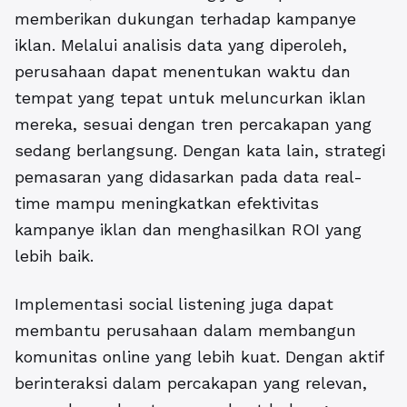
memberikan dukungan terhadap kampanye
iklan. Melalui analisis data yang diperoleh,
perusahaan dapat menentukan waktu dan
tempat yang tepat untuk meluncurkan iklan
mereka, sesuai dengan tren percakapan yang
sedang berlangsung. Dengan kata lain, strategi
pemasaran yang didasarkan pada data real-
time mampu meningkatkan efektivitas
kampanye iklan dan menghasilkan ROI yang
lebih baik.
Implementasi social listening
juga dapat
membantu perusahaan dalam membangun
komunitas online yang lebih kuat. Dengan aktif
berinteraksi dalam percakapan yang relevan,