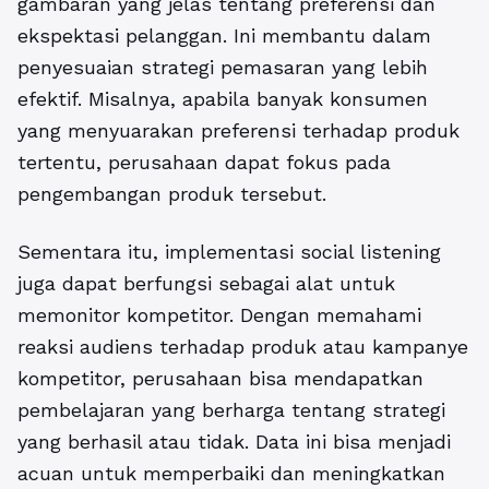
gambaran yang jelas tentang preferensi dan
ekspektasi pelanggan. Ini membantu dalam
penyesuaian strategi pemasaran yang lebih
efektif. Misalnya, apabila banyak konsumen
yang menyuarakan preferensi terhadap produk
tertentu, perusahaan dapat fokus pada
pengembangan produk tersebut.
Sementara itu, implementasi social listening
juga dapat berfungsi sebagai alat untuk
memonitor kompetitor. Dengan memahami
reaksi audiens terhadap produk atau kampanye
kompetitor, perusahaan bisa mendapatkan
pembelajaran yang berharga tentang strategi
yang berhasil atau tidak. Data ini bisa menjadi
acuan untuk memperbaiki dan meningkatkan