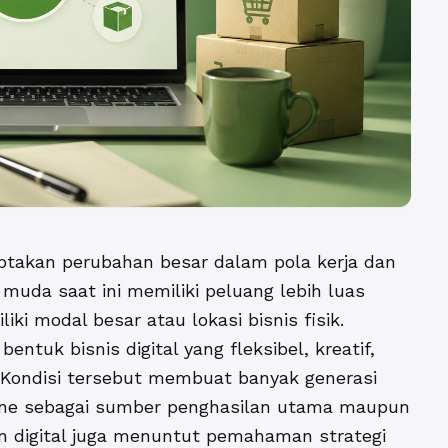
iptakan perubahan besar dalam pola kerja dan
muda saat ini memiliki peluang lebih luas
 modal besar atau lokasi bisnis fisik.
tuk bisnis digital yang fleksibel, kreatif,
Kondisi tersebut membuat banyak generasi
ine sebagai sumber penghasilan utama maupun
 digital juga menuntut pemahaman strategi